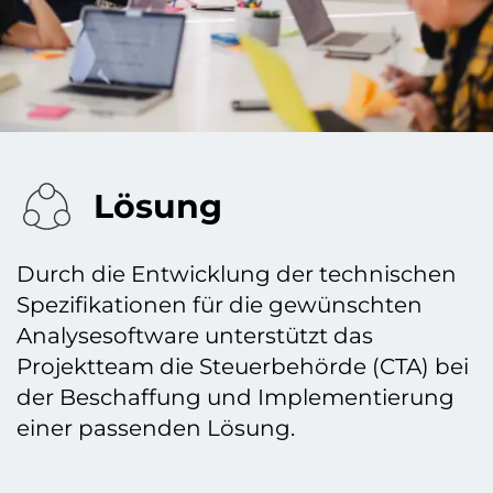
Lösung
Durch die Entwicklung der technischen
Spezifikationen für die gewünschten
Analysesoftware unterstützt das
Projektteam die Steuerbehörde (CTA) bei
der Beschaffung und Implementierung
einer passenden Lösung.