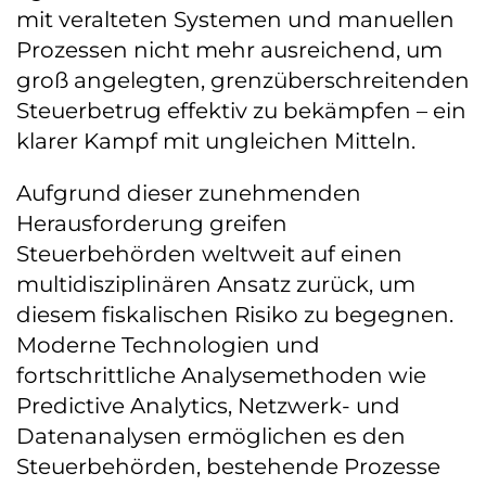
mit veralteten Systemen und manuellen
Prozessen nicht mehr ausreichend, um
groß angelegten, grenzüberschreitenden
Steuerbetrug effektiv zu bekämpfen – ein
klarer Kampf mit ungleichen Mitteln.
Aufgrund dieser zunehmenden
Herausforderung greifen
Steuerbehörden weltweit auf einen
multidisziplinären Ansatz zurück, um
diesem fiskalischen Risiko zu begegnen.
Moderne Technologien und
fortschrittliche Analysemethoden wie
Predictive Analytics, Netzwerk- und
Datenanalysen ermöglichen es den
Steuerbehörden, bestehende Prozesse