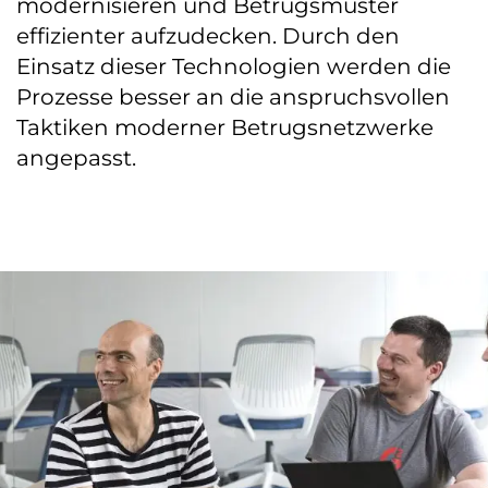
modernisieren und Betrugsmuster
effizienter aufzudecken. Durch den
Einsatz dieser Technologien werden die
Prozesse besser an die anspruchsvollen
Taktiken moderner Betrugsnetzwerke
angepasst.