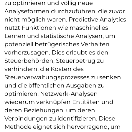
zu optimieren und völlig neue
Analyseformen durchzuführen, die zuvor
nicht möglich waren. Predictive Analytics
nutzt Funktionen wie maschinelles
Lernen und statistische Analysen, um
potenziell betrügerisches Verhalten
vorherzusagen. Dies erlaubt es den
Steuerbehörden, Steuerbetrug zu
verhindern, die Kosten des
Steuerverwaltungsprozesses zu senken
und die öffentlichen Ausgaben zu
optimieren. Netzwerk-Analysen
wiederum verknüpfen Entitäten und
deren Beziehungen, um deren
Verbindungen zu identifizieren. Diese
Methode eignet sich hervorragend, um