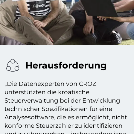
Herausforderung
„Die Datenexperten von CROZ
unterstützten die kroatische
Steuerverwaltung bei der Entwicklung
technischer Spezifikationen für eine
Analysesoftware, die es ermöglicht, nicht
konforme Steuerzahler zu identifizieren