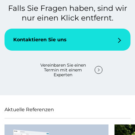
Falls Sie Fragen haben, sind wir
nur einen Klick entfernt.
Kontaktieren Sie uns
Vereinbaren Sie einen
Termin mit einem
Experten
Aktuelle Referenzen