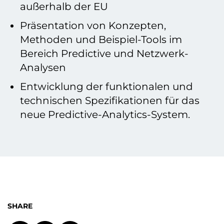
außerhalb der EU
Präsentation von Konzepten,
Methoden und Beispiel-Tools im
Bereich Predictive und Netzwerk-
Analysen
Entwicklung der funktionalen und
technischen Spezifikationen für das
neue Predictive-Analytics-System.
SHARE