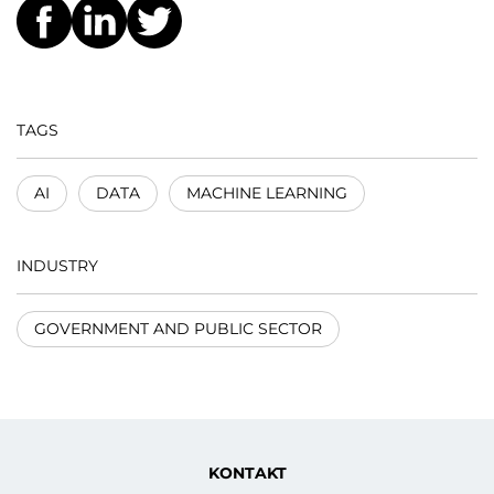
TAGS
AI
DATA
MACHINE LEARNING
INDUSTRY
GOVERNMENT AND PUBLIC SECTOR
KONTAKT