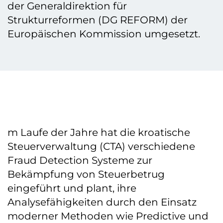
der Generaldirektion für
Strukturreformen (DG REFORM) der
Europäischen Kommission umgesetzt.
m Laufe der Jahre hat die kroatische
Steuerverwaltung (CTA) verschiedene
Fraud Detection Systeme zur
Bekämpfung von Steuerbetrug
eingeführt und plant, ihre
Analysefähigkeiten durch den Einsatz
moderner Methoden wie Predictive und