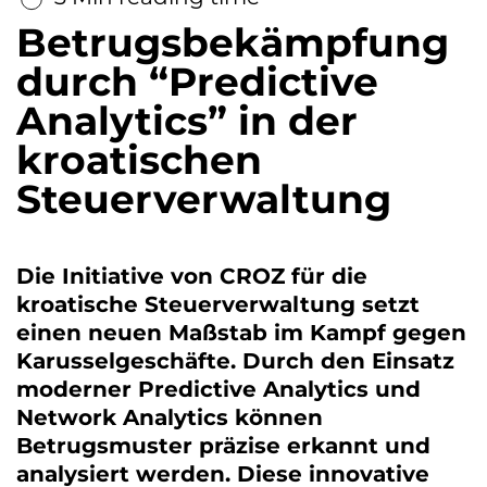
Betrugsbekämpfung
durch “Predictive
Analytics” in der
kroatischen
Steuerverwaltung
Die Initiative von CROZ für die
kroatische Steuerverwaltung setzt
einen neuen Maßstab im Kampf gegen
Karusselgeschäfte. Durch den Einsatz
moderner Predictive Analytics und
Network Analytics können
Betrugsmuster präzise erkannt und
analysiert werden. Diese innovative