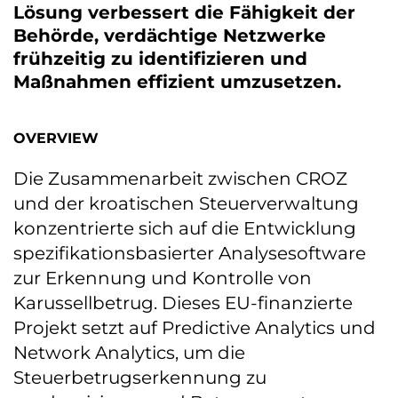
Lösung verbessert die Fähigkeit der
Behörde, verdächtige Netzwerke
frühzeitig zu identifizieren und
Maßnahmen effizient umzusetzen.
OVERVIEW
Die Zusammenarbeit zwischen CROZ
und der kroatischen Steuerverwaltung
konzentrierte sich auf die Entwicklung
spezifikationsbasierter Analysesoftware
zur Erkennung und Kontrolle von
Karussellbetrug. Dieses EU-finanzierte
Projekt setzt auf Predictive Analytics und
Network Analytics, um die
Steuerbetrugserkennung zu