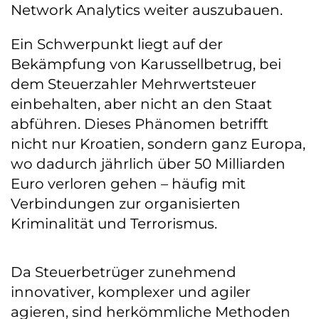
Network Analytics weiter auszubauen.
Ein Schwerpunkt liegt auf der
Bekämpfung von Karussellbetrug, bei
dem Steuerzahler Mehrwertsteuer
einbehalten, aber nicht an den Staat
abführen. Dieses Phänomen betrifft
nicht nur Kroatien, sondern ganz Europa,
wo dadurch jährlich über 50 Milliarden
Euro verloren gehen – häufig mit
Verbindungen zur organisierten
Kriminalität und Terrorismus.
Da Steuerbetrüger zunehmend
innovativer, komplexer und agiler
agieren, sind herkömmliche Methoden