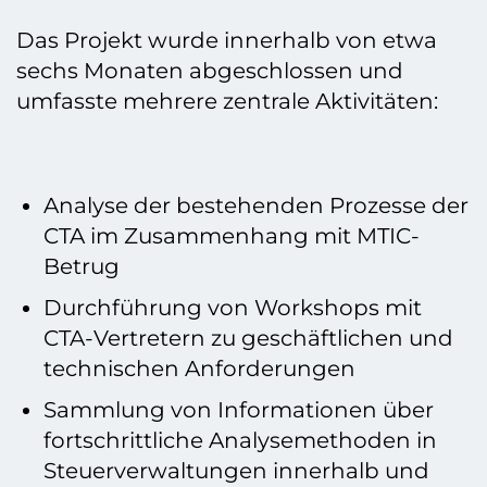
Das Projekt wurde innerhalb von etwa
sechs Monaten abgeschlossen und
umfasste mehrere zentrale Aktivitäten:
Analyse der bestehenden Prozesse der
CTA im Zusammenhang mit MTIC-
Betrug
Durchführung von Workshops mit
CTA-Vertretern zu geschäftlichen und
technischen Anforderungen
Sammlung von Informationen über
fortschrittliche Analysemethoden in
Steuerverwaltungen innerhalb und