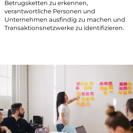
Betrugsketten zu erkennen,
verantwortliche Personen und
Unternehmen ausfindig zu machen und
Transaktionsnetzwerke zu identifizieren.