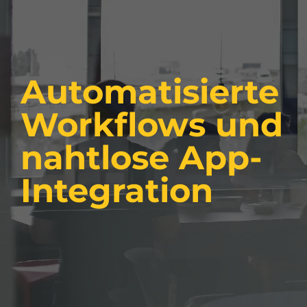
Automatisierte
Workflows und
nahtlose App-
Integration