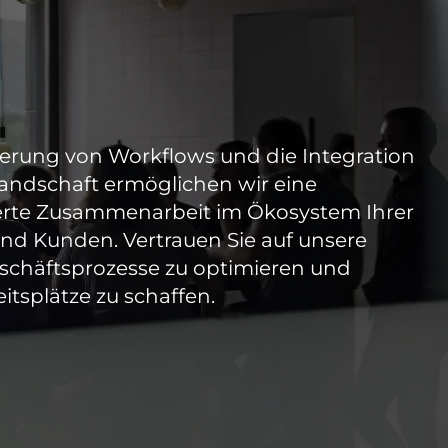
erung von Workflows und die Integration
andschaft ermöglichen wir eine
sierte Zusammenarbeit im Ökosystem Ihrer
 und Kunden. Vertrauen Sie auf unsere
eschäftsprozesse zu optimieren und
eitsplätze zu schaffen.