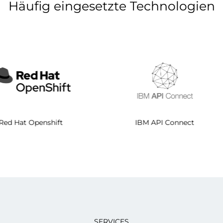
Häufig eingesetzte Technologien
Red Hat Openshift
IBM A
SERVICES