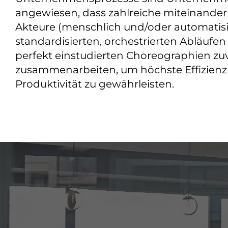
angewiesen, dass zahlreiche miteinander
Akteure (menschlich und/oder automatisi
standardisierten, orchestrierten Abläufen 
perfekt einstudierten Choreographien zuv
zusammenarbeiten, um höchste Effizienz
Produktivität zu gewährleisten.