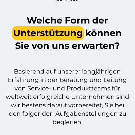
Welche Form der
Unterstützung
können
Sie von uns erwarten?
Basierend auf unserer langjährigen
Erfahrung in der Beratung und Leitung
von Service- und Produktteams für
weltweit erfolgreiche Unternehmen sind
wir bestens darauf vorbereitet, Sie bei
den folgenden Aufgabenstellungen zu
begleiten: