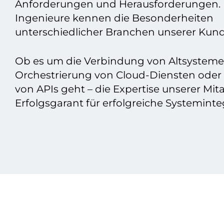
Anforderungen und Herausforderungen.
Ingenieure kennen die Besonderheiten
unterschiedlicher Branchen unserer Kun
Ob es um die Verbindung von Altsysteme
Orchestrierung von Cloud-Diensten oder 
von APIs geht – die Expertise unserer Mitar
Erfolgsgarant für erfolgreiche Systeminte