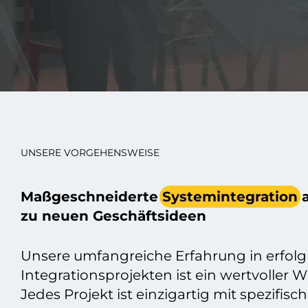
UNSERE VORGEHENSWEISE
Maßgeschneiderte
Systemintegration
a
zu neuen Geschäftsideen
Unsere umfangreiche Erfahrung in erfolg
Integrationsprojekten ist ein wertvoller W
Jedes Projekt ist einzigartig mit spezifisc