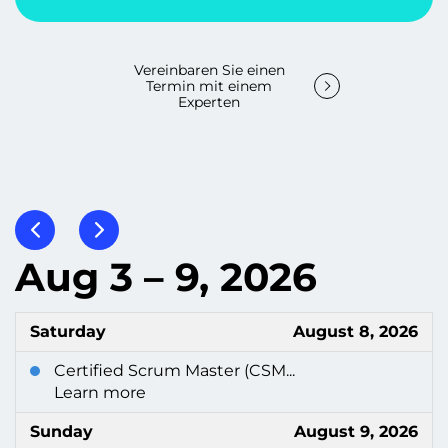
Vereinbaren Sie einen
Termin mit einem
Experten
Aug 3 – 9, 2026
Saturday
August 8, 2026
Certified Scrum Master (CSM...
Learn more
Sunday
August 9, 2026