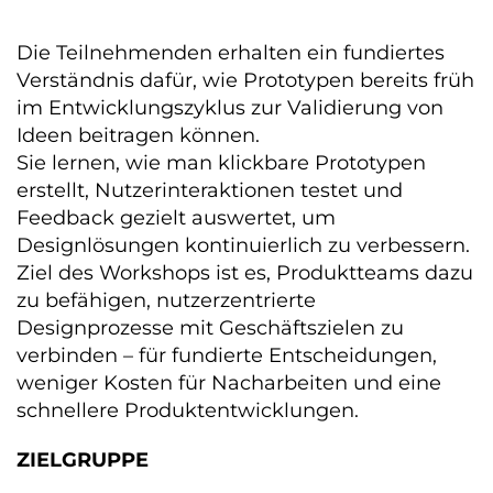
Die Teilnehmenden erhalten ein fundiertes
Verständnis dafür, wie Prototypen bereits früh
im Entwicklungszyklus zur Validierung von
Ideen beitragen können.
Sie lernen, wie man klickbare Prototypen
erstellt, Nutzerinteraktionen testet und
Feedback gezielt auswertet, um
Designlösungen kontinuierlich zu verbessern.
Ziel des Workshops ist es, Produktteams dazu
zu befähigen, nutzerzentrierte
Designprozesse mit Geschäftszielen zu
verbinden – für fundierte Entscheidungen,
weniger Kosten für Nacharbeiten und eine
schnellere Produktentwicklungen.
ZIELGRUPPE