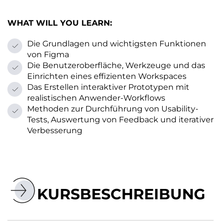
WHAT WILL YOU LEARN:
Die Grundlagen und wichtigsten Funktionen
von Figma
Die Benutzeroberfläche, Werkzeuge und das
Einrichten eines effizienten Workspaces
Das Erstellen interaktiver Prototypen mit
realistischen Anwender-Workflows
Methoden zur Durchführung von Usability-
Tests, Auswertung von Feedback und iterativer
Verbesserung
KURSBESCHREIBUNG