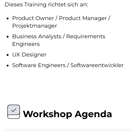
Dieses Training richtet sich an:
Product Owner / Product Manager /
Projektmanager
Business Analysts / Requirements
Engineers
UX Designer
Software Engineers / Softwareentwickler
Workshop Agenda