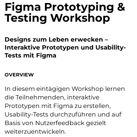
Figma Prototyping &
Testing Workshop
Designs zum Leben erwecken –
Interaktive Prototypen und Usability-
Tests mit Figma
OVERVIEW
In diesem eintägigen Workshop lernen
die Teilnehmenden, interaktive
Prototypen mit Figma zu erstellen,
Usability-Tests durchzuführen und auf
Basis von Nutzerfeedback gezielt
weiterzuentwickeln.