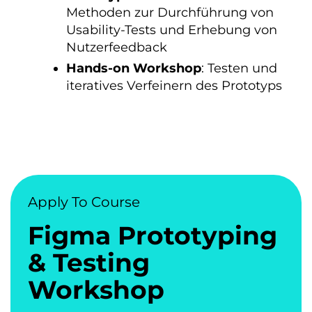
Methoden zur Durchführung von
Usability-Tests und Erhebung von
Nutzerfeedback
Hands-on Workshop
: Testen und
iteratives Verfeinern des Prototyps
Apply To Course
Figma Prototyping
& Testing
Workshop