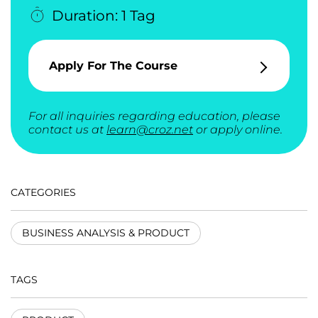
Duration: 1 Tag
Apply For The Course
For all inquiries regarding education, please
contact us at
learn@croz.net
or apply online.
CATEGORIES
BUSINESS ANALYSIS & PRODUCT
TAGS