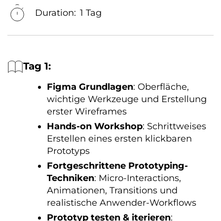
Duration:
1 Tag
Tag 1:
Figma Grundlagen
: Oberfläche,
wichtige Werkzeuge und Erstellung
erster Wireframes
Hands-on Workshop
: Schrittweises
Erstellen eines ersten klickbaren
Prototyps
Fortgeschrittene Prototyping-
Techniken
: Micro-Interactions,
Animationen, Transitions und
realistische Anwender-Workflows
Prototyp testen & iterieren
: