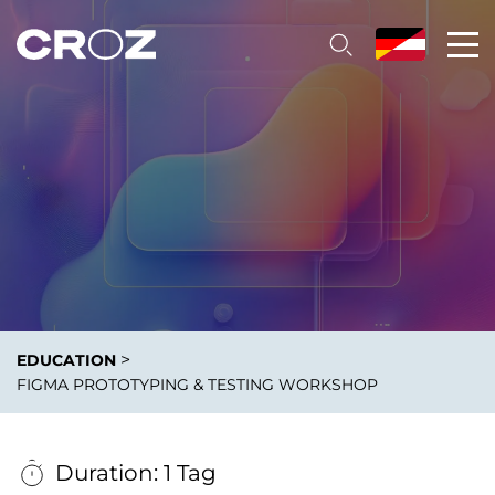
>
EDUCATION
FIGMA PROTOTYPING & TESTING WORKSHOP
Duration: 1 Tag