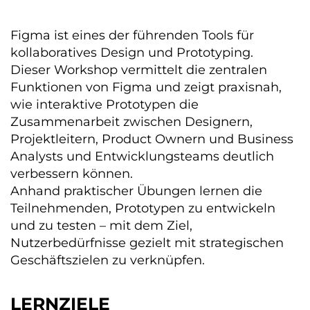
Figma ist eines der führenden Tools für
kollaboratives Design und Prototyping.
Dieser Workshop vermittelt die zentralen
Funktionen von Figma und zeigt praxisnah,
wie interaktive Prototypen die
Zusammenarbeit zwischen Designern,
Projektleitern, Product Ownern und Business
Analysts und Entwicklungsteams deutlich
verbessern können.
Anhand praktischer Übungen lernen die
Teilnehmenden, Prototypen zu entwickeln
und zu testen – mit dem Ziel,
Nutzerbedürfnisse gezielt mit strategischen
Geschäftszielen zu verknüpfen.
LERNZIELE