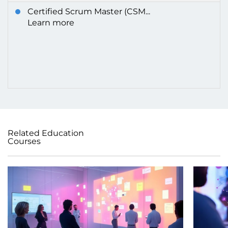
Certified Scrum Master (CSM...
Learn more
Related Education
Courses