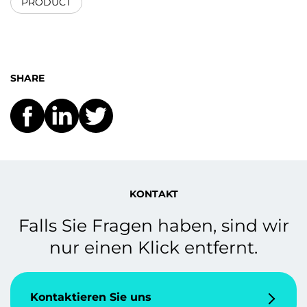
PRODUCT
SHARE
KONTAKT
Falls Sie Fragen haben, sind wir
nur einen Klick entfernt.
Kontaktieren Sie uns