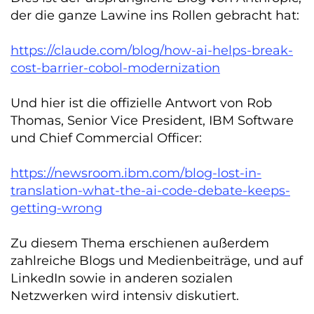
der die ganze Lawine ins Rollen gebracht hat:
https://claude.com/blog/how-ai-helps-break-
cost-barrier-cobol-modernization
Und hier ist die offizielle Antwort von Rob
Thomas, Senior Vice President, IBM Software
und Chief Commercial Officer:
https://newsroom.ibm.com/blog-lost-in-
translation-what-the-ai-code-debate-keeps-
getting-wrong
Zu diesem Thema erschienen außerdem
zahlreiche Blogs und Medienbeiträge, und auf
LinkedIn sowie in anderen sozialen
Netzwerken wird intensiv diskutiert.