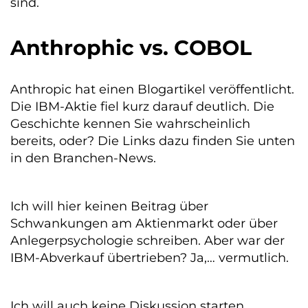
sind.
Anthrophic vs. COBOL
Anthropic hat einen Blogartikel veröffentlicht.
Die IBM-Aktie fiel kurz darauf deutlich. Die
Geschichte kennen Sie wahrscheinlich
bereits, oder? Die Links dazu finden Sie unten
in den Branchen-News.
Ich will hier keinen Beitrag über
Schwankungen am Aktienmarkt oder über
Anlegerpsychologie schreiben. Aber war der
IBM-Abverkauf übertrieben? Ja,… vermutlich.
Ich will auch keine Diskussion starten