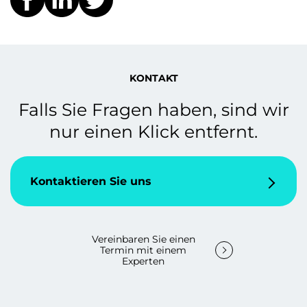
KONTAKT
Falls Sie Fragen haben, sind wir
nur einen Klick entfernt.
Kontaktieren Sie uns
Vereinbaren Sie einen
Termin mit einem
Experten