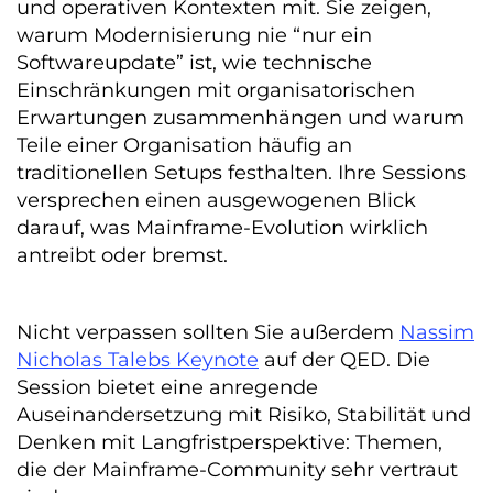
und operativen Kontexten mit. Sie zeigen,
warum Modernisierung nie “nur ein
Softwareupdate” ist, wie technische
Einschränkungen mit organisatorischen
Erwartungen zusammenhängen und warum
Teile einer Organisation häufig an
traditionellen Setups festhalten. Ihre Sessions
versprechen einen ausgewogenen Blick
darauf, was Mainframe-Evolution wirklich
antreibt oder bremst.
Nicht verpassen sollten Sie außerdem
Nassim
Nicholas Talebs Keynote
auf der QED. Die
Session bietet eine anregende
Auseinandersetzung mit Risiko, Stabilität und
Denken mit Langfristperspektive: Themen,
die der Mainframe-Community sehr vertraut