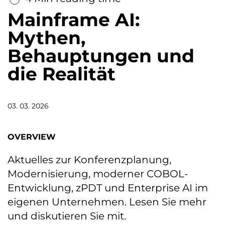
Mainframe AI:
Mythen,
Behauptungen und
die Realität
03. 03. 2026
OVERVIEW
Aktuelles zur Konferenzplanung,
Modernisierung, moderner COBOL-
Entwicklung, zPDT und Enterprise AI im
eigenen Unternehmen. Lesen Sie mehr
und diskutieren Sie mit.