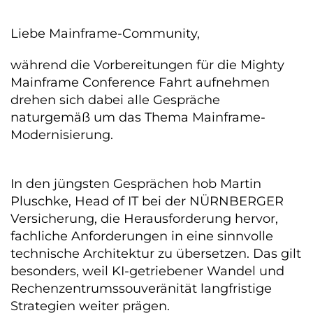
Liebe Mainframe-Community,
während die Vorbereitungen für die Mighty
Mainframe Conference Fahrt aufnehmen
drehen sich dabei alle Gespräche
naturgemäß um das Thema Mainframe-
Modernisierung.
In den jüngsten Gesprächen hob Martin
Pluschke, Head of IT bei der NÜRNBERGER
Versicherung, die Herausforderung hervor,
fachliche Anforderungen in eine sinnvolle
technische Architektur zu übersetzen. Das gilt
besonders, weil KI-getriebener Wandel und
Rechenzentrumssouveränität langfristige
Strategien weiter prägen.