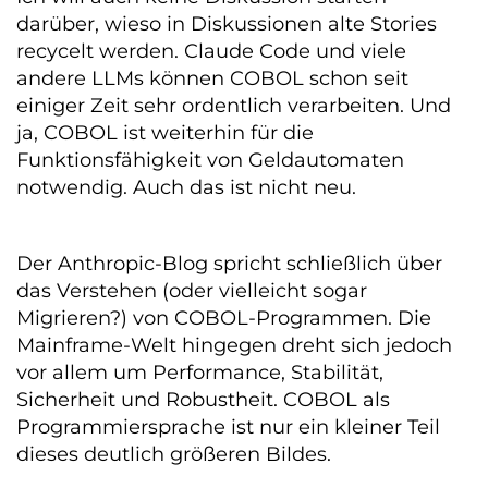
darüber, wieso in Diskussionen alte Stories
recycelt werden. Claude Code und viele
andere LLMs können COBOL schon seit
einiger Zeit sehr ordentlich verarbeiten. Und
ja, COBOL ist weiterhin für die
Funktionsfähigkeit von Geldautomaten
notwendig. Auch das ist nicht neu.
Der Anthropic-Blog spricht schließlich über
das Verstehen (oder vielleicht sogar
Migrieren?) von COBOL-Programmen. Die
Mainframe-Welt hingegen dreht sich jedoch
vor allem um Performance, Stabilität,
Sicherheit und Robustheit. COBOL als
Programmiersprache ist nur ein kleiner Teil
dieses deutlich größeren Bildes.