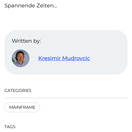
Spannende Zeiten…
Written by:
Kresimir Mudrovcic
CATEGORIES
MAINFRAME
TAGS