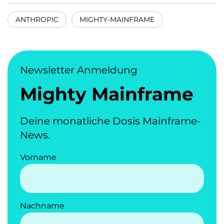
ANTHROPIC
MIGHTY-MAINFRAME
Newsletter Anmeldung
Mighty Mainframe
Deine monatliche Dosis Mainframe-
News.
Vorname
Nachname