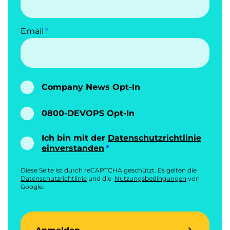
Email
Company News Opt-In
0800-DEVOPS Opt-In
Ich bin mit der
Datenschutzrichtlinie
einverstanden
Diese Seite ist durch reCAPTCHA geschützt. Es gelten die
Datenschutzrichtlinie
und die
Nutzungsbedingungen
von
Google.