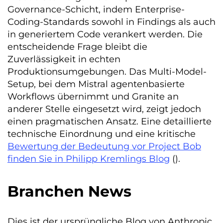
Governance-Schicht, indem Enterprise-
Coding-Standards sowohl in Findings als auch
in generiertem Code verankert werden. Die
entscheidende Frage bleibt die
Zuverlässigkeit in echten
Produktionsumgebungen. Das Multi-Model-
Setup, bei dem Mistral agentenbasierte
Workflows übernimmt und Granite an
anderer Stelle eingesetzt wird, zeigt jedoch
einen pragmatischen Ansatz. Eine detaillierte
technische Einordnung und eine kritische
Bewertung der Bedeutung vor Project Bob
finden Sie in Philipp Kremlings Blog
().
Branchen News
Dies ist der ursprüngliche Blog von Anthropic,