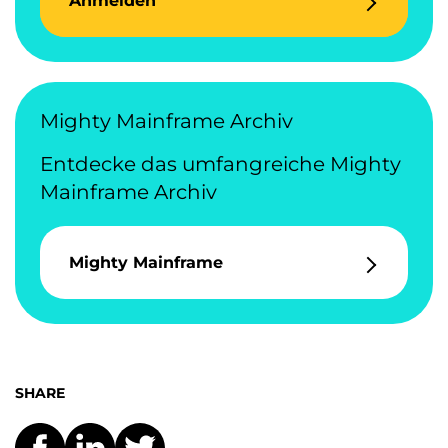
Anmelden
Mighty Mainframe Archiv
Entdecke das umfangreiche Mighty
Mainframe Archiv
Mighty Mainframe
SHARE