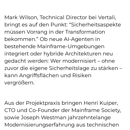
Mark Wilson, Technical Director bei Vertali,
bringt es auf den Punkt: “Sicherheitsaspekte
müssen Vorrang in der Transformation
bekommen.” Ob neue AI-Agenten in
bestehende Mainframe-Umgebungen
integriert oder hybride Architekturen neu
gedacht werden: Wer modernisiert – ohne
zuvor die eigene Sicherheitslage zu stärken –
kann Angriffsflächen und Risiken
vergrößern.
Aus der Projektpraxis bringen Henri Kuiper,
CTO und Co-Founder der Mainframe Society,
sowie Joseph Westman jahrzehntelange
Modernisierungserfahrung aus technischen