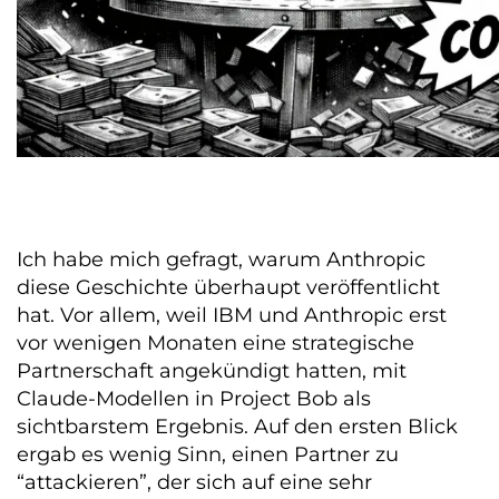
Ich habe mich gefragt, warum Anthropic
diese Geschichte überhaupt veröffentlicht
hat. Vor allem, weil IBM und Anthropic erst
vor wenigen Monaten eine strategische
Partnerschaft angekündigt hatten, mit
Claude-Modellen in Project Bob als
sichtbarstem Ergebnis. Auf den ersten Blick
ergab es wenig Sinn, einen Partner zu
“attackieren”, der sich auf eine sehr