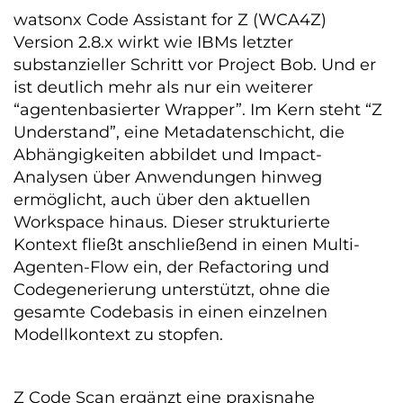
watsonx Code Assistant for Z (WCA4Z)
Version 2.8.x wirkt wie IBMs letzter
substanzieller Schritt vor Project Bob. Und er
ist deutlich mehr als nur ein weiterer
“agentenbasierter Wrapper”. Im Kern steht “Z
Understand”, eine Metadatenschicht, die
Abhängigkeiten abbildet und Impact-
Analysen über Anwendungen hinweg
ermöglicht, auch über den aktuellen
Workspace hinaus. Dieser strukturierte
Kontext fließt anschließend in einen Multi-
Agenten-Flow ein, der Refactoring und
Codegenerierung unterstützt, ohne die
gesamte Codebasis in einen einzelnen
Modellkontext zu stopfen.
Z Code Scan ergänzt eine praxisnahe