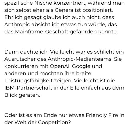
spezifische Nische konzentriert, während man
sich selbst eher als Generalist positioniert.
Ehrlich gesagt glaube ich auch nicht, dass
Anthropic absichtlich etwas tun würde, das
das Mainframe-Geschäft gefährden könnte.
Dann dachte ich: Vielleicht war es schlicht ein
Ausrutscher des Anthropic-Medienteams. Sie
konkurrieren mit OpenAI, Google und
anderen und möchten ihre breite
Leistungsfähigkeit zeigen. Vielleicht ist die
IBM-Partnerschaft in der Eile einfach aus dem
Blick geraten.
Oder ist es am Ende nur etwas Friendly Fire in
der Welt der Coopetition?