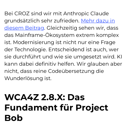
Bei CROZ sind wir mit Anthropic Claude
grundsätzlich sehr zufrieden.
Mehr dazu in
diesem Beitrag
. Gleichzeitig sehen wir, dass
das Mainframe-Ökosystem extrem komplex
ist. Modernisierung ist nicht nur eine Frage
der Technologie. Entscheidend ist auch, wer
sie durchführt und wie sie umgesetzt wird. KI
kann dabei definitiv helfen. Wir glauben aber
nicht, dass reine Codeübersetzung die
Wunderlösung ist.
WCA4Z 2.8.X: Das
Fundament für Project
Bob