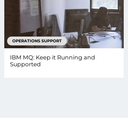
OPERATIONS SUPPORT
IBM MQ: Keep it Running and
Supported