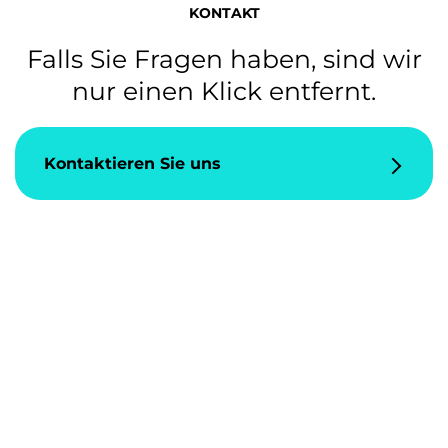
KONTAKT
Falls Sie Fragen haben, sind wir
nur einen Klick entfernt.
Kontaktieren Sie uns