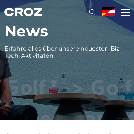
News
Erfahre alles über unsere neuesten Biz-
Tech-Aktivitäten.