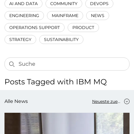
AI AND DATA
COMMUNITY
DEVOPS
ENGINEERING
MAINFRAME
NEWS
OPERATIONS SUPPORT
PRODUCT
STRATEGY
SUSTAINABILITY
Posts Tagged with IBM MQ
Alle News
Neueste zuerst