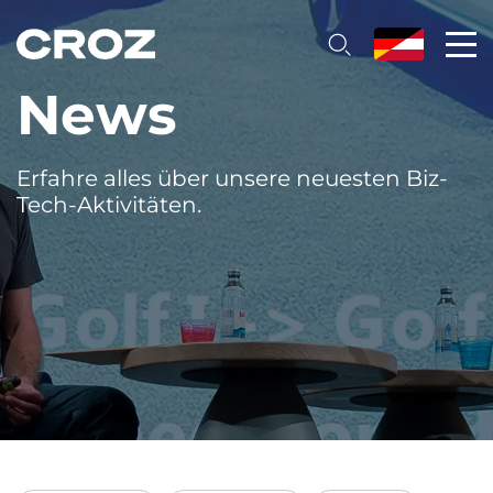
News
Erfahre alles über unsere neuesten Biz-
Tech-Aktivitäten.