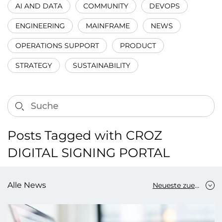
AI AND DATA
COMMUNITY
DEVOPS
ENGINEERING
MAINFRAME
NEWS
OPERATIONS SUPPORT
PRODUCT
STRATEGY
SUSTAINABILITY
Posts Tagged with CROZ
DIGITAL SIGNING PORTAL
Alle News
Neueste zuerst