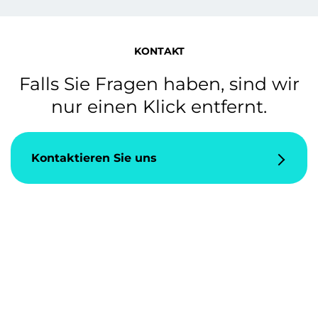
KONTAKT
Falls Sie Fragen haben, sind wir
nur einen Klick entfernt.
Kontaktieren Sie uns