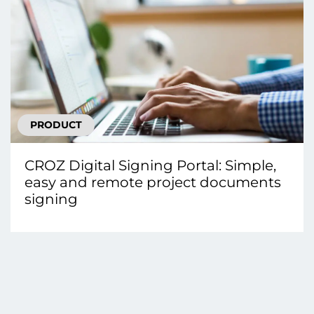
PRODUCT
CROZ Digital Signing Portal: Simple,
easy and remote project documents
signing