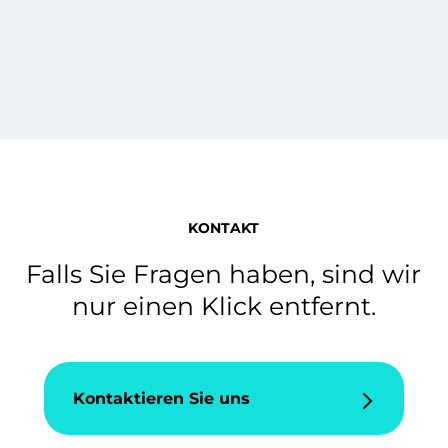
KONTAKT
Falls Sie Fragen haben, sind wir
nur einen Klick entfernt.
Kontaktieren Sie uns