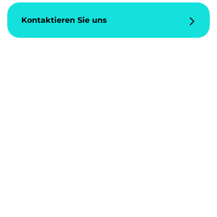
Kontaktieren Sie uns