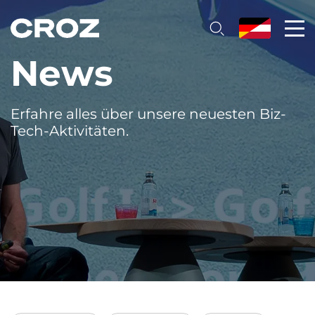
News
Erfahre alles über unsere neuesten Biz-
Tech-Aktivitäten.