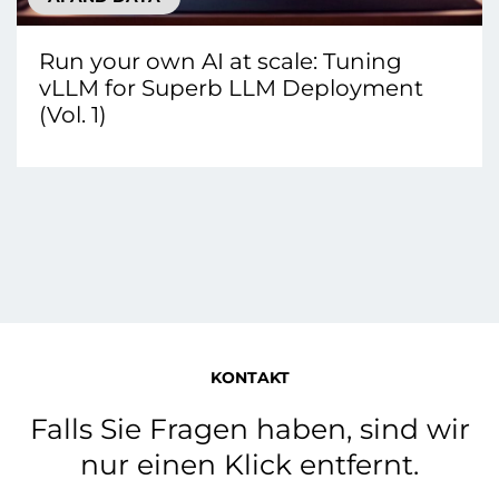
Run your own AI at scale: Tuning
vLLM for Superb LLM Deployment
(Vol. 1)
KONTAKT
Falls Sie Fragen haben, sind wir
nur einen Klick entfernt.