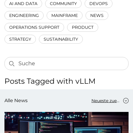
AI AND DATA
COMMUNITY
DEVOPS
ENGINEERING
MAINFRAME
NEWS
OPERATIONS SUPPORT
PRODUCT
STRATEGY
SUSTAINABILITY
Posts Tagged with vLLM
Alle News
Neueste zuerst