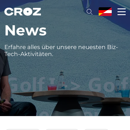
News
Erfahre alles über unsere neuesten Biz-
Tech-Aktivitäten.