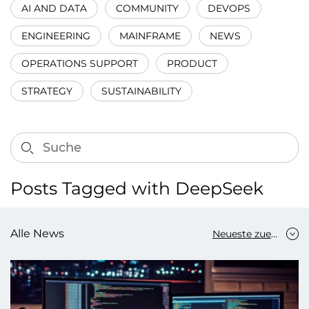
AI AND DATA
COMMUNITY
DEVOPS
ENGINEERING
MAINFRAME
NEWS
OPERATIONS SUPPORT
PRODUCT
STRATEGY
SUSTAINABILITY
Posts Tagged with DeepSeek
Alle News
Neueste zuerst