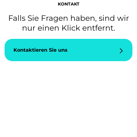
KONTAKT
Falls Sie Fragen haben, sind wir
nur einen Klick entfernt.
Kontaktieren Sie uns