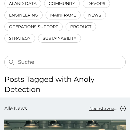
AI AND DATA
COMMUNITY
DEVOPS
ENGINEERING
MAINFRAME
NEWS
OPERATIONS SUPPORT
PRODUCT
STRATEGY
SUSTAINABILITY
Posts Tagged with Anoly
Detection
Alle News
Neueste zuerst