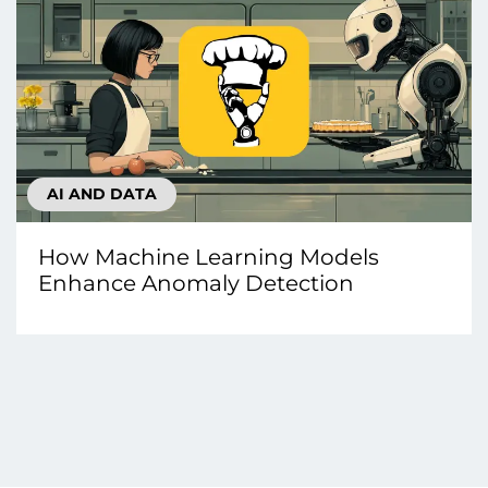
AI AND DATA
How Machine Learning Models
Enhance Anomaly Detection