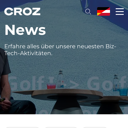
News
Erfahre alles über unsere neuesten Biz-
Tech-Aktivitäten.