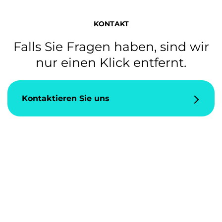
KONTAKT
Falls Sie Fragen haben, sind wir
nur einen Klick entfernt.
Kontaktieren Sie uns