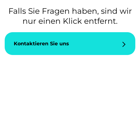
Falls Sie Fragen haben, sind wir
nur einen Klick entfernt.
Kontaktieren Sie uns