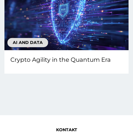
AI AND DATA
Crypto Agility in the Quantum Era
KONTAKT