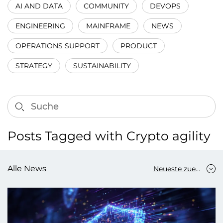
AI AND DATA
COMMUNITY
DEVOPS
ENGINEERING
MAINFRAME
NEWS
OPERATIONS SUPPORT
PRODUCT
STRATEGY
SUSTAINABILITY
Posts Tagged with Crypto agility
Alle News
Neueste zuerst