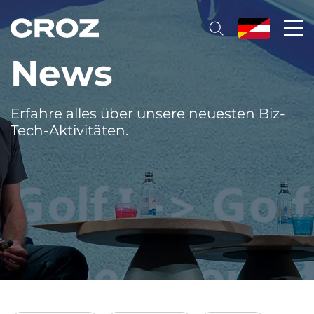
News
Erfahre alles über unsere neuesten Biz-
Tech-Aktivitäten.