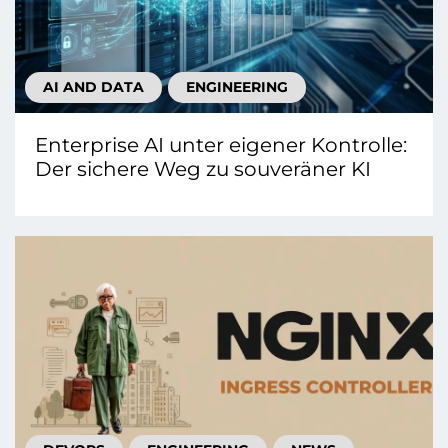
AI AND DATA
ENGINEERING
Enterprise AI unter eigener Kontrolle:
Der sichere Weg zu souveräner KI