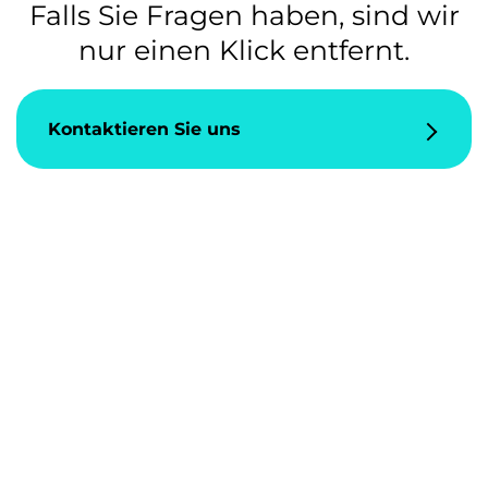
Falls Sie Fragen haben, sind wir
nur einen Klick entfernt.
Kontaktieren Sie uns