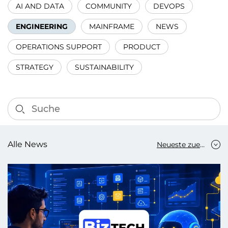
AI AND DATA
COMMUNITY
DEVOPS
ENGINEERING
MAINFRAME
NEWS
OPERATIONS SUPPORT
PRODUCT
STRATEGY
SUSTAINABILITY
Alle News
Neueste zuerst