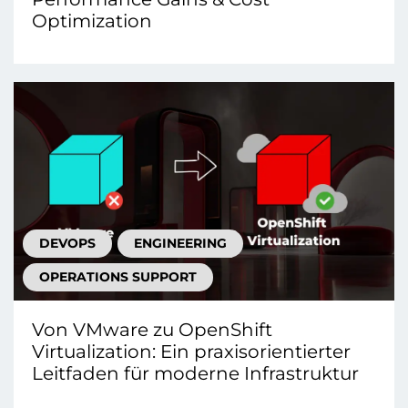
Optimization
DEVOPS
ENGINEERING
OPERATIONS SUPPORT
Von VMware zu OpenShift
Virtualization: Ein praxisorientierter
Leitfaden für moderne Infrastruktur