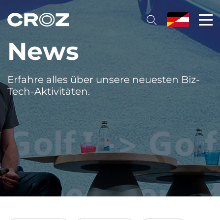
News
Erfahre alles über unsere neuesten Biz-
Tech-Aktivitäten.