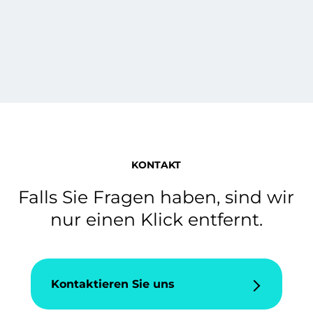
KONTAKT
Falls Sie Fragen haben, sind wir
nur einen Klick entfernt.
Kontaktieren Sie uns