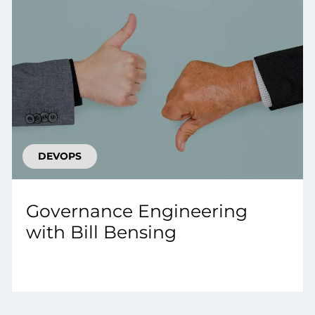
DEVOPS
Governance Engineering
with Bill Bensing