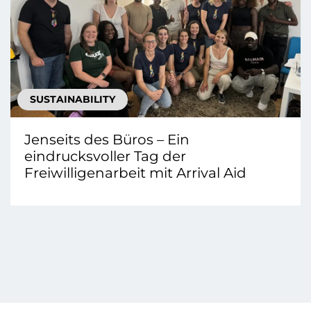
SUSTAINABILITY
Jenseits des Büros – Ein
eindrucksvoller Tag der
Freiwilligenarbeit mit Arrival Aid