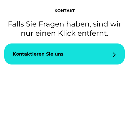
KONTAKT
Falls Sie Fragen haben, sind wir
nur einen Klick entfernt.
Kontaktieren Sie uns