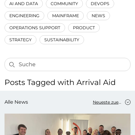
AI AND DATA
COMMUNITY
DEVOPS
ENGINEERING
MAINFRAME
NEWS
OPERATIONS SUPPORT
PRODUCT
STRATEGY
SUSTAINABILITY
Posts Tagged with Arrival Aid
Alle News
Neueste zuerst