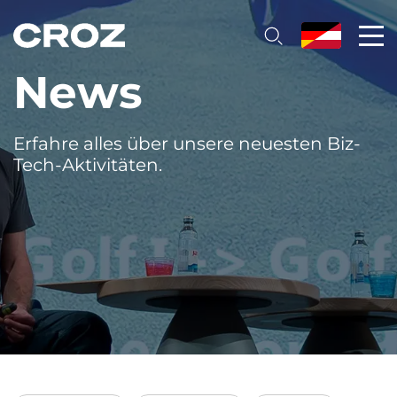
News
Erfahre alles über unsere neuesten Biz-
Tech-Aktivitäten.