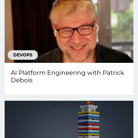
DEVOPS
AI Platform Engineering with Patrick
Debois