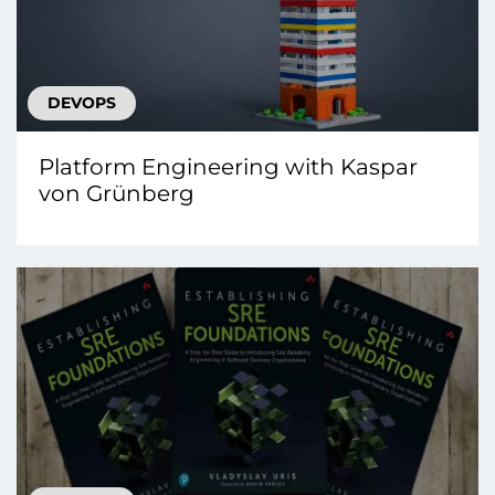
DEVOPS
Platform Engineering with Kaspar
von Grünberg