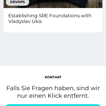
DEVOPS
Establishing SRE Foundations with
Vladyslav Ukis
KONTAKT
Falls Sie Fragen haben, sind wir
nur einen Klick entfernt.