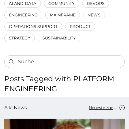
AI AND DATA
COMMUNITY
DEVOPS
ENGINEERING
MAINFRAME
NEWS
OPERATIONS SUPPORT
PRODUCT
STRATEGY
SUSTAINABILITY
Posts Tagged with PLATFORM
ENGINEERING
Alle News
Neueste zuerst