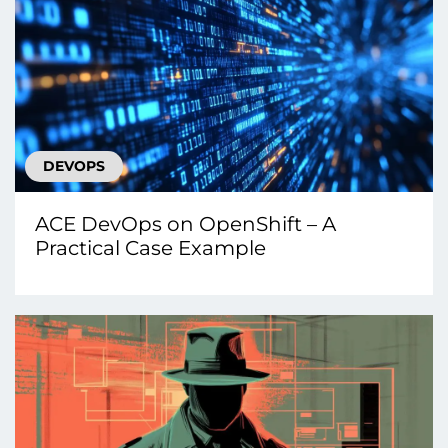
DEVOPS
ACE DevOps on OpenShift – A
Practical Case Example