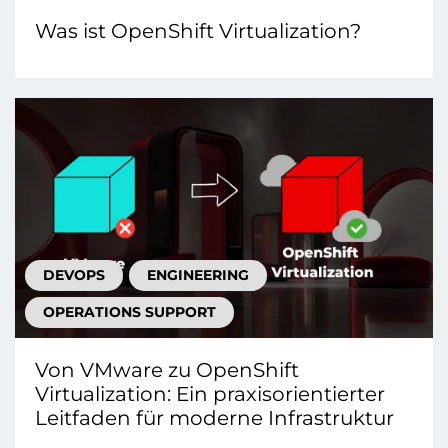
Was ist OpenShift Virtualization?
DEVOPS
ENGINEERING
OPERATIONS SUPPORT
Von VMware zu OpenShift
Virtualization: Ein praxisorientierter
Leitfaden für moderne Infrastruktur