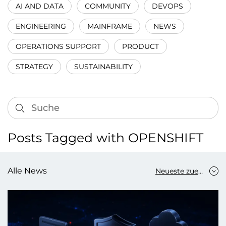
AI AND DATA
COMMUNITY
DEVOPS
ENGINEERING
MAINFRAME
NEWS
OPERATIONS SUPPORT
PRODUCT
STRATEGY
SUSTAINABILITY
Posts Tagged with OPENSHIFT
Alle News
Neueste zuerst