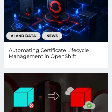
AI AND DATA
NEWS
Automating Certificate Lifecycle
Management in OpenShift