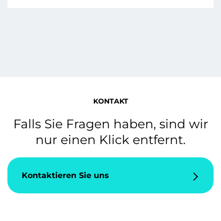
KONTAKT
Falls Sie Fragen haben, sind wir
nur einen Klick entfernt.
Kontaktieren Sie uns