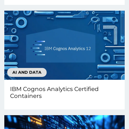
AI AND DATA
IBM Cognos Analytics Certified
Containers