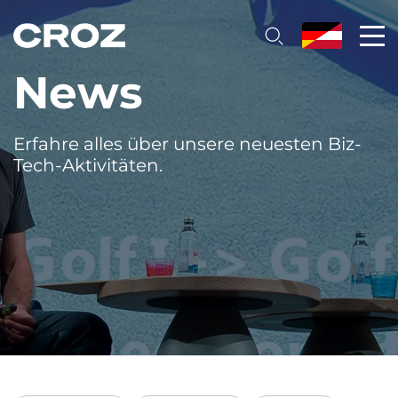
News
Erfahre alles über unsere neuesten Biz-
Tech-Aktivitäten.