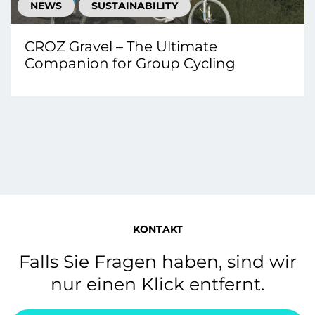
NEWS
SUSTAINABILITY
CROZ Gravel – The Ultimate
Companion for Group Cycling
KONTAKT
Falls Sie Fragen haben, sind wir
nur einen Klick entfernt.