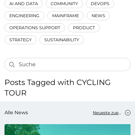
AI AND DATA
COMMUNITY
DEVOPS
ENGINEERING
MAINFRAME
NEWS
OPERATIONS SUPPORT
PRODUCT
STRATEGY
SUSTAINABILITY
Posts Tagged with CYCLING
TOUR
Alle News
Neueste zuerst