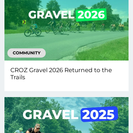
COMMUNITY
CROZ Gravel 2026 Returned to the
Trails