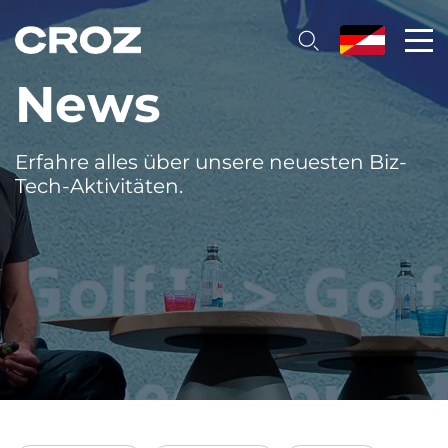
News
Erfahre alles über unsere neuesten Biz-
Tech-Aktivitäten.