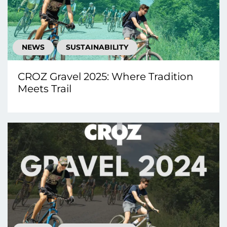
NEWS
SUSTAINABILITY
CROZ Gravel 2025: Where Tradition
Meets Trail