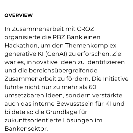
OVERVIEW
In Zusammenarbeit mit CROZ
organisierte die PBZ Bank einen
Hackathon, um den Themenkomplex
generative KI (GenAI) zu erforschen. Ziel
war es, innovative Ideen zu identifizieren
und die bereichsübergreifende
Zusammenarbeit zu fördern. Die Initiative
führte nicht nur zu mehr als 60
umsetzbaren Ideen, sondern verstärkte
auch das interne Bewusstsein für KI und
bildete so die Grundlage für
zukunftsorientierte Lösungen im
Bankensektor.