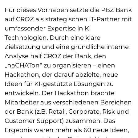
Für dieses Vorhaben setzte die PBZ Bank
auf CROZ als strategischen IT-Partner mit
umfassender Expertise in KI
Technologien. Durch eine klare
Zielsetzung und eine gründliche interne
Analyse half CROZ der Bank, den
„haCHATon“ zu organisieren – einen
Hackathon, der darauf abzielte, neue
Ideen für KI-gestützte Lösungen zu
entwickeln. Der Hackathon brachte
Mitarbeiter aus verschiedenen Bereichen
der Bank (z.B. Retail, Corporate, Risk und
Customer Support) zusammen. Das
Ergebnis waren mehr als 60 neue Ideen,