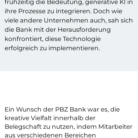
frühzeitig die Bedeutung, generative KI in
ihre Prozesse zu integrieren. Doch wie
viele andere Unternehmen auch, sah sich
die Bank mit der Herausforderung
konfrontiert, diese Technologie
erfolgreich zu implementieren.
Ein Wunsch der PBZ Bank war es, die
kreative Vielfalt innerhalb der
Belegschaft zu nutzen, indem Mitarbeiter
aus verschiedenen Bereichen