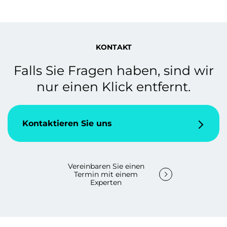
KONTAKT
Falls Sie Fragen haben, sind wir
nur einen Klick entfernt.
Kontaktieren Sie uns
Vereinbaren Sie einen
Termin mit einem
Experten