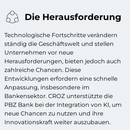
Die Herausforderung
Technologische Fortschritte verändern
ständig die Geschäftswelt und stellen
Unternehmen vor neue
Herausforderungen, bieten jedoch auch
zahlreiche Chancen. Diese
Entwicklungen erfordern eine schnelle
Anpassung, insbesondere im
Bankensektor. CROZ unterstützte die
PBZ Bank bei der Integration von KI, um
neue Chancen zu nutzen und ihre
Innovationskraft weiter auszubauen.