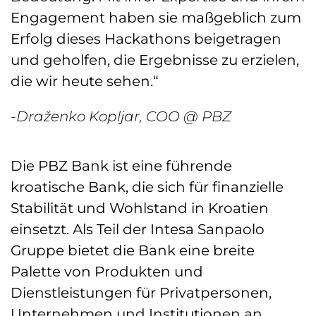
Engagement haben sie maßgeblich zum
Erfolg dieses Hackathons beigetragen
und geholfen, die Ergebnisse zu erzielen,
die wir heute sehen.“
-Draženko Kopljar, COO @ PBZ
Die PBZ Bank ist eine führende
kroatische Bank, die sich für finanzielle
Stabilität und Wohlstand in Kroatien
einsetzt. Als Teil der Intesa Sanpaolo
Gruppe bietet die Bank eine breite
Palette von Produkten und
Dienstleistungen für Privatpersonen,
Unternehmen und Institutionen an.