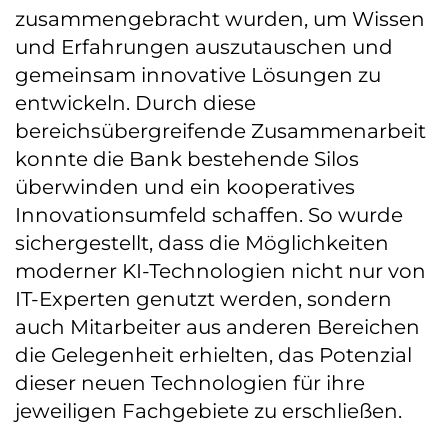
zusammengebracht wurden, um Wissen
und Erfahrungen auszutauschen und
gemeinsam innovative Lösungen zu
entwickeln. Durch diese
bereichsübergreifende Zusammenarbeit
konnte die Bank bestehende Silos
überwinden und ein kooperatives
Innovationsumfeld schaffen. So wurde
sichergestellt, dass die Möglichkeiten
moderner KI-Technologien nicht nur von
IT-Experten genutzt werden, sondern
auch Mitarbeiter aus anderen Bereichen
die Gelegenheit erhielten, das Potenzial
dieser neuen Technologien für ihre
jeweiligen Fachgebiete zu erschließen.