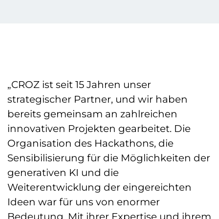
„CROZ ist seit 15 Jahren unser
strategischer Partner, und wir haben
bereits gemeinsam an zahlreichen
innovativen Projekten gearbeitet. Die
Organisation des Hackathons, die
Sensibilisierung für die Möglichkeiten der
generativen KI und die
Weiterentwicklung der eingereichten
Ideen war für uns von enormer
Bedeutung. Mit ihrer Expertise und ihrem