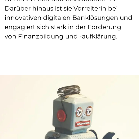
Darüber hinaus ist sie Vorreiterin bei
innovativen digitalen Banklösungen und
engagiert sich stark in der Förderung
von Finanzbildung und -aufklärung.