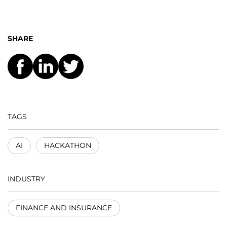
SHARE
TAGS
AI
HACKATHON
INDUSTRY
FINANCE AND INSURANCE