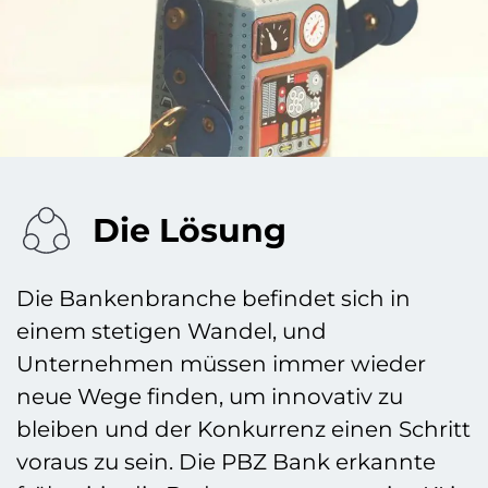
Die Lösung
Die Bankenbranche befindet sich in
einem stetigen Wandel, und
Unternehmen müssen immer wieder
neue Wege finden, um innovativ zu
bleiben und der Konkurrenz einen Schritt
voraus zu sein. Die PBZ Bank erkannte