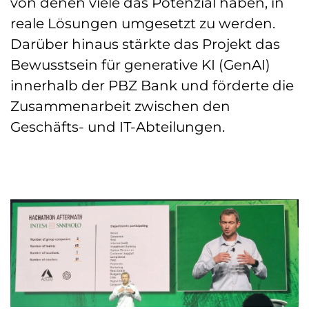
von denen viele das Potenzial haben, in
reale Lösungen umgesetzt zu werden.
Darüber hinaus stärkte das Projekt das
Bewusstsein für generative KI (GenAI)
innerhalb der PBZ Bank und förderte die
Zusammenarbeit zwischen den
Geschäfts- und IT-Abteilungen.