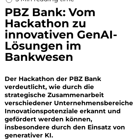
PBZ Bank: Vom
Hackathon zu
innovativen GenAI-
Lösungen im
Bankwesen
Der Hackathon der PBZ Bank
verdeutlicht, wie durch die
strategische Zusammenarbeit
verschiedener Unternehmensbereiche
Innovationspotenziale erkannt und
gefördert werden können,
insbesondere durch den Einsatz von
generativer KI.