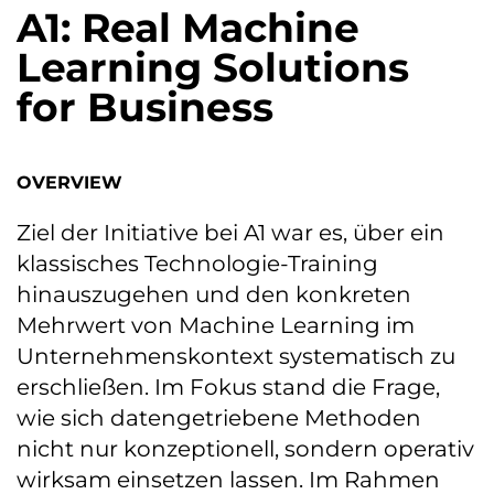
A1: Real Machine
Learning Solutions
for Business
OVERVIEW
Ziel der Initiative bei A1 war es, über ein
klassisches Technologie-Training
hinauszugehen und den konkreten
Mehrwert von Machine Learning im
Unternehmenskontext systematisch zu
erschließen. Im Fokus stand die Frage,
wie sich datengetriebene Methoden
nicht nur konzeptionell, sondern operativ
wirksam einsetzen lassen. Im Rahmen