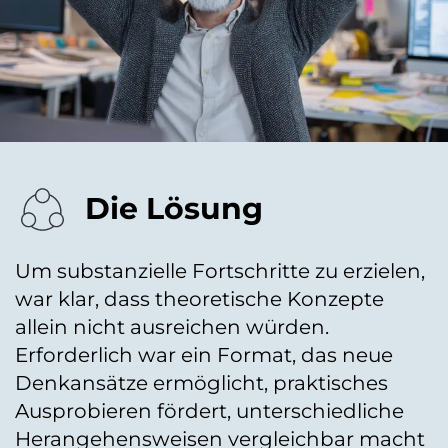
Die Lösung
Um substanzielle Fortschritte zu erzielen,
war klar, dass theoretische Konzepte
allein nicht ausreichen würden.
Erforderlich war ein Format, das neue
Denkansätze ermöglicht, praktisches
Ausprobieren fördert, unterschiedliche
Herangehensweisen vergleichbar macht