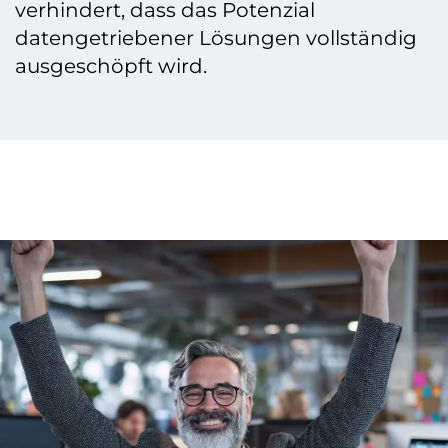
verhindert, dass das Potenzial
datengetriebener Lösungen vollständig
ausgeschöpft wird.