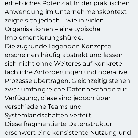
erhebliches Potenzial. In der praktischen
Anwendung im Unternehmenskontext
zeigte sich jedoch – wie in vielen
Organisationen – eine typische
Implementierungshürde.
Die zugrunde liegenden Konzepte
erscheinen häufig abstrakt und lassen
sich nicht ohne Weiteres auf konkrete
fachliche Anforderungen und operative
Prozesse übertragen. Gleichzeitig stehen
zwar umfangreiche Datenbestände zur
Verfügung, diese sind jedoch über
verschiedene Teams und
Systemlandschaften verteilt.
Diese fragmentierte Datenstruktur
erschwert eine konsistente Nutzung und