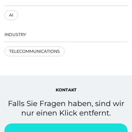
AI
INDUSTRY
TELECOMMUNICATIONS
KONTAKT
Falls Sie Fragen haben, sind wir
nur einen Klick entfernt.