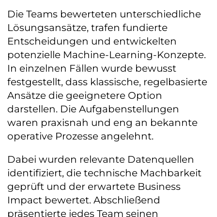
Die Teams bewerteten unterschiedliche
Lösungsansätze, trafen fundierte
Entscheidungen und entwickelten
potenzielle Machine-Learning-Konzepte.
In einzelnen Fällen wurde bewusst
festgestellt, dass klassische, regelbasierte
Ansätze die geeignetere Option
darstellen. Die Aufgabenstellungen
waren praxisnah und eng an bekannte
operative Prozesse angelehnt.
Dabei wurden relevante Datenquellen
identifiziert, die technische Machbarkeit
geprüft und der erwartete Business
Impact bewertet. Abschließend
präsentierte jedes Team seinen