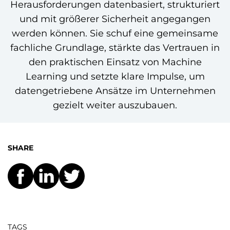
Herausforderungen datenbasiert, strukturiert
und mit größerer Sicherheit angegangen
werden können. Sie schuf eine gemeinsame
fachliche Grundlage, stärkte das Vertrauen in
den praktischen Einsatz von Machine
Learning und setzte klare Impulse, um
datengetriebene Ansätze im Unternehmen
gezielt weiter auszubauen.
SHARE
TAGS