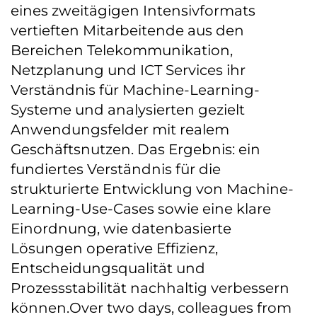
eines zweitägigen Intensivformats
vertieften Mitarbeitende aus den
Bereichen Telekommunikation,
Netzplanung und ICT Services ihr
Verständnis für Machine-Learning-
Systeme und analysierten gezielt
Anwendungsfelder mit realem
Geschäftsnutzen. Das Ergebnis: ein
fundiertes Verständnis für die
strukturierte Entwicklung von Machine-
Learning-Use-Cases sowie eine klare
Einordnung, wie datenbasierte
Lösungen operative Effizienz,
Entscheidungsqualität und
Prozessstabilität nachhaltig verbessern
können.Over two days, colleagues from