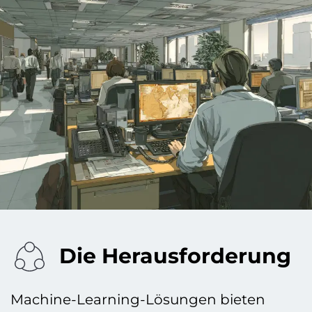
Die Herausforderung
Machine-Learning-Lösungen bieten