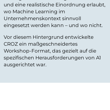
und eine realistische Einordnung erlaubt,
wo Machine Learning im
Unternehmenskontext sinnvoll
eingesetzt werden kann – und wo nicht.
Vor diesem Hintergrund entwickelte
CROZ ein maßgeschneidertes
Workshop-Format, das gezielt auf die
spezifischen Herausforderungen von A1
ausgerichtet war.