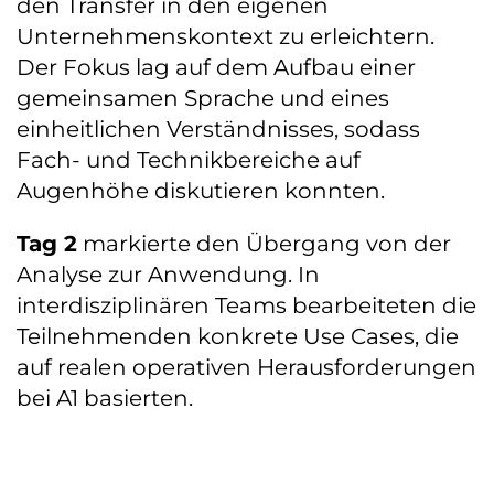
den Transfer in den eigenen
Unternehmenskontext zu erleichtern.
Der Fokus lag auf dem Aufbau einer
gemeinsamen Sprache und eines
einheitlichen Verständnisses, sodass
Fach- und Technikbereiche auf
Augenhöhe diskutieren konnten.
Tag 2
markierte den Übergang von der
Analyse zur Anwendung. In
interdisziplinären Teams bearbeiteten die
Teilnehmenden konkrete Use Cases, die
auf realen operativen Herausforderungen
bei A1 basierten.