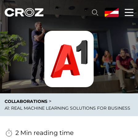
>
COLLABORATIONS
A1: REAL MACHINE LEARNING SOLUTIONS FOR BUSINESS
2 Min reading time