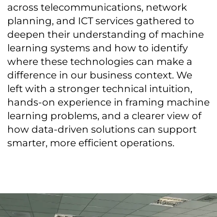
across telecommunications, network
planning, and ICT services gathered to
deepen their understanding of machine
learning systems and how to identify
where these technologies can make a
difference in our business context. We
left with a stronger technical intuition,
hands-on experience in framing machine
learning problems, and a clearer view of
how data-driven solutions can support
smarter, more efficient operations.