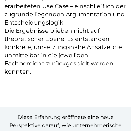
erarbeiteten Use Case – einschließlich der
zugrunde liegenden Argumentation und
Entscheidungslogik
Die Ergebnisse blieben nicht auf
theoretischer Ebene: Es entstanden
konkrete, umsetzungsnahe Ansätze, die
unmittelbar in die jeweiligen
Fachbereiche zurückgespielt werden
konnten.
Diese Erfahrung eröffnete eine neue
Perspektive darauf, wie unternehmerische