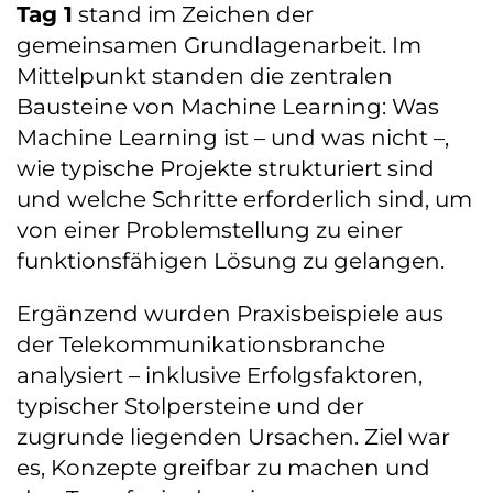
Tag 1
stand im Zeichen der
gemeinsamen Grundlagenarbeit. Im
Mittelpunkt standen die zentralen
Bausteine von Machine Learning: Was
Machine Learning ist – und was nicht –,
wie typische Projekte strukturiert sind
und welche Schritte erforderlich sind, um
von einer Problemstellung zu einer
funktionsfähigen Lösung zu gelangen.
Ergänzend wurden Praxisbeispiele aus
der Telekommunikationsbranche
analysiert – inklusive Erfolgsfaktoren,
typischer Stolpersteine und der
zugrunde liegenden Ursachen. Ziel war
es, Konzepte greifbar zu machen und