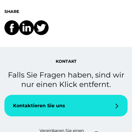
SHARE
KONTAKT
Falls Sie Fragen haben, sind wir
nur einen Klick entfernt.
Kontaktieren Sie uns
Vereinbaren Sie einen