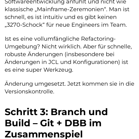
Softwareentwicklung anfühlt und nicht wie
klassische „Mainframe-Zeremonien“. Man ist
schnell, es ist intuitiv und es gibt keinen
„3270-Schock“ für neue Engineers im Team.
Ist es eine vollumfängliche Refactoring-
Umgebung? Nicht wirklich. Aber für schnelle,
robuste Änderungen (insbesondere bei
Änderungen in JCL und Konfigurationen) ist
es eine super Werkzeug.
Änderung umgesetzt. Jetzt kommen sie in die
Versionskontrolle.
Schritt 3: Branch und
Build – Git + DBB im
Zusammenspiel