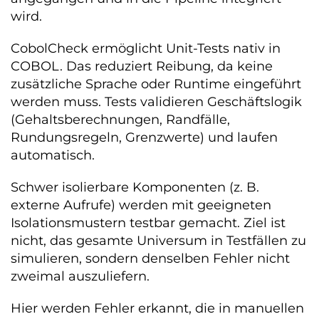
wird.
CobolCheck ermöglicht Unit-Tests nativ in
COBOL. Das reduziert Reibung, da keine
zusätzliche Sprache oder Runtime eingeführt
werden muss. Tests validieren Geschäftslogik
(Gehaltsberechnungen, Randfälle,
Rundungsregeln, Grenzwerte) und laufen
automatisch.
Schwer isolierbare Komponenten (z. B.
externe Aufrufe) werden mit geeigneten
Isolationsmustern testbar gemacht. Ziel ist
nicht, das gesamte Universum in Testfällen zu
simulieren, sondern denselben Fehler nicht
zweimal auszuliefern.
Hier werden Fehler erkannt, die in manuellen