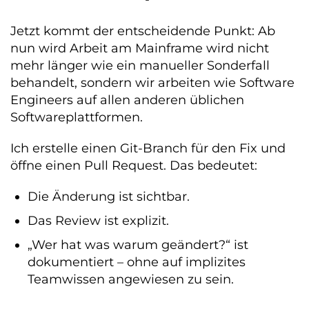
Jetzt kommt der entscheidende Punkt: Ab
nun wird Arbeit am Mainframe wird nicht
mehr länger wie ein manueller Sonderfall
behandelt, sondern wir arbeiten wie Software
Engineers auf allen anderen üblichen
Softwareplattformen.
Ich erstelle einen Git-Branch für den Fix und
öffne einen Pull Request. Das bedeutet:
Die Änderung ist sichtbar.
Das Review ist explizit.
„Wer hat was warum geändert?“ ist
dokumentiert – ohne auf implizites
Teamwissen angewiesen zu sein.