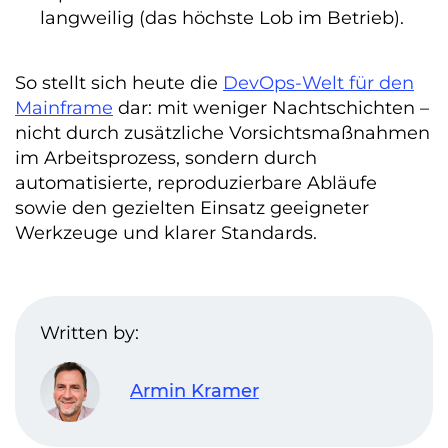
langweilig (das höchste Lob im Betrieb).
So stellt sich heute die
DevOps-Welt für den
Mainframe
dar: mit weniger Nachtschichten –
nicht durch zusätzliche Vorsichtsmaßnahmen
im Arbeitsprozess, sondern durch
automatisierte, reproduzierbare Abläufe
sowie den gezielten Einsatz geeigneter
Werkzeuge und klarer Standards.
Written by:
Armin Kramer