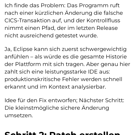
Ich finde das Problem: Das Programm ruft
nach einer kürzlichen Änderung die falsche
CICS-Transaktion auf, und der Kontrollfluss
nimmt einen Pfad, der im letzten Release
nicht ausreichend getestet wurde.
Ja, Eclipse kann sich zuerst schwergewichtig
anfühlen – als würde es die gesamte Historie
der Plattform mit sich tragen. Aber genau hier
zahlt sich eine leistungsstarke IDE aus:
produktionskritische Fehler werden schnell
erkannt und im Kontext analysierbar.
Idee für den Fix entworfen; Nächster Schritt:
Die kleinstmögliche sichere Änderung
umsetzen.