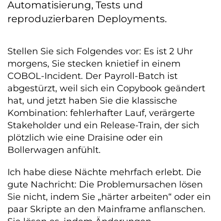
Automatisierung, Tests und
reproduzierbaren Deployments.
Stellen Sie sich Folgendes vor: Es ist 2 Uhr
morgens, Sie stecken knietief in einem
COBOL-Incident. Der Payroll-Batch ist
abgestürzt, weil sich ein Copybook geändert
hat, und jetzt haben Sie die klassische
Kombination: fehlerhafter Lauf, verärgerte
Stakeholder und ein Release-Train, der sich
plötzlich wie eine Draisine oder ein
Bollerwagen anfühlt.
Ich habe diese Nächte mehrfach erlebt. Die
gute Nachricht: Die Problemursachen lösen
Sie nicht, indem Sie „härter arbeiten“ oder ein
paar Skripte an den Mainframe anflanschen.