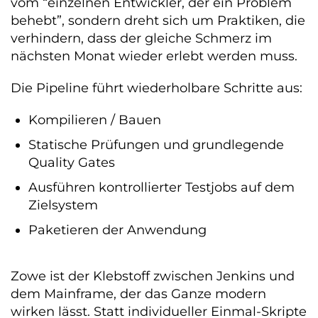
vom “einzelnen Entwickler, der ein Problem
behebt”, sondern dreht sich um Praktiken, die
verhindern, dass der gleiche Schmerz im
nächsten Monat wieder erlebt werden muss.
Die Pipeline führt wiederholbare Schritte aus:
Kompilieren / Bauen
Statische Prüfungen und grundlegende
Quality Gates
Ausführen kontrollierter Testjobs auf dem
Zielsystem
Paketieren der Anwendung
Zowe ist der Klebstoff zwischen Jenkins und
dem Mainframe, der das Ganze modern
wirken lässt. Statt individueller Einmal-Skripte