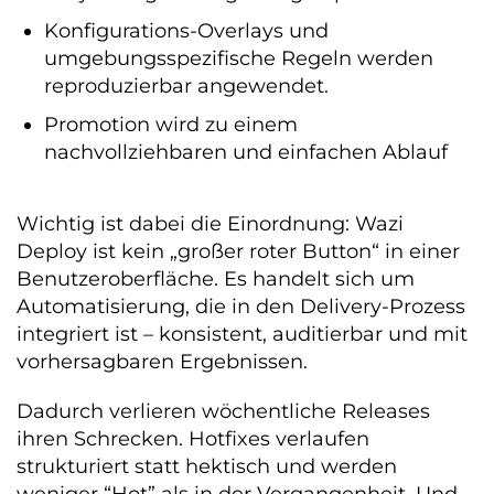
Konfigurations-Overlays und
umgebungsspezifische Regeln werden
reproduzierbar angewendet.
Promotion wird zu einem
nachvollziehbaren und einfachen Ablauf
Wichtig ist dabei die Einordnung: Wazi
Deploy ist kein „großer roter Button“ in einer
Benutzeroberfläche. Es handelt sich um
Automatisierung, die in den Delivery-Prozess
integriert ist – konsistent, auditierbar und mit
vorhersagbaren Ergebnissen.
Dadurch verlieren wöchentliche Releases
ihren Schrecken. Hotfixes verlaufen
strukturiert statt hektisch und werden
weniger “Hot” als in der Vergangenheit. Und