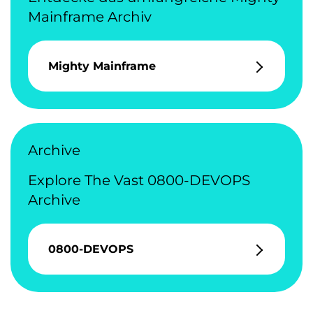
Mainframe Archiv
Mighty Mainframe
Archive
Explore The Vast 0800-DEVOPS
Archive
0800-DEVOPS