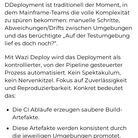
DDeployment ist traditionell der Moment, in
dem Mainframe-Teams die volle Komplexität
zu spüren bekommen: manuelle Schritte,
Abweichungen/Drifts zwischen Umgebungen
und das berüchtigte „Auf der Testumgebung
lief es doch noch?“.
Mit Wazi Deploy wird das Deployment als
kontrollierter, von der Pipeline gesteuerter
Prozess automatisiert. Kein Spektakulum,
kein Nervenkitzel. Fokus auf Zuverlässigkeit
und Reproduzierbarkeit. Konkret bedeutet
das:
Die CI Abläufe erzeugen saubere Build-
Artefakte.
Diese Artefakte werden konsistent durch
die jeweiligen Umgebungen promotet.