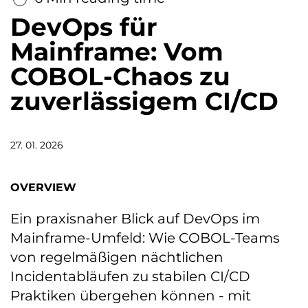
DevOps für
Mainframe: Vom
COBOL-Chaos zu
zuverlässigem CI/CD
27. 01. 2026
OVERVIEW
Ein praxisnaher Blick auf DevOps im
Mainframe-Umfeld: Wie COBOL-Teams
von regelmäßigen nächtlichen
Incidentabläufen zu stabilen CI/CD
Praktiken übergehen können - mit