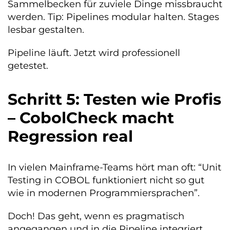
Sammelbecken für zuviele Dinge missbraucht
werden. Tip: Pipelines modular halten. Stages
lesbar gestalten.
Pipeline läuft. Jetzt wird professionell
getestet.
Schritt 5: Testen wie Profis
– CobolCheck macht
Regression real
In vielen Mainframe-Teams hört man oft: “Unit
Testing in COBOL funktioniert nicht so gut
wie in modernen Programmiersprachen”.
Doch! Das geht, wenn es pragmatisch
angegangen und in die Pipeline integriert