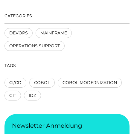
CATEGORIES
DEVOPS
MAINFRAME
OPERATIONS SUPPORT
TAGS
CI/CD
COBOL
COBOL MODERNIZATION
GIT
IDZ
Newsletter Anmeldung