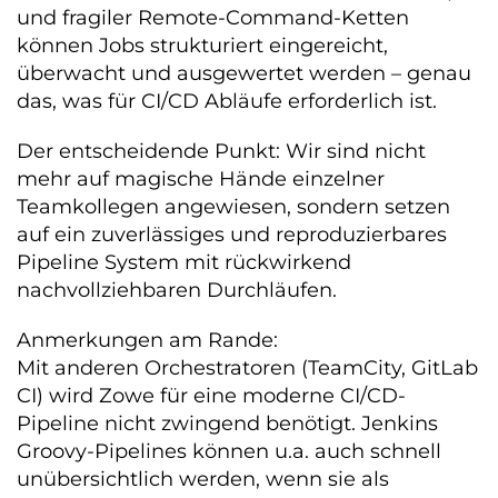
und fragiler Remote-Command-Ketten
können Jobs strukturiert eingereicht,
überwacht und ausgewertet werden – genau
das, was für CI/CD Abläufe erforderlich ist.
Der entscheidende Punkt: Wir sind nicht
mehr auf magische Hände einzelner
Teamkollegen angewiesen, sondern setzen
auf ein zuverlässiges und reproduzierbares
Pipeline System mit rückwirkend
nachvollziehbaren Durchläufen.
Anmerkungen am Rande:
Mit anderen Orchestratoren (TeamCity, GitLab
CI) wird Zowe für eine moderne CI/CD-
Pipeline nicht zwingend benötigt. Jenkins
Groovy-Pipelines können u.a. auch schnell
unübersichtlich werden, wenn sie als