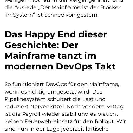
die Ausrede „Der Mainframe ist der Blocker
im System“ ist Schnee von gestern.
Das Happy End dieser
Geschichte: Der
Mainframe tanzt im
modernen DevOps Takt
So funktioniert DevOps für den Mainframe,
wenn es richtig umgesetzt wird: Das
Pipelinesystem schultert die Last und
reduziert Nervenkitzel. Noch vor dem Mittag
ist die Payroll wieder stabil und es braucht
keinen Feuerwehreinsatz für den Rollout. Wir
sind nun in der Lage jederzeit kritische