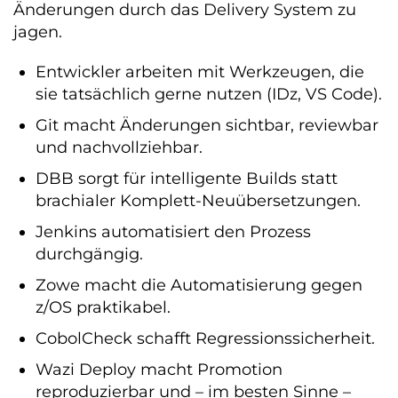
Änderungen durch das Delivery System zu
jagen.
Entwickler arbeiten mit Werkzeugen, die
sie tatsächlich gerne nutzen (IDz, VS Code).
Git macht Änderungen sichtbar, reviewbar
und nachvollziehbar.
DBB sorgt für intelligente Builds statt
brachialer Komplett-Neuübersetzungen.
Jenkins automatisiert den Prozess
durchgängig.
Zowe macht die Automatisierung gegen
z/OS praktikabel.
CobolCheck schafft Regressionssicherheit.
Wazi Deploy macht Promotion
reproduzierbar und – im besten Sinne –