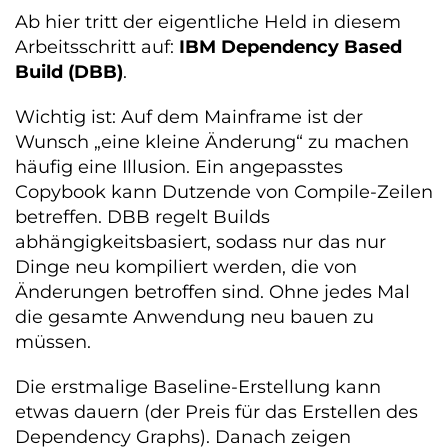
Ab hier tritt der eigentliche Held in diesem
Arbeitsschritt auf:
IBM Dependency Based
Build (DBB)
.
Wichtig ist: Auf dem Mainframe ist der
Wunsch „eine kleine Änderung“ zu machen
häufig eine Illusion. Ein angepasstes
Copybook kann Dutzende von Compile-Zeilen
betreffen. DBB regelt Builds
abhängigkeitsbasiert, sodass nur das nur
Dinge neu kompiliert werden, die von
Änderungen betroffen sind. Ohne jedes Mal
die gesamte Anwendung neu bauen zu
müssen.
Die erstmalige Baseline-Erstellung kann
etwas dauern (der Preis für das Erstellen des
Dependency Graphs). Danach zeigen