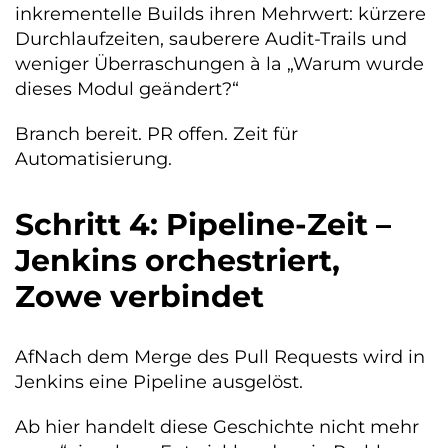
inkrementelle Builds ihren Mehrwert: kürzere
Durchlaufzeiten, sauberere Audit-Trails und
weniger Überraschungen à la „Warum wurde
dieses Modul geändert?“
Branch bereit. PR offen. Zeit für
Automatisierung.
Schritt 4: Pipeline-Zeit –
Jenkins orchestriert,
Zowe verbindet
AfNach dem Merge des Pull Requests wird in
Jenkins eine Pipeline ausgelöst.
Ab hier handelt diese Geschichte nicht mehr