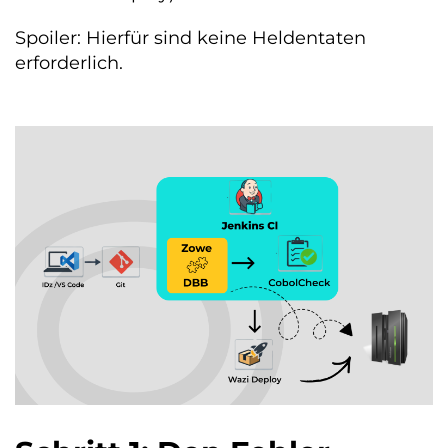
Spoiler: Hierfür sind keine Heldentaten
erforderlich.