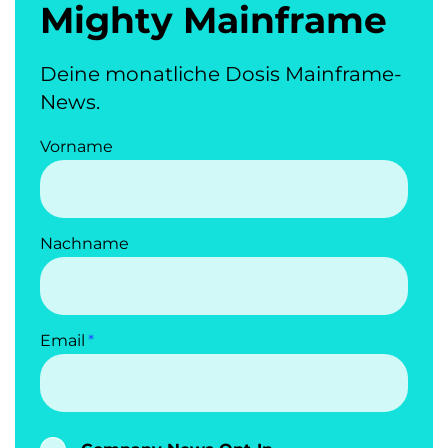
Mighty Mainframe
Deine monatliche Dosis Mainframe-
News.
Vorname
Nachname
Email