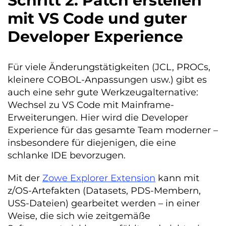
Schritt 2: Patch erstellen
mit VS Code und guter
Developer Experience
Für viele Änderungstätigkeiten (JCL, PROCs,
kleinere COBOL-Anpassungen usw.) gibt es
auch eine sehr gute Werkzeugalternative:
Wechsel zu VS Code mit Mainframe-
Erweiterungen. Hier wird die Developer
Experience für das gesamte Team moderner –
insbesondere für diejenigen, die eine
schlanke IDE bevorzugen.
Mit der
Zowe Explorer Extension
kann mit
z/OS-Artefakten (Datasets, PDS-Membern,
USS-Dateien) gearbeitet werden – in einer
Weise, die sich wie zeitgemäße