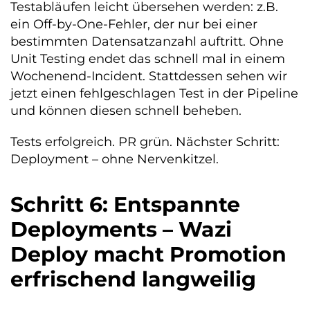
Testabläufen leicht übersehen werden: z.B.
ein Off-by-One-Fehler, der nur bei einer
bestimmten Datensatzanzahl auftritt. Ohne
Unit Testing endet das schnell mal in einem
Wochenend-Incident. Stattdessen sehen wir
jetzt einen fehlgeschlagen Test in der Pipeline
und können diesen schnell beheben.
Tests erfolgreich. PR grün. Nächster Schritt:
Deployment – ohne Nervenkitzel.
Schritt 6: Entspannte
Deployments – Wazi
Deploy macht Promotion
erfrischend langweilig