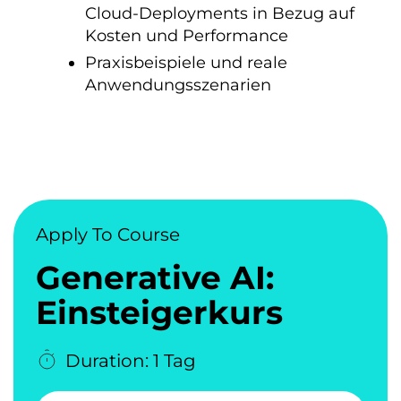
Cloud-Deployments in Bezug auf
Kosten und Performance
Praxisbeispiele und reale
Anwendungsszenarien
Apply To Course
Generative AI:
Einsteigerkurs
Duration: 1 Tag