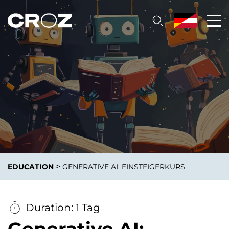
>
EDUCATION
GENERATIVE AI: EINSTEIGERKURS
Duration: 1 Tag