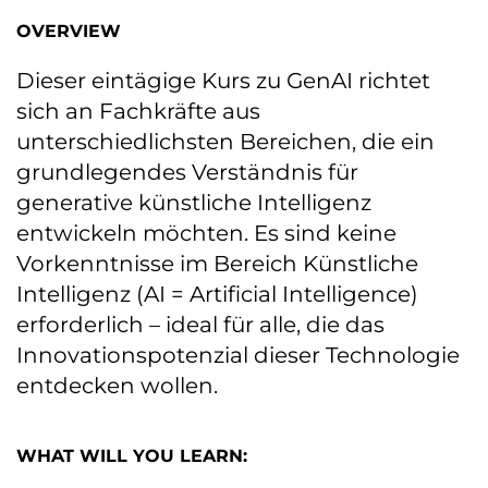
OVERVIEW
Dieser eintägige Kurs zu GenAI richtet
sich an Fachkräfte aus
unterschiedlichsten Bereichen, die ein
grundlegendes Verständnis für
generative künstliche Intelligenz
entwickeln möchten. Es sind keine
Vorkenntnisse im Bereich Künstliche
Intelligenz (AI = Artificial Intelligence)
erforderlich – ideal für alle, die das
Innovationspotenzial dieser Technologie
entdecken wollen.
WHAT WILL YOU LEARN: