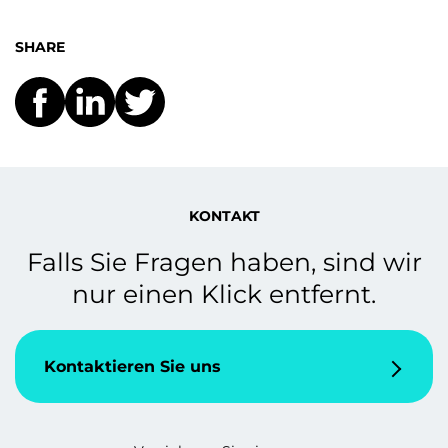
SHARE
KONTAKT
Falls Sie Fragen haben, sind wir
nur einen Klick entfernt.
Kontaktieren Sie uns