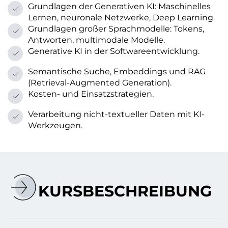
Grundlagen der Generativen KI: Maschinelles
Lernen, neuronale Netzwerke, Deep Learning.
Grundlagen großer Sprachmodelle: Tokens,
Antworten, multimodale Modelle.
Generative KI in der Softwareentwicklung.
Semantische Suche, Embeddings und RAG
(Retrieval-Augmented Generation).
Kosten- und Einsatzstrategien.
Verarbeitung nicht-textueller Daten mit KI-
Werkzeugen.
KURSBESCHREIBUNG