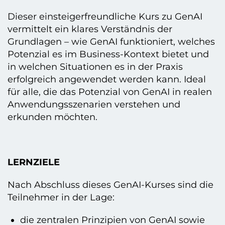
Dieser einsteigerfreundliche Kurs zu GenAI
vermittelt ein klares Verständnis der
Grundlagen – wie GenAI funktioniert, welches
Potenzial es im Business-Kontext bietet und
in welchen Situationen es in der Praxis
erfolgreich angewendet werden kann. Ideal
für alle, die das Potenzial von GenAI in realen
Anwendungsszenarien verstehen und
erkunden möchten.
LERNZIELE
Nach Abschluss dieses GenAI-Kurses sind die
Teilnehmer in der Lage:
die zentralen Prinzipien von GenAI sowie