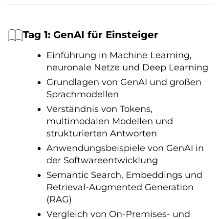
Tag 1: GenAI für Einsteiger
Einführung in Machine Learning,
neuronale Netze und Deep Learning
Grundlagen von GenAI und großen
Sprachmodellen
Verständnis von Tokens,
multimodalen Modellen und
strukturierten Antworten
Anwendungsbeispiele von GenAI in
der Softwareentwicklung
Semantic Search, Embeddings und
Retrieval-Augmented Generation
(RAG)
Vergleich von On-Premises- und