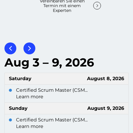
Vereinbaren Sie einen
Termin mit einem
Experten
Aug 3 – 9, 2026
Saturday
August 8, 2026
Certified Scrum Master (CSM...
Learn more
Sunday
August 9, 2026
Certified Scrum Master (CSM...
Learn more