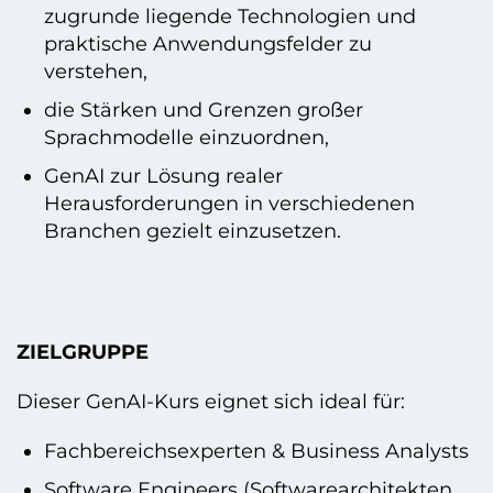
zugrunde liegende Technologien und
praktische Anwendungsfelder zu
verstehen,
die Stärken und Grenzen großer
Sprachmodelle einzuordnen,
GenAI zur Lösung realer
Herausforderungen in verschiedenen
Branchen gezielt einzusetzen.
ZIELGRUPPE
Dieser GenAI-Kurs eignet sich ideal für:
Fachbereichsexperten & Business Analysts
Software Engineers (Softwarearchitekten,