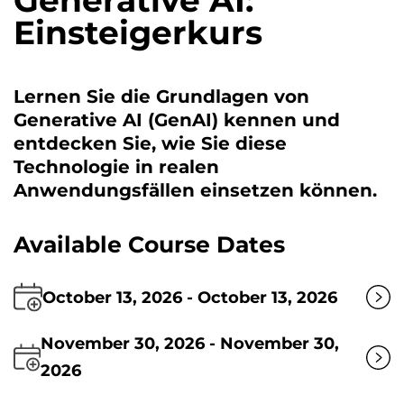
Generative AI:
Einsteigerkurs
Lernen Sie die Grundlagen von
Generative AI (GenAI) kennen und
entdecken Sie, wie Sie diese
Technologie in realen
Anwendungsfällen einsetzen können.
Available Course Dates
October 13, 2026 - October 13, 2026
November 30, 2026 - November 30,
2026