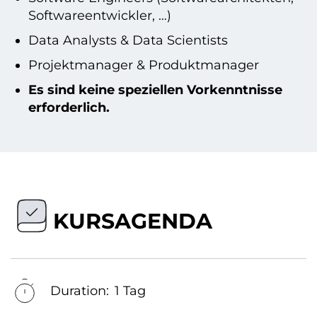
Softwareentwickler, …)
Data Analysts & Data Scientists
Projektmanager & Produktmanager
Es sind keine speziellen Vorkenntnisse
erforderlich.
KURSAGENDA
Duration:
1 Tag