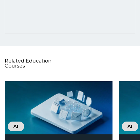
Related Education
Courses
AI
AI