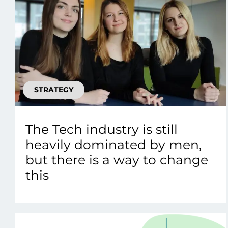
STRATEGY
The Tech industry is still
heavily dominated by men,
but there is a way to change
this