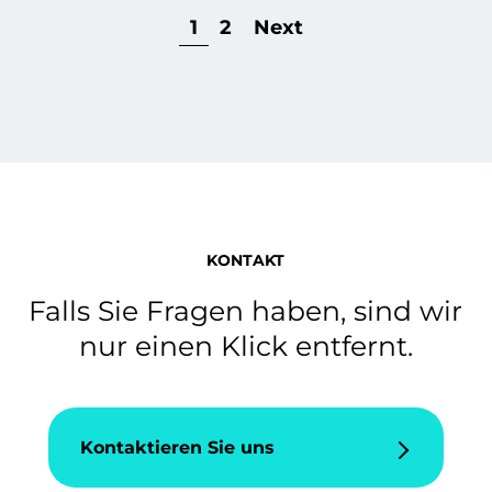
1
2
Next
KONTAKT
Falls Sie Fragen haben, sind wir
nur einen Klick entfernt.
Kontaktieren Sie uns