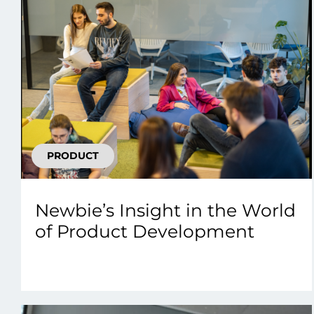
PRODUCT
Newbie’s Insight in the World
of Product Development