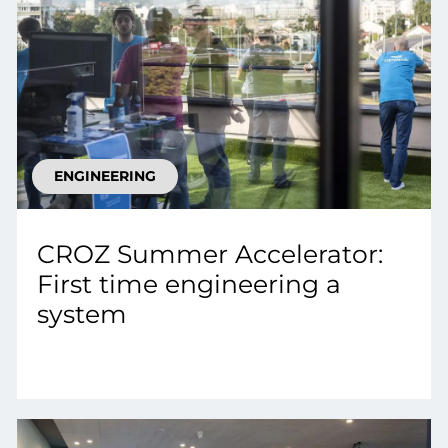
ENGINEERING
CROZ Summer Accelerator:
First time engineering a
system