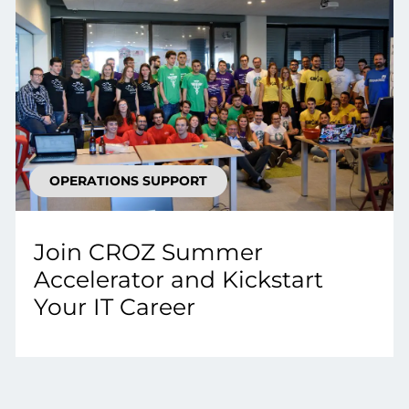
OPERATIONS SUPPORT
Join CROZ Summer
Accelerator and Kickstart
Your IT Career