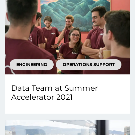
ENGINEERING
OPERATIONS SUPPORT
Data Team at Summer
Accelerator 2021