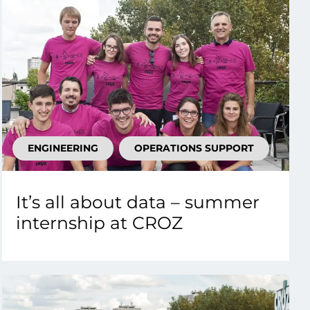
ENGINEERING
OPERATIONS SUPPORT
It’s all about data – summer
internship at CROZ