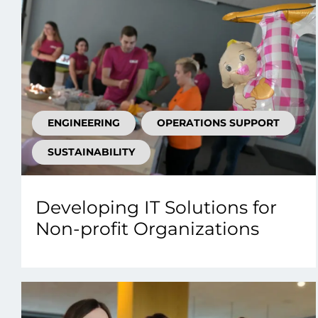
ENGINEERING
OPERATIONS SUPPORT
SUSTAINABILITY
Developing IT Solutions for
Non-profit Organizations