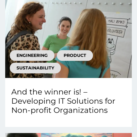
ENGINEERING
PRODUCT
SUSTAINABILITY
And the winner is! –
Developing IT Solutions for
Non-profit Organizations