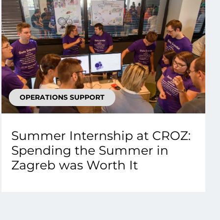
OPERATIONS SUPPORT
Summer Internship at CROZ:
Spending the Summer in
Zagreb was Worth It