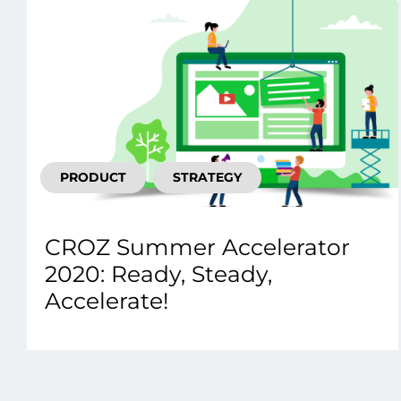
PRODUCT
STRATEGY
CROZ Summer Accelerator
2020: Ready, Steady,
Accelerate!