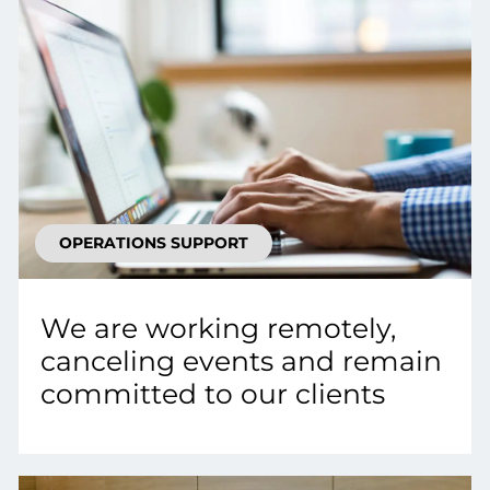
OPERATIONS SUPPORT
We are working remotely,
canceling events and remain
committed to our clients