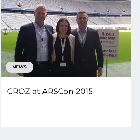
NEWS
CROZ at ARSCon 2015