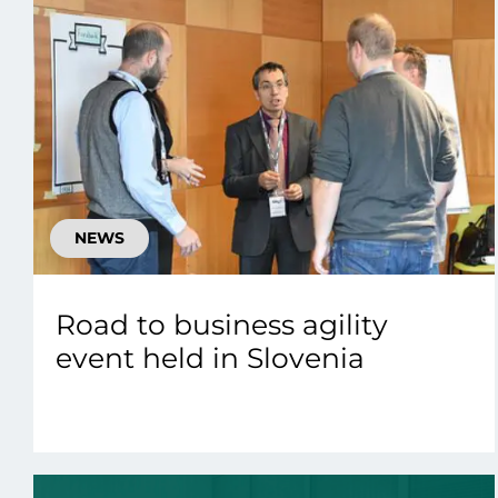
NEWS
Road to business agility
event held in Slovenia