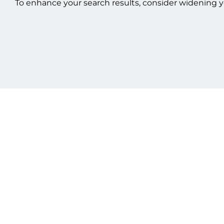
To enhance your search results, consider widening y