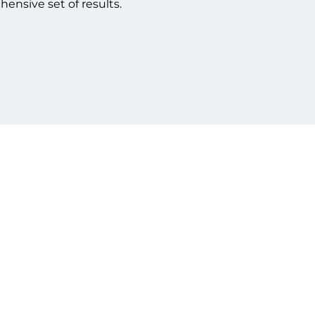
ensive set of results.