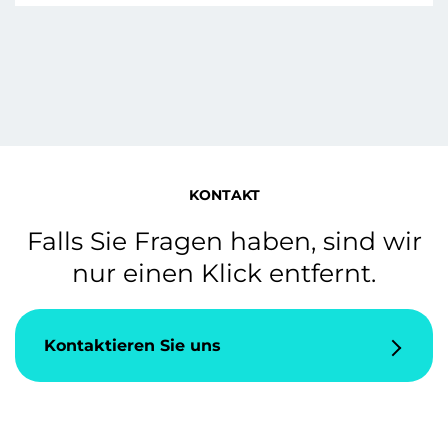
KONTAKT
Falls Sie Fragen haben, sind wir
nur einen Klick entfernt.
Kontaktieren Sie uns