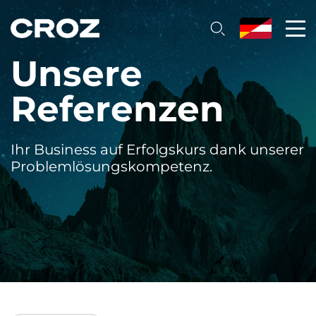
Unsere
Referenzen
Ihr Business auf Erfolgskurs dank unserer
Problemlösungskompetenz.