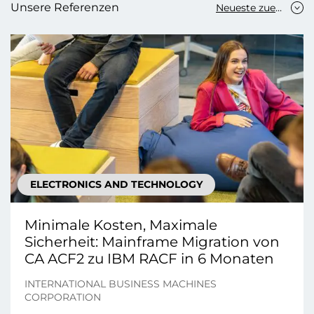
Unsere Referenzen
Neueste zuerst
ELECTRONICS AND TECHNOLOGY
Minimale Kosten, Maximale
Sicherheit: Mainframe Migration von
CA ACF2 zu IBM RACF in 6 Monaten
INTERNATIONAL BUSINESS MACHINES
CORPORATION