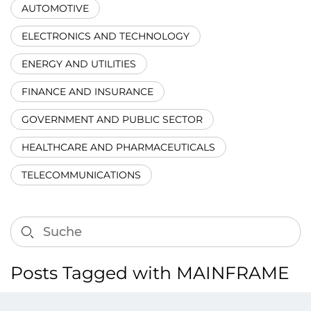
AUTOMOTIVE
ELECTRONICS AND TECHNOLOGY
ENERGY AND UTILITIES
FINANCE AND INSURANCE
GOVERNMENT AND PUBLIC SECTOR
HEALTHCARE AND PHARMACEUTICALS
TELECOMMUNICATIONS
Posts Tagged with MAINFRAME