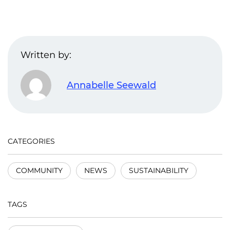
Written by:
Annabelle Seewald
CATEGORIES
COMMUNITY
NEWS
SUSTAINABILITY
TAGS