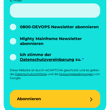
E-Mail
0800-DEVOPS Newsletter abonnieren
Mighty Mainframe Newsletter
abonnieren
Ich stimme der
Datenschutzvereinbarung
zu.
Diese Website ist durch reCAPTCHA geschützt und es gelten
die
Datenschutzrichtlinie
und die
Nutzungsbedingungen
von
Google.
Abonnieren