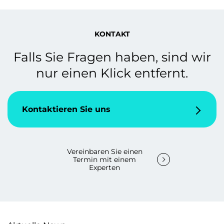
KONTAKT
Falls Sie Fragen haben, sind wir
nur einen Klick entfernt.
Kontaktieren Sie uns
Vereinbaren Sie einen
Termin mit einem
Experten