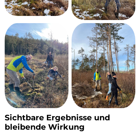
Sichtbare Ergebnisse und
bleibende Wirkung