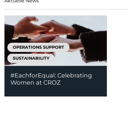
Aktuelle News
OPERATIONS SUPPORT
SUSTAINABILITY
#EachforEqual: Celebrating
Women at CROZ