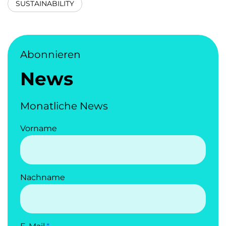
SUSTAINABILITY
Abonnieren
News
Monatliche News
Vorname
Nachname