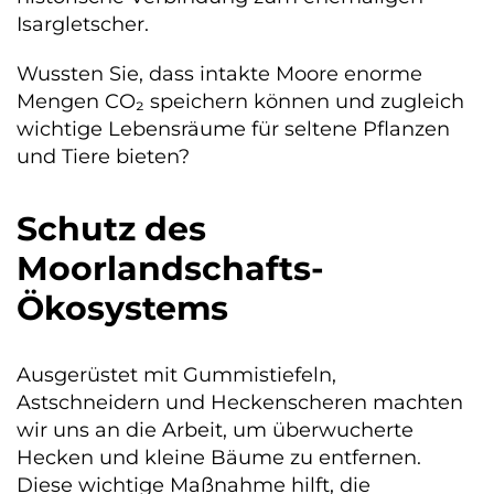
Isargletscher.
Wussten Sie, dass intakte Moore enorme
Mengen CO₂ speichern können und zugleich
wichtige Lebensräume für seltene Pflanzen
und Tiere bieten?
Schutz des
Moorlandschafts-
Ökosystems
Ausgerüstet mit Gummistiefeln,
Astschneidern und Heckenscheren machten
wir uns an die Arbeit, um überwucherte
Hecken und kleine Bäume zu entfernen.
Diese wichtige Maßnahme hilft, die