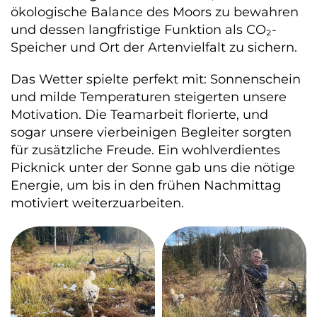
ökologische Balance des Moors zu bewahren
und dessen langfristige Funktion als CO₂-
Speicher und Ort der Artenvielfalt zu sichern.
Das Wetter spielte perfekt mit: Sonnenschein
und milde Temperaturen steigerten unsere
Motivation. Die Teamarbeit florierte, und
sogar unsere vierbeinigen Begleiter sorgten
für zusätzliche Freude. Ein wohlverdientes
Picknick unter der Sonne gab uns die nötige
Energie, um bis in den frühen Nachmittag
motiviert weiterzuarbeiten.