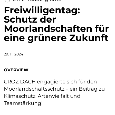
Freiwilligentag:
Schutz der
Moorlandschaften für
eine grünere Zukunft
29. 11. 2024
OVERVIEW
CROZ DACH engagierte sich für den
Moorlandschaftsschutz – ein Beitrag zu
Klimaschutz, Artenvielfalt und
Teamstärkung!