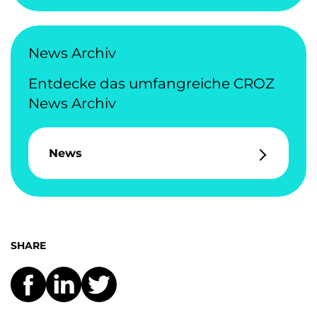
News Archiv
Entdecke das umfangreiche CROZ
News Archiv
News
SHARE