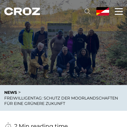
>
NEWS
FREIWILLIGENTAG: SCHUTZ DER MOORLANDSCHAFTEN
FÜR EINE GRÜNERE ZUKUNFT
2 Min reading time