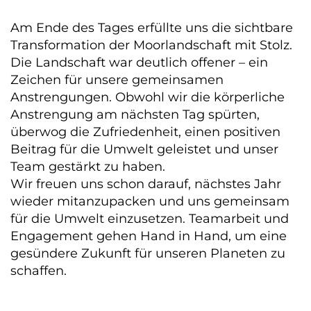
Am Ende des Tages erfüllte uns die sichtbare
Transformation der Moorlandschaft mit Stolz.
Die Landschaft war deutlich offener – ein
Zeichen für unsere gemeinsamen
Anstrengungen. Obwohl wir die körperliche
Anstrengung am nächsten Tag spürten,
überwog die Zufriedenheit, einen positiven
Beitrag für die Umwelt geleistet und unser
Team gestärkt zu haben.
Wir freuen uns schon darauf, nächstes Jahr
wieder mitanzupacken und uns gemeinsam
für die Umwelt einzusetzen. Teamarbeit und
Engagement gehen Hand in Hand, um eine
gesündere Zukunft für unseren Planeten zu
schaffen.