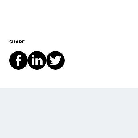
SHARE