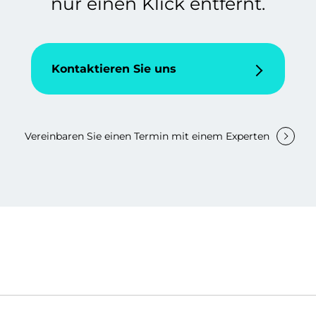
nur einen Klick entfernt.
Kontaktieren Sie uns
Vereinbaren Sie einen Termin mit einem Experten