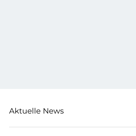
Aktuelle News