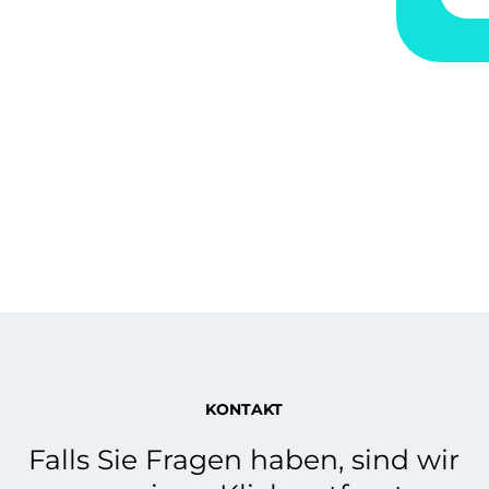
KONTAKT
Falls Sie Fragen haben, sind wir