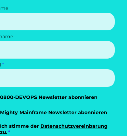
ame
name
l
0800-DEVOPS Newsletter abonnieren
Mighty Mainframe Newsletter abonnieren
Ich stimme der
Datenschutzvereinbarung
zu.