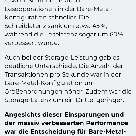
sowohl Schreib- als auch
Leseoperationen in der Bare-Metal-
Konfiguration schneller. Die
Schreiblatenz sank um etwa 45 %,
während die Leselatenz sogar um 60 %
verbessert wurde.
Auch bei der Storage-Leistung gab es
deutliche Unterschiede. Die Anzahl der
Transaktionen pro Sekunde war in der
Bare-Metal-Konfiguration um
Größenordnungen höher. Zudem war die
Storage-Latenz um ein Drittel geringer.
Angesichts dieser Einsparungen und
der massiv verbesserten Performance
war die Entscheidung für Bare-Metal-