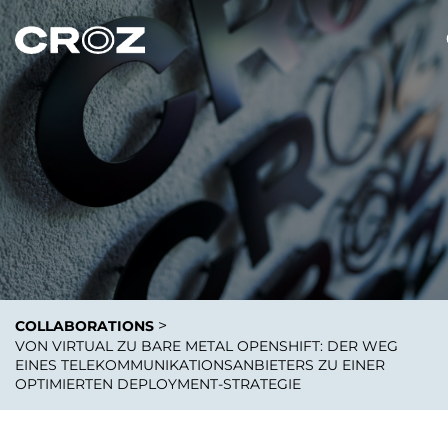
>
COLLABORATIONS
VON VIRTUAL ZU BARE METAL OPENSHIFT: DER WEG
EINES TELEKOMMUNIKATIONSANBIETERS ZU EINER
OPTIMIERTEN DEPLOYMENT-STRATEGIE