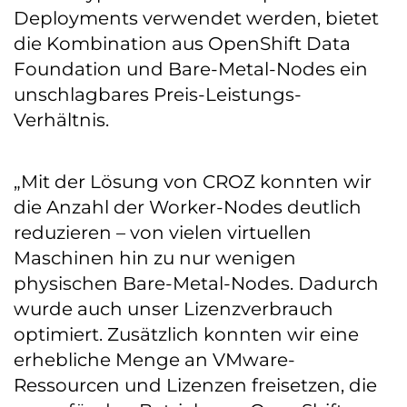
Deployments verwendet werden, bietet
die Kombination aus OpenShift Data
Foundation und Bare-Metal-Nodes ein
unschlagbares Preis-Leistungs-
Verhältnis.
„Mit der Lösung von CROZ konnten wir
die Anzahl der Worker-Nodes deutlich
reduzieren – von vielen virtuellen
Maschinen hin zu nur wenigen
physischen Bare-Metal-Nodes. Dadurch
wurde auch unser Lizenzverbrauch
optimiert. Zusätzlich konnten wir eine
erhebliche Menge an VMware-
Ressourcen und Lizenzen freisetzen, die