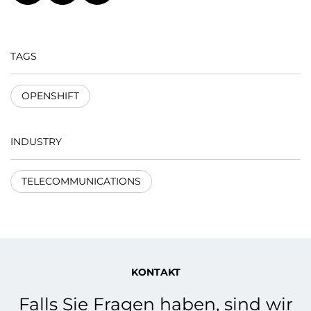
TAGS
OPENSHIFT
INDUSTRY
TELECOMMUNICATIONS
KONTAKT
Falls Sie Fragen haben, sind wir