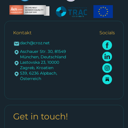
Kontakt
Socials
dach@croz.net
Aschauer Str. 30, 81549
München, Deutschland
Lastovska 23, 10000
Zagreb, Kroatien
539, 6236 Alpbach,
Österreich
Get in touch!