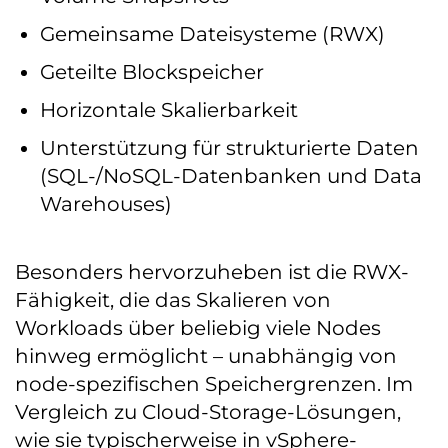
Gemeinsame Dateisysteme (RWX)
Geteilte Blockspeicher
Horizontale Skalierbarkeit
Unterstützung für strukturierte Daten
(SQL-/NoSQL-Datenbanken und Data
Warehouses)
Besonders hervorzuheben ist die RWX-
Fähigkeit, die das Skalieren von
Workloads über beliebig viele Nodes
hinweg ermöglicht – unabhängig von
node-spezifischen Speichergrenzen. Im
Vergleich zu Cloud-Storage-Lösungen,
wie sie typischerweise in vSphere-