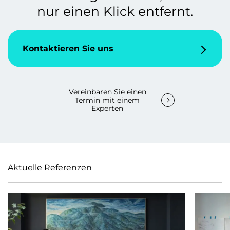
nur einen Klick entfernt.
Kontaktieren Sie uns
Vereinbaren Sie einen
Termin mit einem
Experten
Aktuelle Referenzen