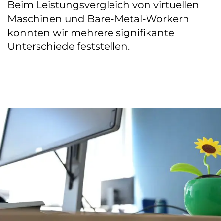
Beim Leistungsvergleich von virtuellen
Maschinen und Bare-Metal-Workern
konnten wir mehrere signifikante
Unterschiede feststellen.