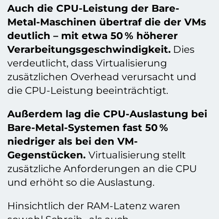
Auch die CPU-Leistung der Bare-
Metal-Maschinen übertraf die der VMs
deutlich – mit etwa 50 % höherer
Verarbeitungsgeschwindigkeit.
Dies
verdeutlicht, dass Virtualisierung
zusätzlichen Overhead verursacht und
die CPU-Leistung beeinträchtigt.
Außerdem lag die CPU-Auslastung bei
Bare-Metal-Systemen fast 50 %
niedriger als bei den VM-
Gegenstücken.
Virtualisierung stellt
zusätzliche Anforderungen an die CPU
und erhöht so die Auslastung.
Hinsichtlich der RAM-Latenz waren