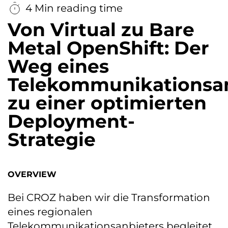
4 Min reading time
Von Virtual zu Bare
Metal OpenShift: Der
Weg eines
Telekommunikationsan
zu einer optimierten
Deployment-
Strategie
OVERVIEW
Bei CROZ haben wir die Transformation
eines regionalen
Telekommunikationsanbieters begleitet.