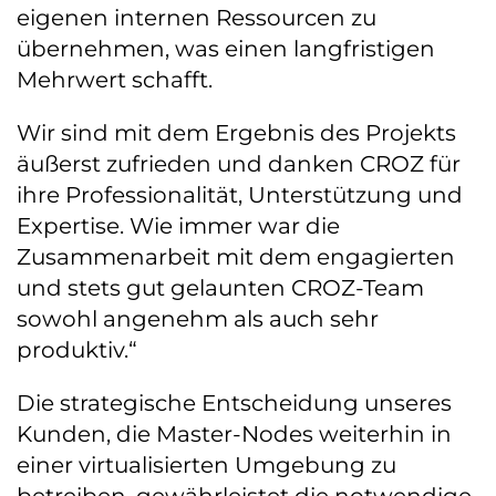
eigenen internen Ressourcen zu
übernehmen, was einen langfristigen
Mehrwert schafft.
Wir sind mit dem Ergebnis des Projekts
äußerst zufrieden und danken CROZ für
ihre Professionalität, Unterstützung und
Expertise. Wie immer war die
Zusammenarbeit mit dem engagierten
und stets gut gelaunten CROZ-Team
sowohl angenehm als auch sehr
produktiv.“
Die strategische Entscheidung unseres
Kunden, die Master-Nodes weiterhin in
einer virtualisierten Umgebung zu