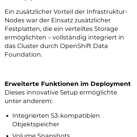
Ein zusätzlicher Vorteil der Infrastruktur-
Nodes war der Einsatz zusätzlicher
Festplatten, die ein verteiltes Storage
ermöglichten – vollständig integriert in
das Cluster durch OpenShift Data
Foundation.
Erweiterte Funktionen im Deployment
Dieses innovative Setup ermöglichte
unter anderem:
Integrierten S3-kompatiblen
Objektspeicher
Volume Snapshots