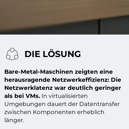
DIE LÖSUNG
Bare-Metal-Maschinen zeigten eine
herausragende Netzwerkeffizienz: Die
Netzwerklatenz war deutlich geringer
als bei VMs.
In virtualisierten
Umgebungen dauert der Datentransfer
zwischen Komponenten erheblich
länger.