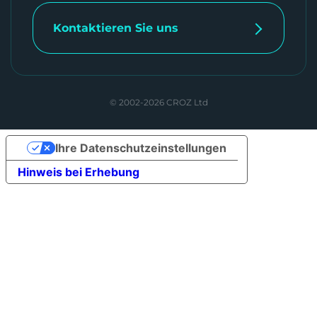
Kontaktieren Sie uns
© 2002-2026 CROZ Ltd
Ihre Datenschutzeinstellungen
Hinweis bei Erhebung