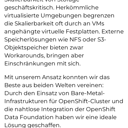
geschäftskritisch. Herkömmliche
virtualisierte Umgebungen begrenzen
die Skalierbarkeit oft durch an VMs
angehängte virtuelle Festplatten. Externe
Speicherlösungen wie NFS oder S3-
Objektspeicher bieten zwar
Workarounds, bringen aber
Einschränkungen mit sich.
Mit unserem Ansatz konnten wir das
Beste aus beiden Welten vereinen:
Durch den Einsatz von Bare-Metal-
Infrastrukturen für OpenShift-Cluster und
die nahtlose Integration der OpenShift
Data Foundation haben wir eine ideale
Lösung geschaffen.