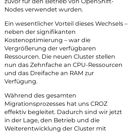
zuvor für den Betrieb von OpenShift-
Nodes verwendet wurden.
Ein wesentlicher Vorteil dieses Wechsels –
neben der signifikanten
Kostenoptimierung – war die
Vergrößerung der verfügbaren
Ressourcen. Die neuen Cluster stellen
nun das Zehnfache an CPU-Ressourcen
und das Dreifache an RAM zur
Verfügung.
Während des gesamten
Migrationsprozesses hat uns CROZ
effektiv begleitet. Dadurch sind wir jetzt
in der Lage, den Betrieb und die
Weiterentwicklung der Cluster mit