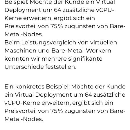
Beispiel: Möchte der Kunde ein Virtual
Deployment um 64 zusätzliche vCPU-
Kerne erweitern, ergibt sich ein
Preisvorteil von 75 % zugunsten von Bare-
Metal-Nodes.
Beim Leistungsvergleich von virtuellen
Maschinen und Bare-Metal-Workern
konnten wir mehrere signifikante
Unterschiede feststellen.
Ein konkretes Beispiel: Möchte der Kunde
ein Virtual Deployment um 64 zusätzliche
vCPU-Kerne erweitern, ergibt sich ein
Preisvorteil von 75 % zugunsten von Bare-
Metal-Nodes.