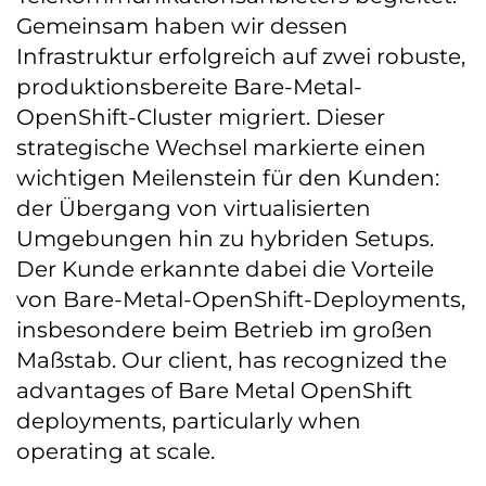
Gemeinsam haben wir dessen
Infrastruktur erfolgreich auf zwei robuste,
produktionsbereite Bare-Metal-
OpenShift-Cluster migriert. Dieser
strategische Wechsel markierte einen
wichtigen Meilenstein für den Kunden:
der Übergang von virtualisierten
Umgebungen hin zu hybriden Setups.
Der Kunde erkannte dabei die Vorteile
von Bare-Metal-OpenShift-Deployments,
insbesondere beim Betrieb im großen
Maßstab. Our client, has recognized the
advantages of Bare Metal OpenShift
deployments, particularly when
operating at scale.