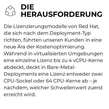
DIE
HERAUSFORDERUNG
Die Lizenzierungsmodelle von Red Hat,
die sich nach dem Deployment-Typ
richten, führten unseren Kunden in eine
neue Ära der Kostenoptimierung.
Während in virtualisierten Umgebungen
eine einzelne Lizenz bis zu 4 vCPU-Kerne
abdeckt, deckt in Bare-Metal-
Deployments eine Lizenz entweder zwei
CPU-Sockel oder 64 CPU-Kerne ab – je
nachdem, welcher Schwellenwert zuerst
erreicht wird.