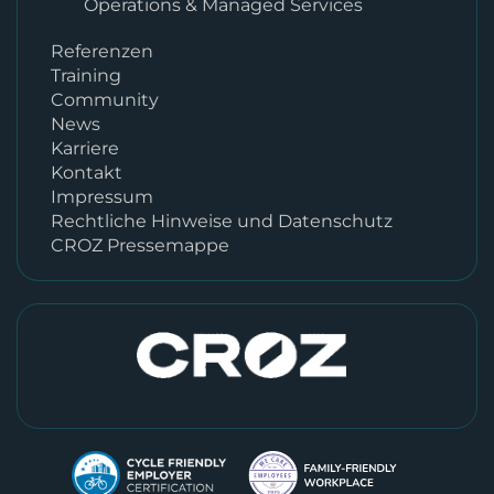
Operations & Managed Services
Referenzen
Training
Community
News
Karriere
Kontakt
Impressum
Rechtliche Hinweise und Datenschutz
CROZ Pressemappe