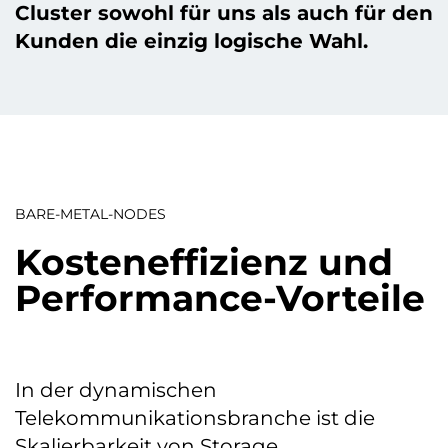
Cluster sowohl für uns als auch für den
Kunden die einzig logische Wahl.
BARE-METAL-NODES
Kosteneffizienz und
Performance-Vorteile
In der dynamischen
Telekommunikationsbranche ist die
Skalierbarkeit von Storage