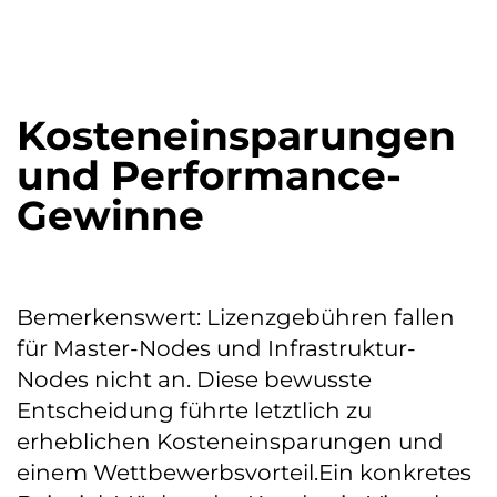
Kosteneinsparungen
und Performance-
Gewinne
Bemerkenswert: Lizenzgebühren fallen
für Master-Nodes und Infrastruktur-
Nodes nicht an. Diese bewusste
Entscheidung führte letztlich zu
erheblichen Kosteneinsparungen und
einem Wettbewerbsvorteil.Ein konkretes