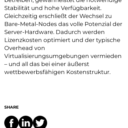
betreiben, gewährleistet die notwendige
Stabilität und hohe Verfügbarkeit.
Gleichzeitig erschließt der Wechsel zu
Bare-Metal-Nodes das volle Potenzial der
Server-Hardware. Dadurch werden
Lizenzkosten optimiert und der typische
Overhead von
Virtualisierungsumgebungen vermieden
– und all das bei einer äußerst
wettbewerbsfähigen Kostenstruktur.
SHARE