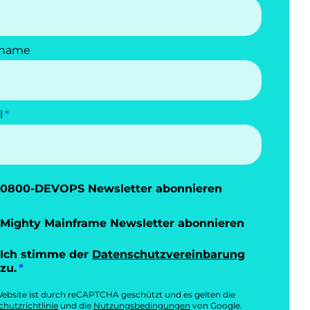
name
l
0800-DEVOPS Newsletter abonnieren
Mighty Mainframe Newsletter abonnieren
Ich stimme der
Datenschutzvereinbarung
zu.
ebsite ist durch reCAPTCHA geschützt und es gelten die
hutzrichtlinie
und die
Nutzungsbedingungen
von Google.