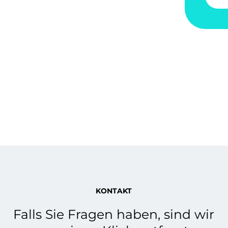
KONTAKT
Falls Sie Fragen haben, sind wir