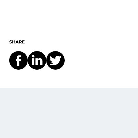
SHARE