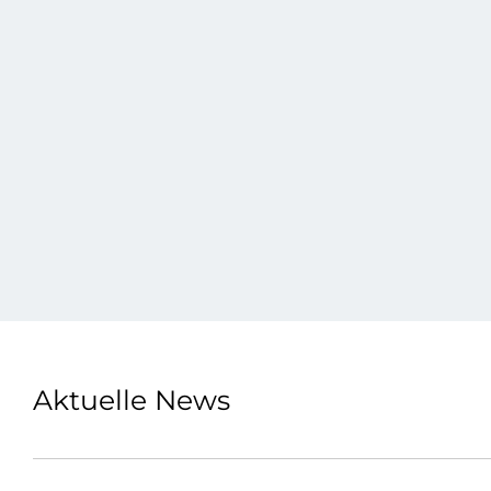
Aktuelle News