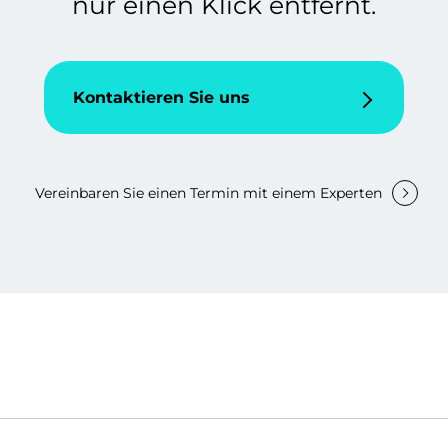
nur einen Klick entfernt.
Kontaktieren Sie uns
Vereinbaren Sie einen Termin mit einem Experten