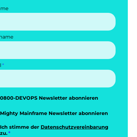
ame
name
l
0800-DEVOPS Newsletter abonnieren
Mighty Mainframe Newsletter abonnieren
Ich stimme der
Datenschutzvereinbarung
zu.