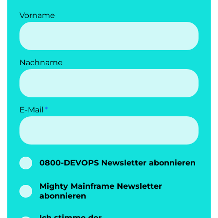
Vorname
Nachname
E-Mail
0800-DEVOPS Newsletter abonnieren
Mighty Mainframe Newsletter
abonnieren
Ich stimme der