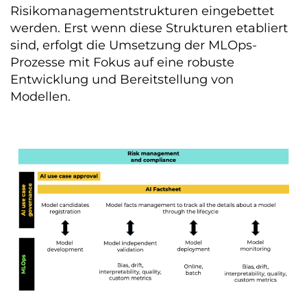
Risikomanagementstrukturen eingebettet
werden. Erst wenn diese Strukturen etabliert
sind, erfolgt die Umsetzung der MLOps-
Prozesse mit Fokus auf eine robuste
Entwicklung und Bereitstellung von
Modellen.