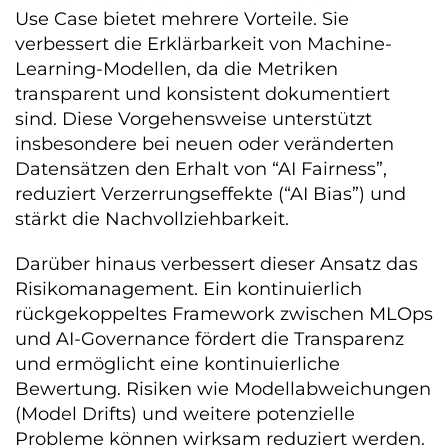
Use Case bietet mehrere Vorteile. Sie
verbessert die Erklärbarkeit von Machine-
Learning-Modellen, da die Metriken
transparent und konsistent dokumentiert
sind. Diese Vorgehensweise unterstützt
insbesondere bei neuen oder veränderten
Datensätzen den Erhalt von “AI Fairness”,
reduziert Verzerrungseffekte (“AI Bias”) und
stärkt die Nachvollziehbarkeit.
Darüber hinaus verbessert dieser Ansatz das
Risikomanagement. Ein kontinuierlich
rückgekoppeltes Framework zwischen MLOps
und AI-Governance fördert die Transparenz
und ermöglicht eine kontinuierliche
Bewertung. Risiken wie Modellabweichungen
(Model Drifts) und weitere potenzielle
Probleme können wirksam reduziert werden.