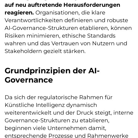
auf neu auftretende Herausforderungen
reagieren.
Organisationen, die klare
Verantwortlichkeiten definieren und robuste
AI-Governance-Strukturen etablieren, können
Risiken minimieren, ethische Standards
wahren und das Vertrauen von Nutzern und
Stakeholdern gezielt stärken.
Grundprinzipien der AI-
Governance
Da sich der regulatorische Rahmen für
Künstliche Intelligenz dynamisch
weiterentwickelt und der Druck steigt, interne
Governance-Strukturen zu etablieren,
beginnen viele Unternehmen damit,
entsprechende Prozesse und Rahmenwerke