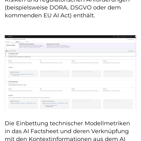
(beispielsweise DORA, DSGVO oder dem
kommenden EU AI Act) enthält.
Die Einbettung technischer Modellmetriken
in das AI Factsheet und deren Verknüpfung
mit den Kontextinformationen aus dem AI