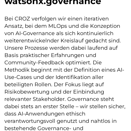
watsonx.governance
Bei CROZ verfolgen wir einen iterativen
Ansatz, bei dem MLOps und die Konzeption
von AI-Governance als sich kontinuierlich
weiterentwickelnder Kreislauf gedacht sind.
Unsere Prozesse werden dabei laufend auf
Basis praktischer Erfahrungen und
Community-Feedback optimiert. Die
Methodik beginnt mit der Definition eines AI-
Use-Cases und der Identifikation aller
beteiligten Rollen. Der Fokus liegt auf
Risikobewertung und der Einbindung
relevanter Stakeholder. Governance steht
dabei stets an erster Stelle – wir stellen sicher,
dass AI-Anwendungen ethisch
verantwortungsvoll genutzt und nahtlos in
bestehende Governance- und