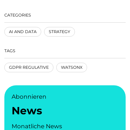
CATEGORIES
AI AND DATA
STRATEGY
TAGS
GDPR REGULATIVE
WATSONX
Abonnieren
News
Monatliche News