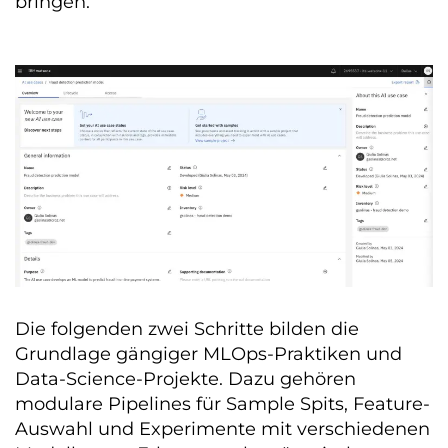
bringen.
Die folgenden zwei Schritte bilden die
Grundlage gängiger MLOps-Praktiken und
Data-Science-Projekte. Dazu gehören
modulare Pipelines für Sample Spits, Feature-
Auswahl und Experimente mit verschiedenen