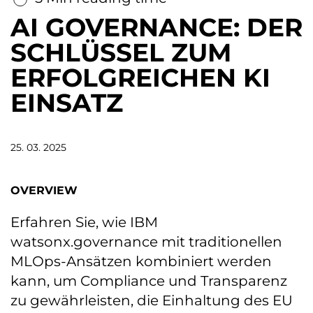
AI GOVERNANCE: DER
SCHLÜSSEL ZUM
ERFOLGREICHEN KI
EINSATZ
25. 03. 2025
OVERVIEW
Erfahren Sie, wie IBM
watsonx.governance mit traditionellen
MLOps-Ansätzen kombiniert werden
kann, um Compliance und Transparenz
zu gewährleisten, die Einhaltung des EU