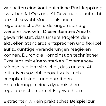
Wir halten eine kontinuierliche Rückkopplung
zwischen MLOps und AI-Governance aufrecht,
da sich sowohl Modelle als auch
regulatorische Anforderungen ständig
weiterentwickeln. Dieser iterative Ansatz
gewährleistet, dass unsere Projekte den
aktuellen Standards entsprechen und flexibel
auf zukünftige Veränderungen reagieren
können. Durch die Kombination technischer
Exzellenz mit einem starken Governance-
Mindset stellen wir sicher, dass unsere AI-
Initiativen sowohl innovativ als auch
compliant sind – und damit den
Anforderungen eines dynamischen
regulatorischen Umfelds gewachsen.
Betrachten wir ein praktisches Beispiel zur