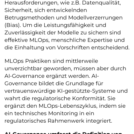
Herausforderungen, wie z.B. Datenqualität,
Sicherheit, sich entwickelnden
Betrugsmethoden und Modellverzerrungen
(Bias). Um die Leistungsfähigkeit und
Zuverlässigkeit der Modelle zu sichern sind
effektive MLOps, menschliche Expertise und
die Einhaltung von Vorschriften entscheidend.
MLOps Praktiken sind mittlerweile
unverzichtbar geworden, müssen aber durch
AI-Governance ergänzt werden. AI-
Governance bildet die Grundlage für
vertrauenswürdige KI-gestützte-Systeme und
wahrt die regulatorische Konformität. Sie
ergänzt den MLOps-Lebenszyklus, indem sie
ein technisches Monitoring in ein
regulatorisches Rahmenwerk integriert.