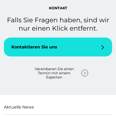
KONTAKT
Falls Sie Fragen haben, sind wir
nur einen Klick entfernt.
Kontaktieren Sie uns
Vereinbaren Sie einen
Termin mit einem
Experten
Aktuelle News