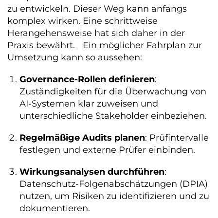
zu entwickeln. Dieser Weg kann anfangs
komplex wirken. Eine schrittweise
Herangehensweise hat sich daher in der
Praxis bewährt. Ein möglicher Fahrplan zur
Umsetzung kann so aussehen:
Governance-Rollen definieren
:
Zuständigkeiten für die Überwachung von
AI-Systemen klar zuweisen und
unterschiedliche Stakeholder einbeziehen.
Regelmäßige Audits planen
: Prüfintervalle
festlegen und externe Prüfer einbinden.
Wirkungsanalysen durchführen
:
Datenschutz-Folgenabschätzungen (DPIA)
nutzen, um Risiken zu identifizieren und zu
dokumentieren.