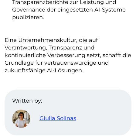
Transparenzberichte zur Leistung und
Governance der eingesetzten AI-Systeme
publizieren.
Eine Unternehmenskultur, die auf
Verantwortung, Transparenz und
kontinuierliche Verbesserung setzt, schafft die
Grundlage für vertrauenswürdige und
zukunftsfähige AI-Lösungen.
Written by:
Giulia Solinas