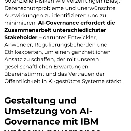
potenzielle Risiken wie Verzerrungen (Bias),
Datenschutzprobleme und unerwünschte
Auswirkungen zu identifizieren und zu
minimieren.
AI-Governance erfordert die
Zusammenarbeit unterschiedlichster
Stakeholder
– darunter Entwickler,
Anwender, Regulierungsbehörden und
Ethikexperten, um einen ganzheitlichen
Ansatz zu schaffen, der mit unseren
gesellschaftlichen Erwartungen
übereinstimmt und das Vertrauen der
Öffentlichkeit in KI-gestützte Systeme stärkt.
Gestaltung und
Umsetzung von AI-
Governance mit IBM