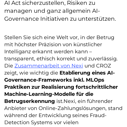
AI Act sicherzustellen, Risiken zu
managen und ganz allgemein AI-
Governance Initiativen zu unterstützen.
Stellen Sie sich eine Welt vor, in der Betrug
mit höchster Präzision von künstlicher
Intelliganz erkannt werden kann –
transparent, ethisch korrekt und zuverlässig.
Die
Zusammenarbeit von Nexi
und CROZ
zeigt, wie wichtig die
Etablierung eines AI-
Governance-Frameworks inkl. MLOps
Praktiken
zur Realisierung fortschrittlicher
Machine-Learning-Modelle für die
Betrugserkennung
ist.Nexi, ein führender
Anbieter von Online-Zahlungslösungen, stand
während der Entwicklung seines Fraud-
Detection Systems vor vielen