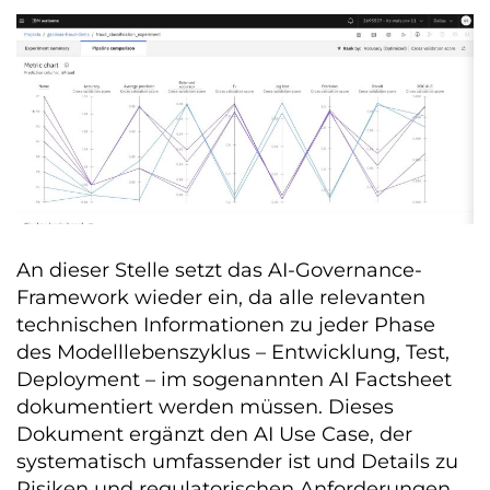
An dieser Stelle setzt das AI-Governance-
Framework wieder ein, da alle relevanten
technischen Informationen zu jeder Phase
des Modelllebenszyklus – Entwicklung, Test,
Deployment – im sogenannten AI Factsheet
dokumentiert werden müssen. Dieses
Dokument ergänzt den AI Use Case, der
systematisch umfassender ist und Details zu
Risiken und regulatorischen Anforderungen