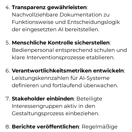
Transparenz gewährleisten
:
Nachvollziehbare Dokumentation zu
Funktionsweise und Entscheidungslogik
der eingesetzten AI bereitstellen.
Menschliche Kontrolle sicherstellen
:
Bedienpersonal entsprechend schulen und
klare Interventionsprozesse etablieren.
Verantwortlichkeitsmetriken entwickeln
:
Leistungskennzahlen für AI-Systeme
definieren und fortlaufend überwachen.
Stakeholder einbinden
: Beteiligte
Interessengruppen aktiv in den
Gestaltungsprozess einbeziehen.
Berichte veröffentlichen
: Regelmäßige