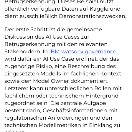
Betrugserkennung. Dieses Beispiel nutzt
öffentlich verfügbare Daten auf Kaggle und
dient ausschließlich Demonstrationszwecken.
Der erste Schritt ist die gemeinsame
Diskussion des AI Use Cases zur
Betrugserkennung mit den relevanten
Stakeholdern. In
IBM watsonx.governance
wird dafür ein AI Use Case eröffnet, der das
zugehörige Risiko, eine Beschreibung des
eingesetzten Modells im fachlichen Kontext
sowie den Model Owner dokumentiert.
Letzterer kann unterschiedlichen Rollen mit
fachlichem oder technischem Hintergrund
zugeordnet sein. Die zentrale Aufgabe
besteht darin, Geschäftsinformationen mit
regulatorischen Anforderungen und den
technischen Modellmetriken in Einklang zu