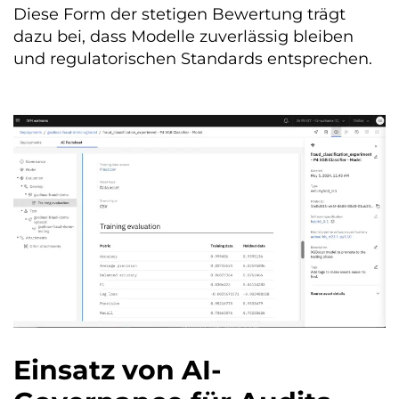
Diese Form der stetigen Bewertung trägt
dazu bei, dass Modelle zuverlässig bleiben
und regulatorischen Standards entsprechen.
Einsatz von AI-