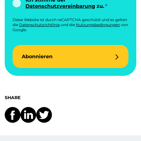
Datenschutzvereinbarung
zu.
Diese Website ist durch reCAPTCHA geschützt und es gelten
die
Datenschutzrichtlinie
und die
Nutzungsbedingungen
von
Google.
Abonnieren
SHARE