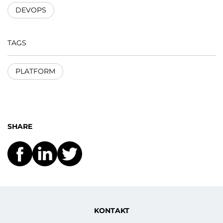
DEVOPS
TAGS
PLATFORM
SHARE
KONTAKT