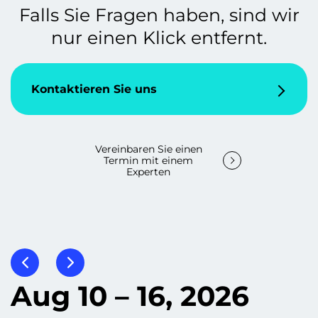
Falls Sie Fragen haben, sind wir
nur einen Klick entfernt.
Kontaktieren Sie uns
Vereinbaren Sie einen
Termin mit einem
Experten
Aug 10 – 16, 2026