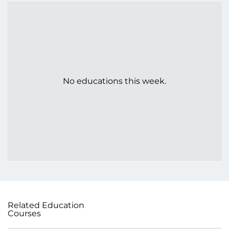
No educations this week.
Related Education
Courses