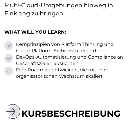
Multi-Cloud-Umgebungen hinweg in
Einklang zu bringen.
WHAT WILL YOU LEARN:
Kernprinzipien von Platform Thinking und
Cloud-Platform-Architektur einordnen
DevOps-Automatisierung und Compliance an
Geschäftszielen ausrichten
Eine Roadmap entwickeln, die mit dem
organisatorischen Wachstum skaliert
KURSBESCHREIBUNG