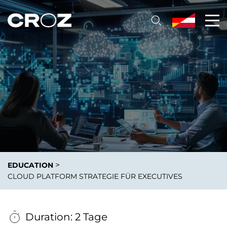
>
EDUCATION
CLOUD PLATFORM STRATEGIE FÜR EXECUTIVES
Duration: 2 Tage