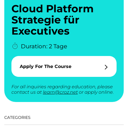
Cloud Platform
Strategie für
Executives
Duration: 2 Tage
Apply For The Course
For all inquiries regarding education, please
contact us at
learn@croz.net
or apply online.
CATEGORIES