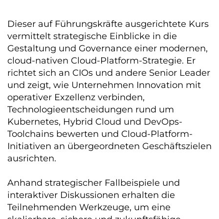
Dieser auf Führungskräfte ausgerichtete Kurs
vermittelt strategische Einblicke in die
Gestaltung und Governance einer modernen,
cloud-nativen Cloud-Platform-Strategie. Er
richtet sich an CIOs und andere Senior Leader
und zeigt, wie Unternehmen Innovation mit
operativer Exzellenz verbinden,
Technologieentscheidungen rund um
Kubernetes, Hybrid Cloud und DevOps-
Toolchains bewerten und Cloud-Platform-
Initiativen an übergeordneten Geschäftszielen
ausrichten.
Anhand strategischer Fallbeispiele und
interaktiver Diskussionen erhalten die
Teilnehmenden Werkzeuge, um eine