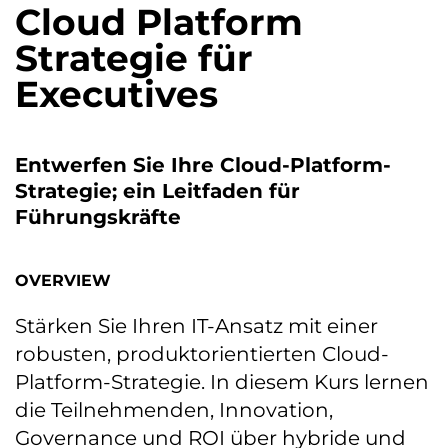
Cloud Platform
Strategie für
Executives
Entwerfen Sie Ihre Cloud-Platform-
Strategie; ein Leitfaden für
Führungskräfte
OVERVIEW
Stärken Sie Ihren IT-Ansatz mit einer
robusten, produktorientierten Cloud-
Platform-Strategie. In diesem Kurs lernen
die Teilnehmenden, Innovation,
Governance und ROI über hybride und