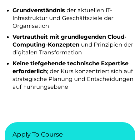
Grundverständnis
der aktuellen IT-
Infrastruktur und Geschäftsziele der
Organisation
Vertrautheit mit grundlegenden Cloud-
Computing-Konzepten
und Prinzipien der
digitalen Transformation
Keine tiefgehende technische Expertise
erforderlich
; der Kurs konzentriert sich auf
strategische Planung und Entscheidungen
auf Führungsebene
Apply To Course