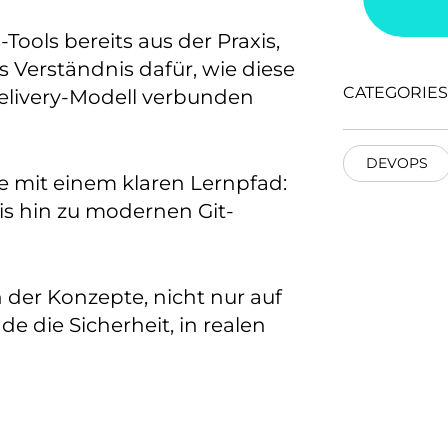
ools bereits aus der Praxis,
s Verständnis dafür, wie diese
CATEGORIES
elivery-Modell verbunden
DEVOPS
ke mit einem klaren Lernpfad:
is hin zu modernen Git-
 der Konzepte, nicht nur auf
e die Sicherheit, in realen