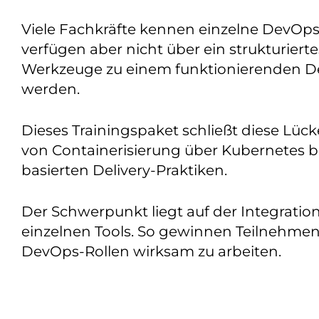
Viele Fachkräfte kennen einzelne DevOps-T
verfügen aber nicht über ein strukturierte
Werkzeuge zu einem funktionierenden D
werden.
Dieses Trainingspaket schließt diese Lüc
von Containerisierung über Kubernetes b
basierten Delivery-Praktiken.
Der Schwerpunkt liegt auf der Integration
einzelnen Tools. So gewinnen Teilnehmend
DevOps-Rollen wirksam zu arbeiten.