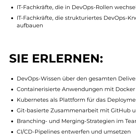
IT-Fachkräfte, die in DevOps-Rollen wechs
IT-Fachkräfte, die strukturiertes DevOps-
aufbauen
SIE ERLERNEN:
DevOps-Wissen über den gesamten Delive
Containerisierte Anwendungen mit Docker 
Kubernetes als Plattform für das Deploy
Git-basierte Zusammenarbeit mit GitHub 
Branching- und Merging-Strategien im T
CI/CD-Pipelines entwerfen und umsetzen