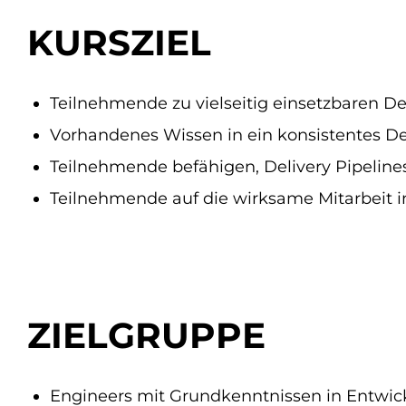
KURSZIEL
Teilnehmende zu vielseitig einsetzbaren D
Vorhandenes Wissen in ein konsistentes D
Teilnehmende befähigen, Delivery Pipelin
Teilnehmende auf die wirksame Mitarbeit 
ZIELGRUPPE
Engineers mit Grundkenntnissen in Entwickl