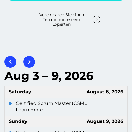
Vereinbaren Sie einen
Termin mit einem
Experten
Aug 3 – 9, 2026
Saturday
August 8, 2026
Certified Scrum Master (CSM...
Learn more
Sunday
August 9, 2026