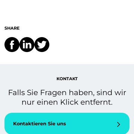
SHARE
KONTAKT
Falls Sie Fragen haben, sind wir
nur einen Klick entfernt.
Kontaktieren Sie uns