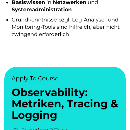
Basiswissen
in
Netzwerken
und
Systemadministration
Grundkenntnisse bzgl. Log-Analyse- und
Monitoring-Tools sind hilfreich, aber nicht
zwingend erforderlich
Apply To Course
Observability:
Metriken, Tracing &
Logging