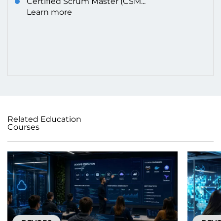
Certified Scrum Master (CSM...
Learn more
Related Education
Courses