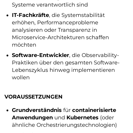
Systeme verantwortlich sind
IT-Fachkräfte
, die Systemstabilität
erhöhen, Performanceprobleme
analysieren oder Transparenz in
Microservice-Architekturen schaffen
möchten
Software-Entwickler
, die Observability-
Praktiken über den gesamten Software-
Lebenszyklus hinweg implementieren
wollen
VORAUSSETZUNGEN
Grundverständnis
für
containerisierte
Anwendungen
und
Kubernetes
(oder
ähnliche Orchestrierungstechnologien)