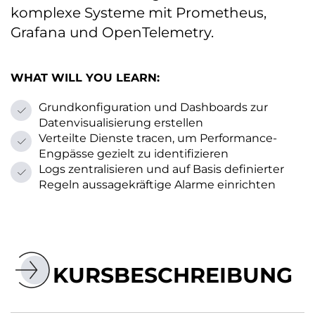
komplexe Systeme mit Prometheus,
Grafana und OpenTelemetry.
WHAT WILL YOU LEARN:
Grundkonfiguration und Dashboards zur
Datenvisualisierung erstellen
Verteilte Dienste tracen, um Performance-
Engpässe gezielt zu identifizieren
Logs zentralisieren und auf Basis definierter
Regeln aussagekräftige Alarme einrichten
KURSBESCHREIBUNG