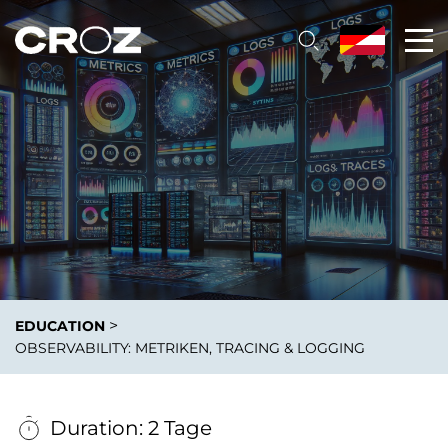
>
EDUCATION
OBSERVABILITY: METRIKEN, TRACING & LOGGING
Duration: 2 Tage