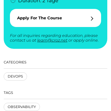
Duration: 2 Tage
Apply For The Course
For all inquiries regarding education, please
contact us at
learn@croz.net
or apply online.
CATEGORIES
DEVOPS
TAGS
OBSERVABILITY