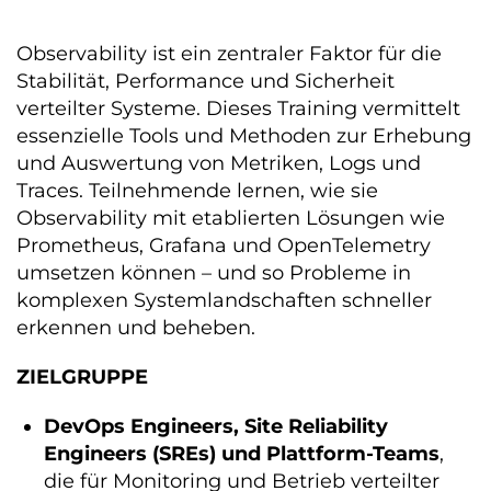
Observability ist ein zentraler Faktor für die
Stabilität, Performance und Sicherheit
verteilter Systeme. Dieses Training vermittelt
essenzielle Tools und Methoden zur Erhebung
und Auswertung von Metriken, Logs und
Traces. Teilnehmende lernen, wie sie
Observability mit etablierten Lösungen wie
Prometheus, Grafana und OpenTelemetry
umsetzen können – und so Probleme in
komplexen Systemlandschaften schneller
erkennen und beheben.
ZIELGRUPPE
DevOps Engineers, Site Reliability
Engineers (SREs) und Plattform-Teams
,
die für Monitoring und Betrieb verteilter