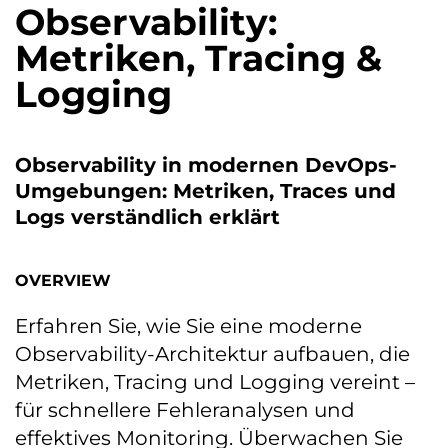
Observability:
Metriken, Tracing &
Logging
Observability in modernen DevOps-
Umgebungen: Metriken, Traces und
Logs verständlich erklärt
OVERVIEW
Erfahren Sie, wie Sie eine moderne
Observability-Architektur aufbauen, die
Metriken, Tracing und Logging vereint –
für schnellere Fehleranalysen und
effektives Monitoring. Überwachen Sie