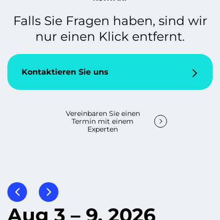
Falls Sie Fragen haben, sind wir
nur einen Klick entfernt.
Kontaktieren Sie uns
Vereinbaren Sie einen
Termin mit einem
Experten
Aug 3 – 9, 2026