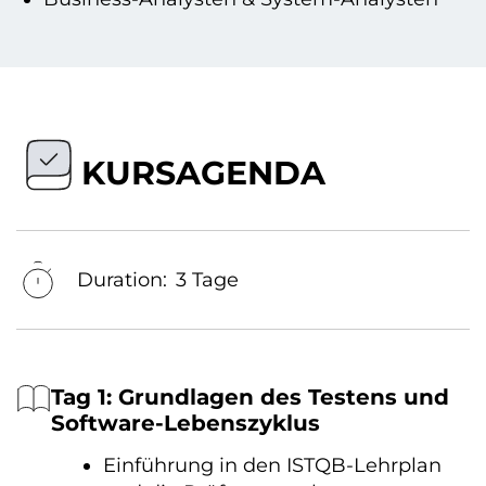
KURSAGENDA
Duration:
3 Tage
Tag 1: Grundlagen des Testens und
Software-Lebenszyklus
Einführung in den ISTQB-Lehrplan