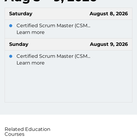
Saturday
August 8, 2026
Certified Scrum Master (CSM...
Learn more
Sunday
August 9, 2026
Certified Scrum Master (CSM...
Learn more
Related Education
Courses