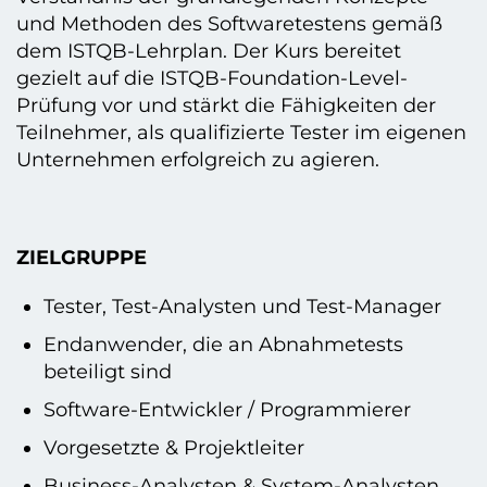
und Methoden des Softwaretestens gemäß
dem ISTQB-Lehrplan. Der Kurs bereitet
gezielt auf die ISTQB-Foundation-Level-
Prüfung vor und stärkt die Fähigkeiten der
Teilnehmer, als qualifizierte Tester im eigenen
Unternehmen erfolgreich zu agieren.
ZIELGRUPPE
Tester, Test-Analysten und Test-Manager
Endanwender, die an Abnahmetests
beteiligt sind
Software-Entwickler / Programmierer
Vorgesetzte & Projektleiter
Business-Analysten & System-Analysten