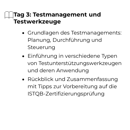
Tag 3: Testmanagement und
Testwerkzeuge
Grundlagen des Testmanagements:
Planung, Durchführung und
Steuerung
Einführung in verschiedene Typen
von Testunterstützungswerkzeugen
und deren Anwendung
Rückblick und Zusammenfassung
mit Tipps zur Vorbereitung auf die
ISTQB-Zertifizierungsprüfung