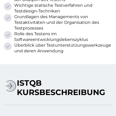
Wichtige statische Testverfahren und
Testdesign-Techniken
Grundlagen des Managements von
Testaktivitäten und der Organisation des
Testprozesses
Rolle des Testens im
Softwareentwicklungslebenszyklus
Überblick über Testunterstützungswerkzeuge
und deren Anwendung
ISTQB
KURSBESCHREIBUNG