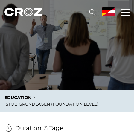
>
EDUCATION
ISTQB GRUNDLAGEN (FOUNDATION LEVEL)
Duration: 3 Tage