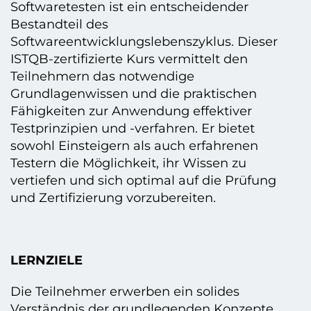
Softwaretesten ist ein entscheidender
Bestandteil des
Softwareentwicklungslebenszyklus. Dieser
ISTQB-zertifizierte Kurs vermittelt den
Teilnehmern das notwendige
Grundlagenwissen und die praktischen
Fähigkeiten zur Anwendung effektiver
Testprinzipien und -verfahren. Er bietet
sowohl Einsteigern als auch erfahrenen
Testern die Möglichkeit, ihr Wissen zu
vertiefen und sich optimal auf die Prüfung
und Zertifizierung vorzubereiten.
LERNZIELE
Die Teilnehmer erwerben ein solides
Verständnis der grundlegenden Konzepte