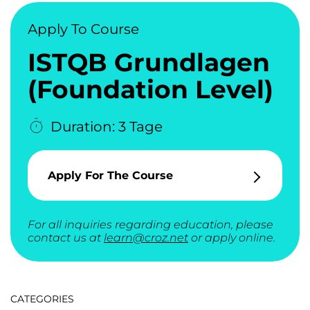
Apply To Course
ISTQB Grundlagen
(Foundation Level)
Duration: 3 Tage
Apply For The Course
For all inquiries regarding education, please
contact us at
learn@croz.net
or apply online.
CATEGORIES