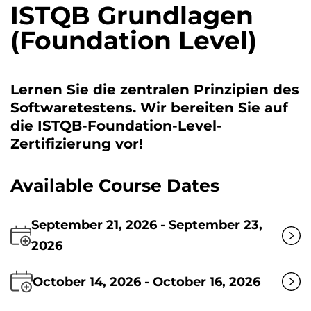
ISTQB Grundlagen
(Foundation Level)
Lernen Sie die zentralen Prinzipien des
Softwaretestens. Wir bereiten Sie auf
die ISTQB-Foundation-Level-
Zertifizierung vor!
Available Course Dates
September 21, 2026 - September 23,
2026
October 14, 2026 - October 16, 2026