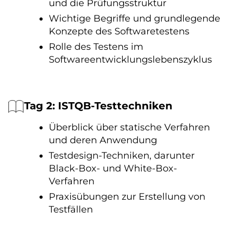
und die Prüfungsstruktur
Wichtige Begriffe und grundlegende
Konzepte des Softwaretestens
Rolle des Testens im
Softwareentwicklungslebenszyklus
Tag 2: ISTQB-Testtechniken
Überblick über statische Verfahren
und deren Anwendung
Testdesign-Techniken, darunter
Black-Box- und White-Box-
Verfahren
Praxisübungen zur Erstellung von
Testfällen