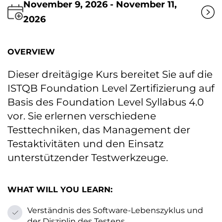
November 9, 2026 - November 11,
2026
OVERVIEW
Dieser dreitägige Kurs bereitet Sie auf die
ISTQB Foundation Level Zertifizierung auf
Basis des Foundation Level Syllabus 4.0
vor. Sie erlernen verschiedene
Testtechniken, das Management der
Testaktivitäten und den Einsatz
unterstützender Testwerkzeuge.
WHAT WILL YOU LEARN:
Verständnis des Software-Lebenszyklus und
der Disziplin des Testens