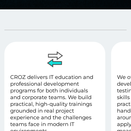
CROZ delivers IT education and
We of
professional development
devel
programs for both individuals
testi
and corporate teams. We build
skill
practical, high-quality trainings
pract
grounded in real project
hands
experience and the challenges
aroun
teams face in modern IT
apply