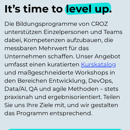
It’s time to
level up
.
Die Bildungsprogramme von CROZ
unterstützen Einzelpersonen und Teams
dabei, Kompetenzen aufzubauen, die
messbaren Mehrwert für das
Unternehmen schaffen. Unser Angebot
umfasst einen kuratierten
Kurskatalog
und maßgeschneiderte Workshops in
den Bereichen Entwicklung, DevOps,
Data/AI, QA und agile Methoden – stets
praxisnah und ergebnisorientiert. Teilen
Sie uns Ihre Ziele mit, und wir gestalten
das Programm entsprechend.