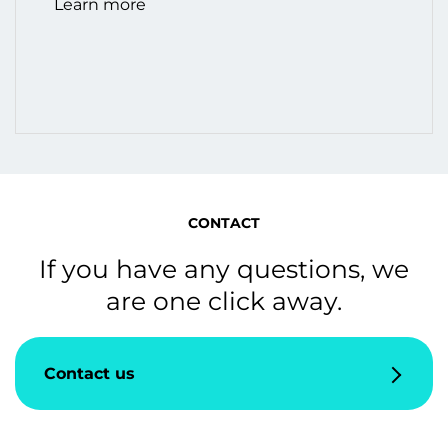
Learn more
CONTACT
If you have any questions, we
are one click away.
Contact us