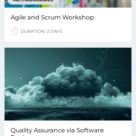
Agile and Scrum Workshop
DURATION:
2 DAYS
Quality Assurance via Software