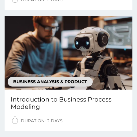
BUSINESS ANALYSIS & PRODUCT
Introduction tо Business Process
Modeling
DURATION:
2 DAYS