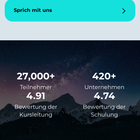
Sprich mit uns
27,000+
420+
Teilnehmer
Unternehmen
4.91
4.74
Bewertung der
Bewertung der
Kursleitung
Schulung