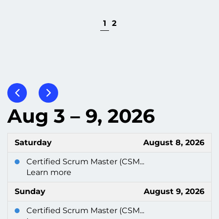
1
2
Aug 3 – 9, 2026
Saturday
August 8, 2026
Certified Scrum Master (CSM...
Learn more
Sunday
August 9, 2026
Certified Scrum Master (CSM...