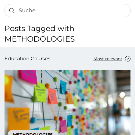
Posts Tagged with
METHODOLOGIES
Education Courses
Most relevant
METHODOLOGIES