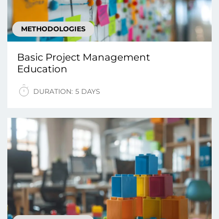
METHODOLOGIES
Basic Project Management
Education
DURATION:
5 DAYS