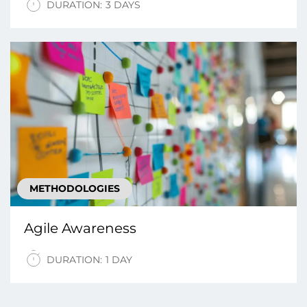
DURATION:
3 DAYS
METHODOLOGIES
Agile Awareness
DURATION:
1 DAY