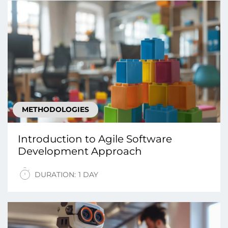
METHODOLOGIES
Introduction tо Agile Software
Development Approach
DURATION:
1 DAY