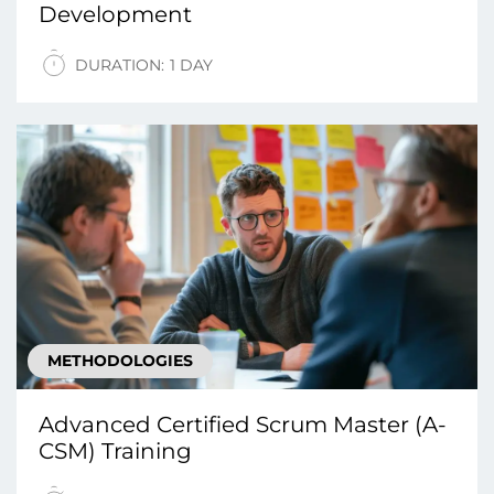
Development
DURATION:
1 DAY
METHODOLOGIES
Advanced Certified Scrum Master (A-
CSM) Training