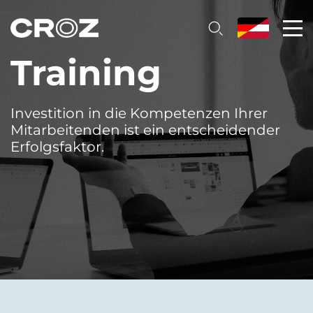
Training
Investition in die Kompetenzen Ihrer
Mitarbeitenden ist ein entscheidender
Erfolgsfaktor.