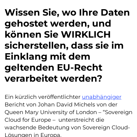
Wissen Sie, wo Ihre Daten
gehostet werden, und
können Sie WIRKLICH
sicherstellen, dass sie im
Einklang mit dem
geltenden EU-Recht
verarbeitet werden?
Ein kürzlich veröffentlichter
unabhängiger
Bericht von Johan David Michels von der
Queen Mary University of London – “Sovereign
Cloud for Europe – unterstreicht die
wachsende Bedeutung von Sovereign Cloud-
Lösungen in Europa.