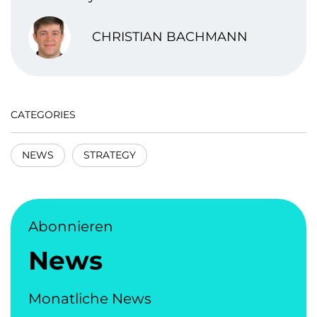
CHRISTIAN BACHMANN
CATEGORIES
NEWS
STRATEGY
Abonnieren
News
Monatliche News