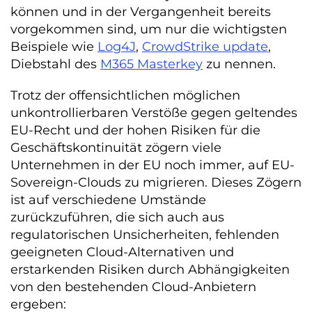
können und in der Vergangenheit bereits
vorgekommen sind, um nur die wichtigsten
Beispiele wie
Log4J
,
CrowdStrike update
,
Diebstahl des
M365 Masterkey
zu nennen.
Trotz der offensichtlichen möglichen
unkontrollierbaren Verstöße gegen geltendes
EU-Recht und der hohen Risiken für die
Geschäftskontinuität zögern viele
Unternehmen in der EU noch immer, auf EU-
Sovereign-Clouds zu migrieren. Dieses Zögern
ist auf verschiedene Umstände
zurückzuführen, die sich auch aus
regulatorischen Unsicherheiten, fehlenden
geeigneten Cloud-Alternativen und
erstarkenden Risiken durch Abhängigkeiten
von den bestehenden Cloud-Anbietern
ergeben: