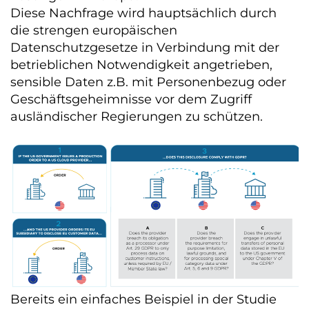
Diese Nachfrage wird hauptsächlich durch
die strengen europäischen
Datenschutzgesetze in Verbindung mit der
betrieblichen Notwendigkeit angetrieben,
sensible Daten z.B. mit Personenbezug oder
Geschäftsgeheimnisse vor dem Zugriff
ausländischer Regierungen zu schützen.
Bereits ein einfaches Beispiel in der Studie