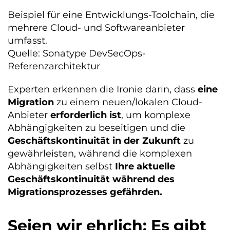
Beispiel für eine Entwicklungs-Toolchain, die
mehrere Cloud- und Softwareanbieter
umfasst.
Quelle: Sonatype DevSecOps-
Referenzarchitektur
Experten erkennen die Ironie darin, dass
eine
Migration
zu einem neuen/lokalen Cloud-
Anbieter
erforderlich ist
, um komplexe
Abhängigkeiten zu beseitigen und die
Geschäftskontinuität in der Zukunft
zu
gewährleisten, während die komplexen
Abhängigkeiten selbst
Ihre aktuelle
Geschäftskontinuität während des
Migrationsprozesses gefährden.
Seien wir ehrlich: Es gibt