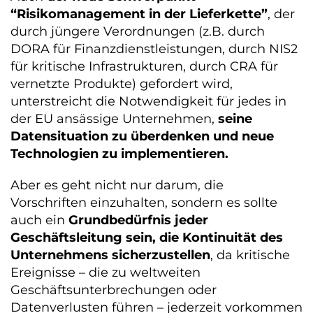
“Risikomanagement in der Lieferkette”
, der
durch jüngere Verordnungen (z.B. durch
DORA für Finanzdienstleistungen, durch NIS2
für kritische Infrastrukturen, durch CRA für
vernetzte Produkte) gefordert wird,
unterstreicht die Notwendigkeit für jedes in
der EU ansässige Unternehmen,
seine
Datensituation zu überdenken und neue
Technologien zu implementieren.
Aber es geht nicht nur darum, die
Vorschriften einzuhalten, sondern es sollte
auch ein
Grundbedürfnis jeder
Geschäftsleitung sein, die Kontinuität des
Unternehmens sicherzustellen
, da kritische
Ereignisse – die zu weltweiten
Geschäftsunterbrechungen oder
Datenverlusten führen – jederzeit vorkommen