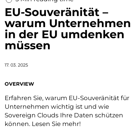
EU-Souveränität –
warum Unternehmen
in der EU umdenken
müssen
17. 03. 2025
OVERVIEW
Erfahren Sie, warum EU-Souveränität für
Unternehmen wichtig ist und wie
Sovereign Clouds Ihre Daten schützen
können. Lesen Sie mehr!