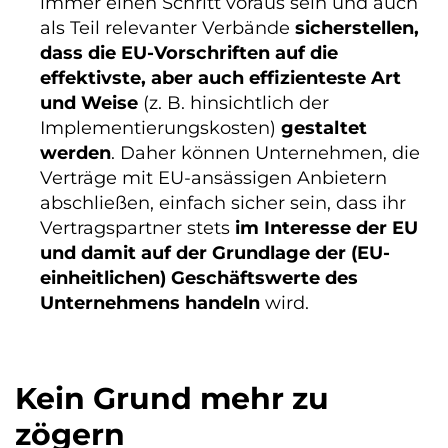
immer einen Schritt voraus sein und auch
als Teil relevanter Verbände
sicherstellen,
dass die EU-Vorschriften auf die
effektivste, aber auch effizienteste Art
und Weise
(z. B. hinsichtlich der
Implementierungskosten)
gestaltet
werden
. Daher können Unternehmen, die
Verträge mit EU-ansässigen Anbietern
abschließen, einfach sicher sein, dass ihr
Vertragspartner stets
im Interesse der EU
und damit auf der Grundlage der (EU-
einheitlichen) Geschäftswerte des
Unternehmens handeln
wird.
Kein Grund mehr zu
zögern