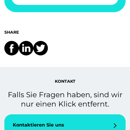
SHARE
KONTAKT
Falls Sie Fragen haben, sind wir
nur einen Klick entfernt.
Kontaktieren Sie uns