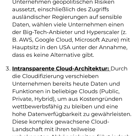
Unternehmen geopolitischen Risiken
aussetzt, einschließlich des Zugriffs
ausländischer Regierungen auf sensible
Daten, wählen viele Unternehmen einen
der Big-Tech-Anbieter und Hyperscaler (z.
B. AWS, Google Cloud, Microsoft Azure) mit
Hauptsitz in den USA unter der Annahme,
dass es keine Alternative gibt.
Intransparente Cloud-Architektur:
Durch
die Cloudifizierung verschieben
Unternehmen bereits heute Daten und
Funktionen in beliebige Clouds (Public,
Private, Hybrid), um aus Kostengründen
wettbewerbsfähig zu bleiben und eine
hohe Datenverfügbarkeit zu gewährleisten.
Diese komplex gewachsene Cloud-
Landschaft mit ihren teilweise