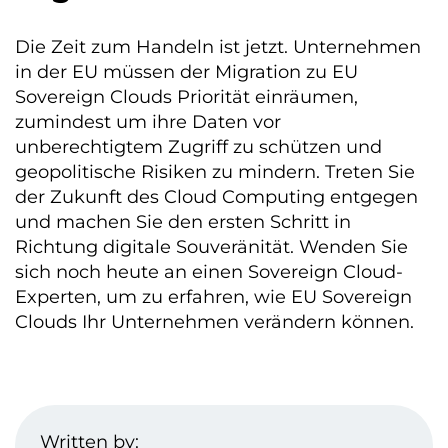
Die Zeit zum Handeln ist jetzt. Unternehmen
in der EU müssen der Migration zu EU
Sovereign Clouds Priorität einräumen,
zumindest um ihre Daten vor
unberechtigtem Zugriff zu schützen und
geopolitische Risiken zu mindern. Treten Sie
der Zukunft des Cloud Computing entgegen
und machen Sie den ersten Schritt in
Richtung digitale Souveränität. Wenden Sie
sich noch heute an einen Sovereign Cloud-
Experten, um zu erfahren, wie EU Sovereign
Clouds Ihr Unternehmen verändern können.
Written by: