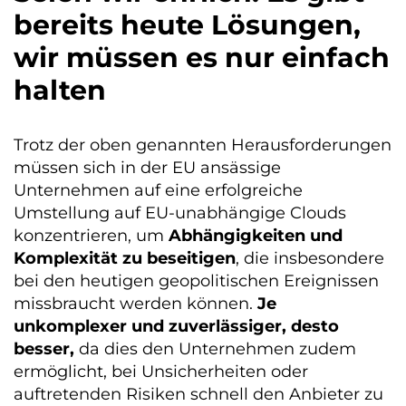
bereits heute Lösungen,
wir müssen es nur einfach
halten
Trotz der oben genannten Herausforderungen
müssen sich in der EU ansässige
Unternehmen auf eine erfolgreiche
Umstellung auf EU-unabhängige Clouds
konzentrieren, um
Abhängigkeiten und
Komplexität zu beseitigen
, die insbesondere
bei den heutigen geopolitischen Ereignissen
missbraucht werden können.
Je
unkomplexer und zuverlässiger, desto
besser,
da dies den Unternehmen zudem
ermöglicht, bei Unsicherheiten oder
auftretenden Risiken schnell den Anbieter zu