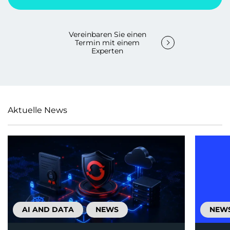
Vereinbaren Sie einen
Termin mit einem
Experten
Aktuelle News
AI AND DATA
NEWS
NEW