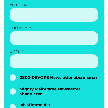
Vorname
Nachname
E-Mail
0800-DEVOPS Newsletter abonnieren
Mighty Mainframe Newsletter
abonnieren
Ich stimme der