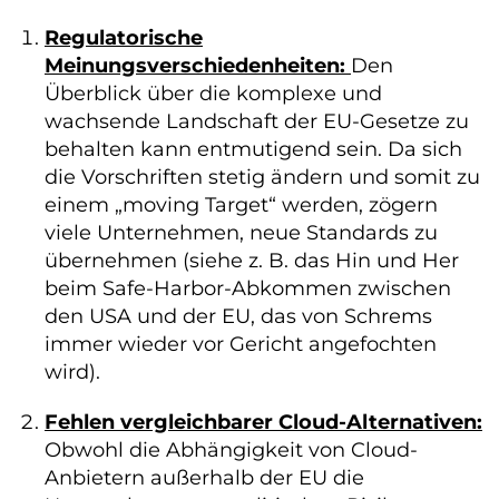
Regulatorische
Meinungsverschiedenheiten:
Den
Überblick über die komplexe und
wachsende Landschaft der EU-Gesetze zu
behalten kann entmutigend sein. Da sich
die Vorschriften stetig ändern und somit zu
einem „moving Target“ werden, zögern
viele Unternehmen, neue Standards zu
übernehmen (siehe z. B. das Hin und Her
beim Safe-Harbor-Abkommen zwischen
den USA und der EU, das von Schrems
immer wieder vor Gericht angefochten
wird).
Fehlen vergleichbarer Cloud-Alternativen:
Obwohl die Abhängigkeit von Cloud-
Anbietern außerhalb der EU die