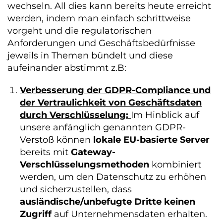
wechseln. All dies kann bereits heute erreicht
werden, indem man einfach schrittweise
vorgeht und die regulatorischen
Anforderungen und Geschäftsbedürfnisse
jeweils in Themen bündelt und diese
aufeinander abstimmt z.B:
Verbesserung der GDPR-Compliance und
der Vertraulichkeit von Geschäftsdaten
durch Verschlüsselung:
Im Hinblick auf
unsere anfänglich genannten GDPR-
Verstoß können
lokale EU-basierte Server
bereits mit
Gateway-
Verschlüsselungsmethoden
kombiniert
werden, um den Datenschutz zu erhöhen
und sicherzustellen, dass
ausländische/unbefugte Dritte keinen
Zugriff
auf Unternehmensdaten erhalten.