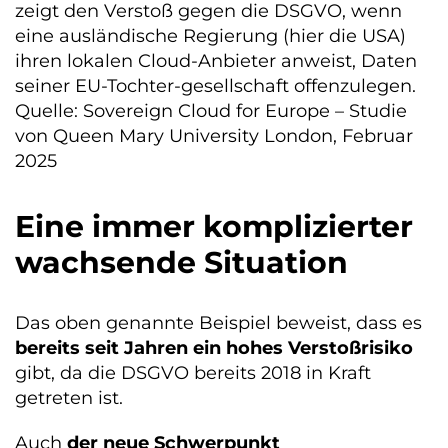
zeigt den Verstoß gegen die DSGVO, wenn
eine ausländische Regierung (hier die USA)
ihren lokalen Cloud-Anbieter anweist, Daten
seiner EU-Tochter-gesellschaft offenzulegen.
Quelle: Sovereign Cloud for Europe – Studie
von Queen Mary University London, Februar
2025
Eine immer komplizierter
wachsende Situation
Das oben genannte Beispiel beweist, dass es
bereits seit Jahren ein hohes Verstoßrisiko
gibt, da die DSGVO bereits 2018 in Kraft
getreten ist.
Auch
der neue Schwerpunkt