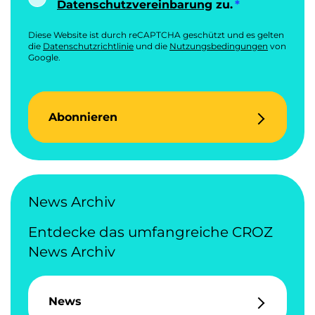
Datenschutzvereinbarung
zu.
Diese Website ist durch reCAPTCHA geschützt und es gelten
die
Datenschutzrichtlinie
und die
Nutzungsbedingungen
von
Google.
Abonnieren
News Archiv
Entdecke das umfangreiche CROZ
News Archiv
News