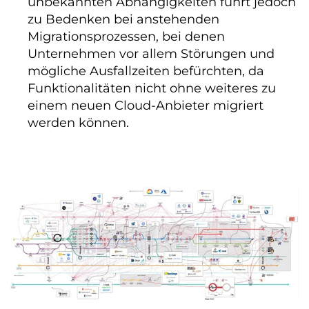
unbekannten Abhängigkeiten führt jedoch
zu Bedenken bei anstehenden
Migrationsprozessen, bei denen
Unternehmen vor allem Störungen und
mögliche Ausfallzeiten befürchten, da
Funktionalitäten nicht ohne weiteres zu
einem neuen Cloud-Anbieter migriert
werden können.