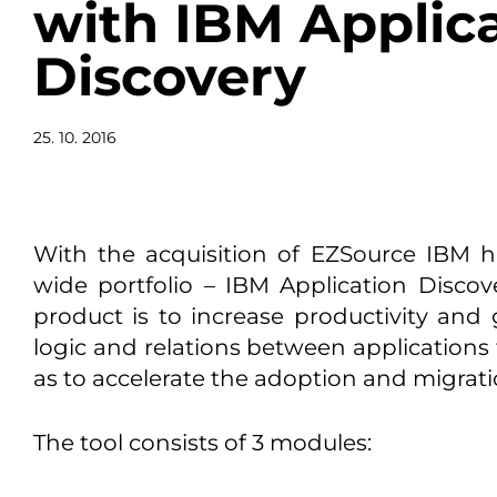
with IBM Applic
Discovery
25. 10. 2016
With the acquisition of EZSource IBM 
wide portfolio – IBM Application Discov
product is to increase productivity and 
logic and relations between applications 
as to accelerate the adoption and migrati
The tool consists of 3 modules: