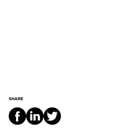
SHARE