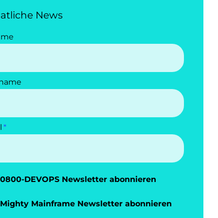
atliche News
ame
name
l
0800-DEVOPS Newsletter abonnieren
Mighty Mainframe Newsletter abonnieren