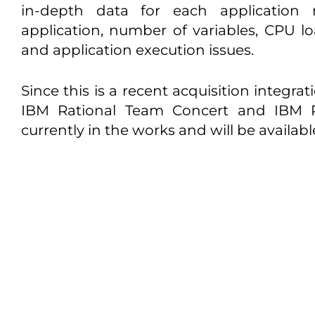
in-depth data for each application
application, number of variables, CPU lo
and application execution issues.
Since this is a recent acquisition integra
IBM Rational Team Concert and IBM Ra
currently in the works and will be availabl