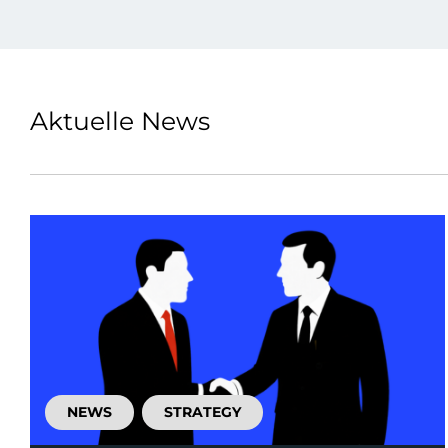
Aktuelle News
NEWS
STRATEGY