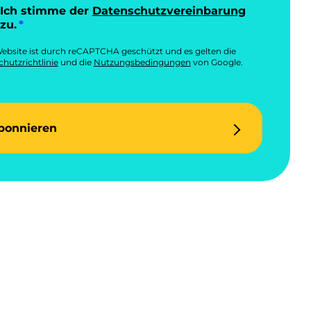
Ich stimme der
Datenschutzvereinbarung
zu.
ebsite ist durch reCAPTCHA geschützt und es gelten die
hutzrichtlinie
und die
Nutzungsbedingungen
von Google.
bonnieren