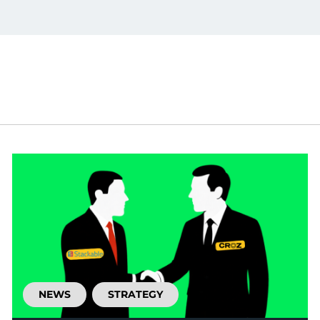
NEWS
STRATEGY