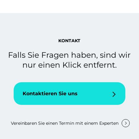
KONTAKT
Falls Sie Fragen haben, sind wir
nur einen Klick entfernt.
Kontaktieren Sie uns
Vereinbaren Sie einen Termin mit einem Experten