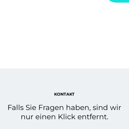
KONTAKT
Falls Sie Fragen haben, sind wir
nur einen Klick entfernt.