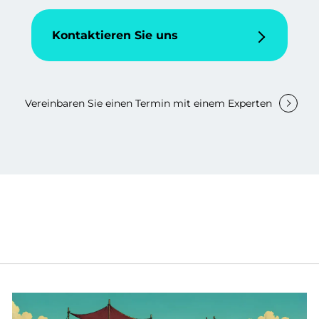
Kontaktieren Sie uns
Vereinbaren Sie einen Termin mit einem Experten