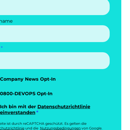
name
Company News Opt-In
0800-DEVOPS Opt-In
Ich bin mit der
Datenschutzrichtlinie
einverstanden
eite ist durch reCAPTCHA geschützt. Es gelten die
hutzrichtlinie
und die
Nutzungsbedingungen
von Google.