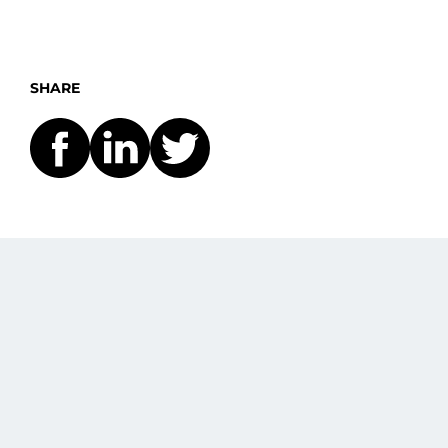
SHARE