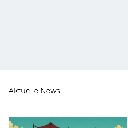
Aktuelle News