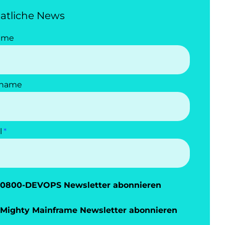
atliche News
ame
name
l
0800-DEVOPS Newsletter abonnieren
Mighty Mainframe Newsletter abonnieren