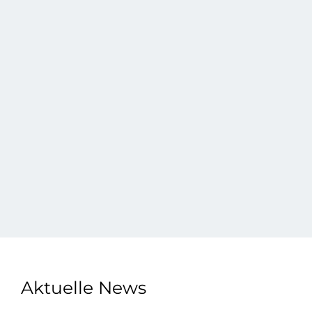
Aktuelle News