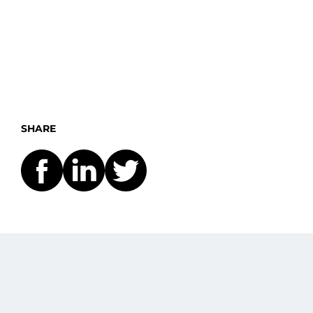
SHARE