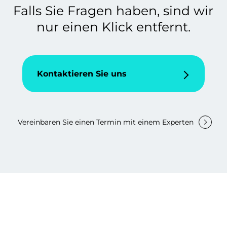
Falls Sie Fragen haben, sind wir
nur einen Klick entfernt.
Kontaktieren Sie uns
Vereinbaren Sie einen Termin mit einem Experten