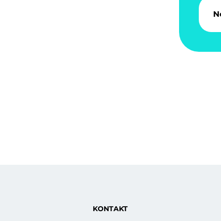
N
KONTAKT