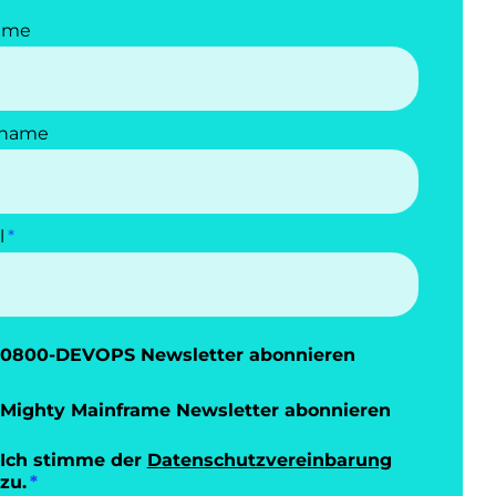
ame
name
l
0800-DEVOPS Newsletter abonnieren
Mighty Mainframe Newsletter abonnieren
Ich stimme der
Datenschutzvereinbarung
zu.