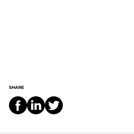
SHARE