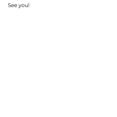
See you!