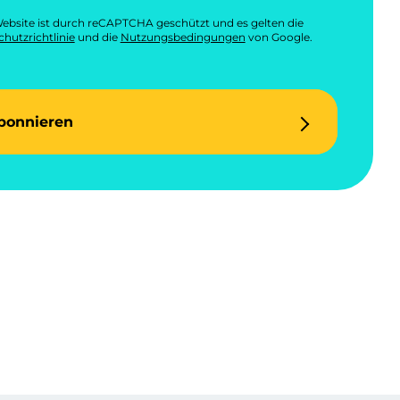
ebsite ist durch reCAPTCHA geschützt und es gelten die
hutzrichtlinie
und die
Nutzungsbedingungen
von Google.
bonnieren