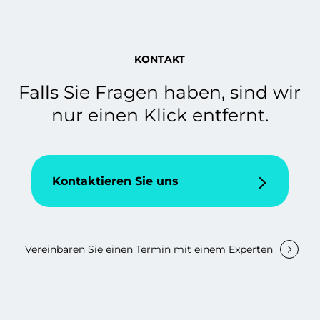
KONTAKT
Falls Sie Fragen haben, sind wir
nur einen Klick entfernt.
Kontaktieren Sie uns
Vereinbaren Sie einen Termin mit einem Experten