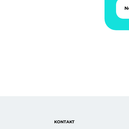
N
KONTAKT