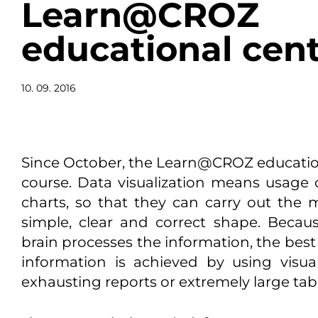
Learn@CROZ
educational cen
10. 09. 2016
Since October, the Learn@CROZ educationa
course. Data visualization means usage of
charts, so that they can carry out the m
simple, clear and correct shape. Bec
brain processes the information, the bes
information is achieved by using visua
exhausting reports or extremely large tab