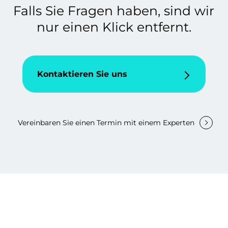
Falls Sie Fragen haben, sind wir
nur einen Klick entfernt.
Kontaktieren Sie uns
Vereinbaren Sie einen Termin mit einem Experten