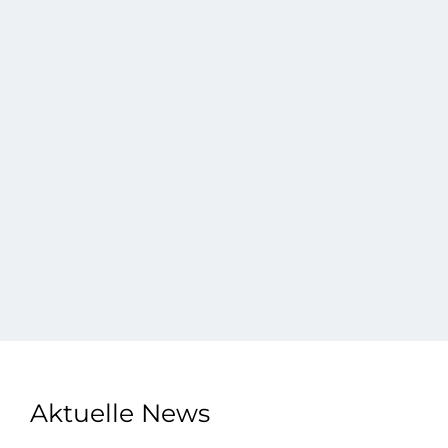
Aktuelle News