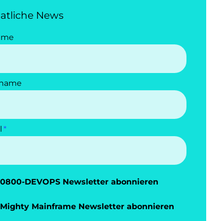
atliche News
ame
name
l
0800-DEVOPS Newsletter abonnieren
Mighty Mainframe Newsletter abonnieren