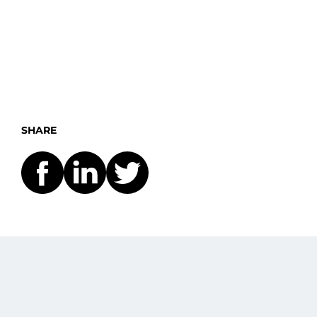
SHARE