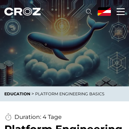
>
EDUCATION
PLATFORM ENGINEERING BASICS
Duration: 4 Tage