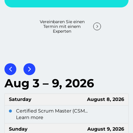
Vereinbaren Sie einen
Termin mit einem
Experten
Aug 3 – 9, 2026
Saturday
August 8, 2026
Certified Scrum Master (CSM...
Learn more
Sunday
August 9, 2026