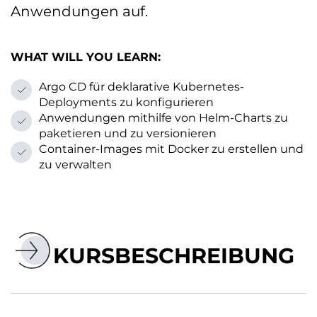
Anwendungen auf.
WHAT WILL YOU LEARN:
Argo CD für deklarative Kubernetes-
Deployments zu konfigurieren
Anwendungen mithilfe von Helm-Charts zu
paketieren und zu versionieren
Container-Images mit Docker zu erstellen und
zu verwalten
KURSBESCHREIBUNG