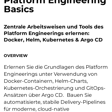
Platform Engineering
Basics
Zentrale Arbeitsweisen und Tools des
Platform Engineerings erlernen:
Docker, Helm, Kubernetes & Argo CD
OVERVIEW
Erlernen Sie die Grundlagen des Platform
Engineerings unter Verwendung von
Docker-Containern, Helm-Charts,
Kubernetes-Orchestrierung und GitOps-
Ansätzen über Argo CD. Bauen Sie
automatisierte, stabile Delivery-Pipelines
für moderne, cloud-native