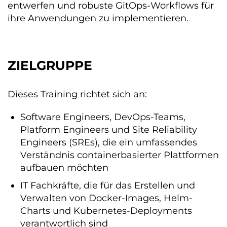
entwerfen und robuste GitOps-Workflows für
ihre Anwendungen zu implementieren.
ZIELGRUPPE
Dieses Training richtet sich an:
Software Engineers, DevOps-Teams,
Platform Engineers und Site Reliability
Engineers (SREs), die ein umfassendes
Verständnis containerbasierter Plattformen
aufbauen möchten
IT Fachkräfte, die für das Erstellen und
Verwalten von Docker-Images, Helm-
Charts und Kubernetes-Deployments
verantwortlich sind