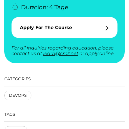
Duration: 4 Tage
Apply For The Course
For all inquiries regarding education, please
contact us at
learn@croz.net
or apply online.
CATEGORIES
DEVOPS
TAGS