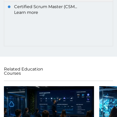
Certified Scrum Master (CSM...
Learn more
Related Education
Courses