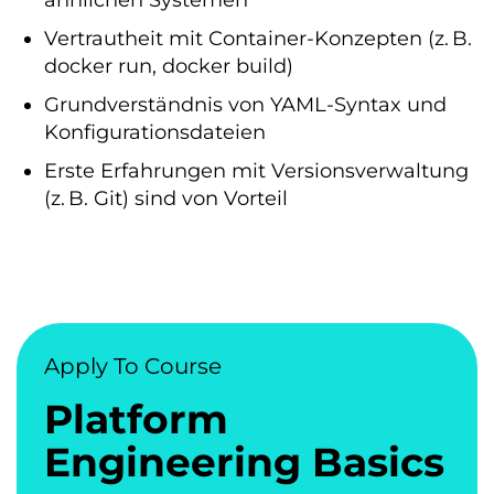
ähnlichen Systemen
Vertrautheit mit Container-Konzepten (z. B.
docker run, docker build)
Grundverständnis von YAML-Syntax und
Konfigurationsdateien
Erste Erfahrungen mit Versionsverwaltung
(z. B. Git) sind von Vorteil
Apply To Course
Platform
Engineering Basics