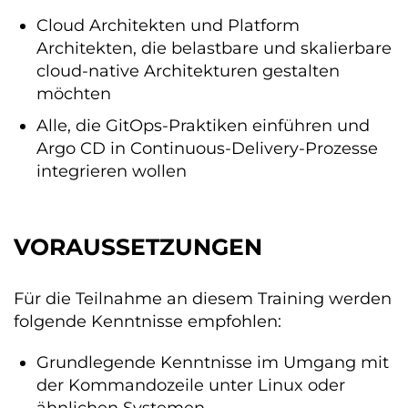
Cloud Architekten und Platform
Architekten, die belastbare und skalierbare
cloud-native Architekturen gestalten
möchten
Alle, die GitOps-Praktiken einführen und
Argo CD in Continuous-Delivery-Prozesse
integrieren wollen
VORAUSSETZUNGEN
Für die Teilnahme an diesem Training werden
folgende Kenntnisse empfohlen:
Grundlegende Kenntnisse im Umgang mit
der Kommandozeile unter Linux oder