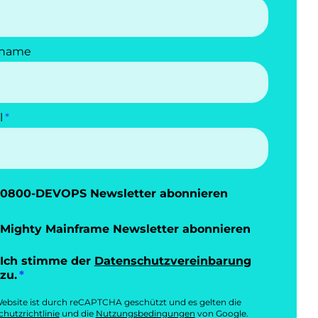
name
l
0800-DEVOPS Newsletter abonnieren
Mighty Mainframe Newsletter abonnieren
Ich stimme der
Datenschutzvereinbarung
zu.
ebsite ist durch reCAPTCHA geschützt und es gelten die
hutzrichtlinie
und die
Nutzungsbedingungen
von Google.