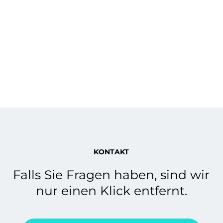
KONTAKT
Falls Sie Fragen haben, sind wir
nur einen Klick entfernt.