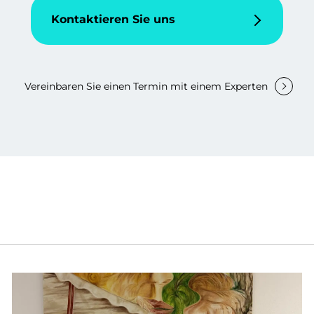
Kontaktieren Sie uns
Vereinbaren Sie einen Termin mit einem Experten