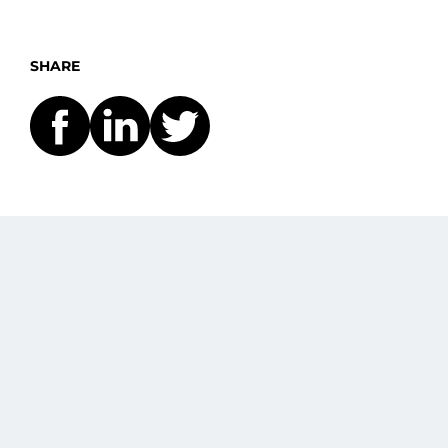
SHARE