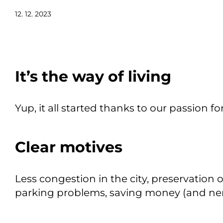
12. 12. 2023
It’s the way of living
Yup, it all started thanks to our passion fo
Clear motives
Less congestion in the city, preservation 
parking problems, saving money (and ne