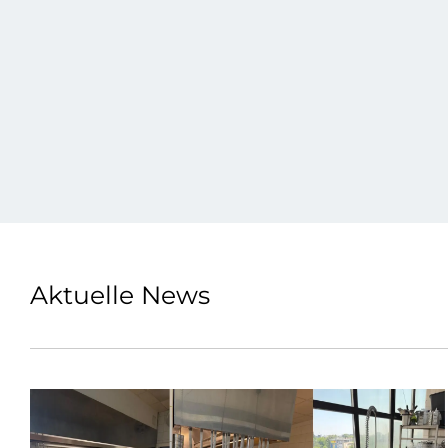
Aktuelle News