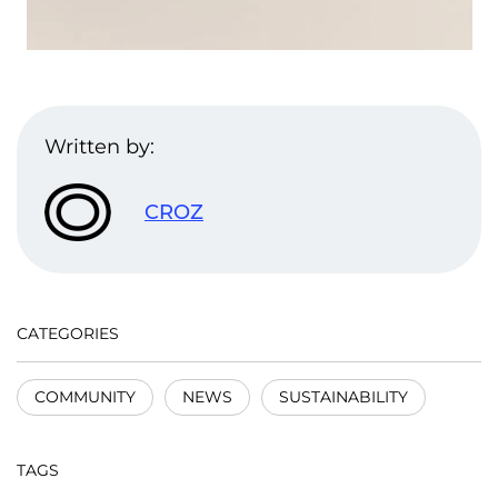
Written by:
CROZ
CATEGORIES
COMMUNITY
NEWS
SUSTAINABILITY
TAGS