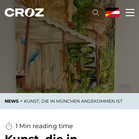
>
NEWS
KUNST, DIE IN MÜNCHEN ANGEKOMMEN IST
1 Min reading time