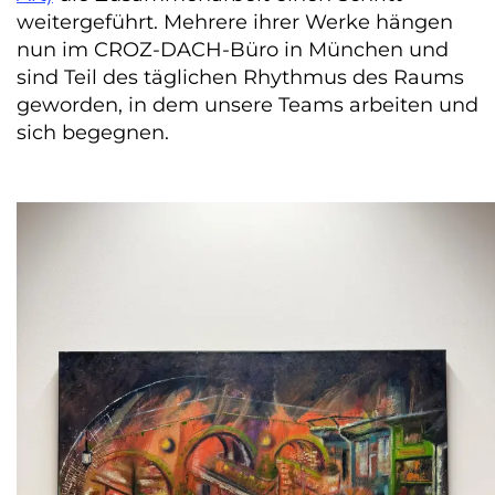
weitergeführt. Mehrere ihrer Werke hängen
nun im CROZ-DACH-Büro in München und
sind Teil des täglichen Rhythmus des Raums
geworden, in dem unsere Teams arbeiten und
sich begegnen.