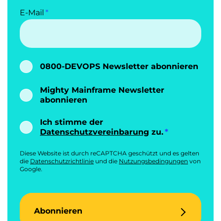
E-Mail
0800-DEVOPS Newsletter abonnieren
Mighty Mainframe Newsletter
abonnieren
Ich stimme der
Datenschutzvereinbarung
zu.
Diese Website ist durch reCAPTCHA geschützt und es gelten
die
Datenschutzrichtlinie
und die
Nutzungsbedingungen
von
Google.
Abonnieren