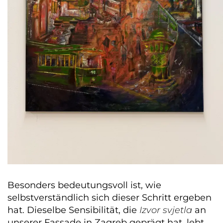
Besonders bedeutungsvoll ist, wie
selbstverständlich sich dieser Schritt ergeben
hat. Dieselbe Sensibilität, die
Izvor svjetla
an
unserer Fassade in Zagreb geprägt hat, lebt