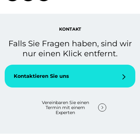
KONTAKT
Falls Sie Fragen haben, sind wir
nur einen Klick entfernt.
Kontaktieren Sie uns
Vereinbaren Sie einen
Termin mit einem
Experten