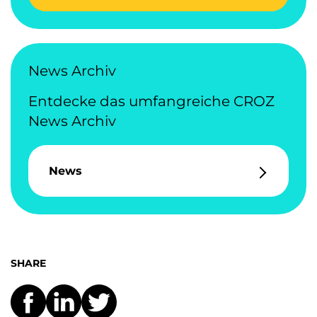
News Archiv
Entdecke das umfangreiche CROZ
News Archiv
News
SHARE