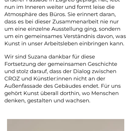
nun im Inneren weiter und formt leise die
Atmosphäre des Büros. Sie erinnert daran,
dass es bei dieser Zusammenarbeit nie nur
um eine einzelne Ausstellung ging, sondern
um ein gemeinsames Verständnis davon, was
Kunst in unser Arbeitsleben einbringen kann.
Wir sind Suzana dankbar für diese
Fortsetzung der gemeinsamen Geschichte
und stolz darauf, dass der Dialog zwischen
CROZ und Künstler:innen nicht an der
Außenfassade des Gebäudes endet. Für uns
gehört Kunst überall dorthin, wo Menschen
denken, gestalten und wachsen.