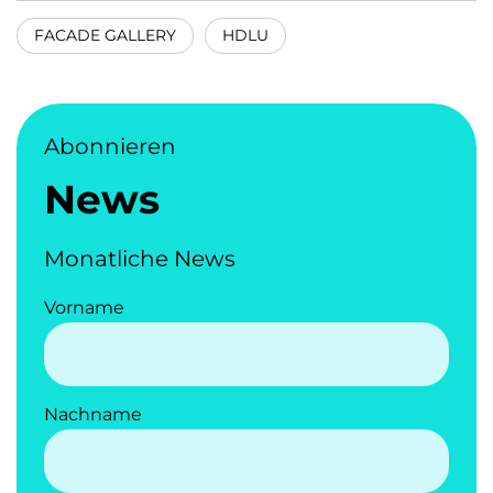
FACADE GALLERY
HDLU
Abonnieren
News
Monatliche News
Vorname
Nachname