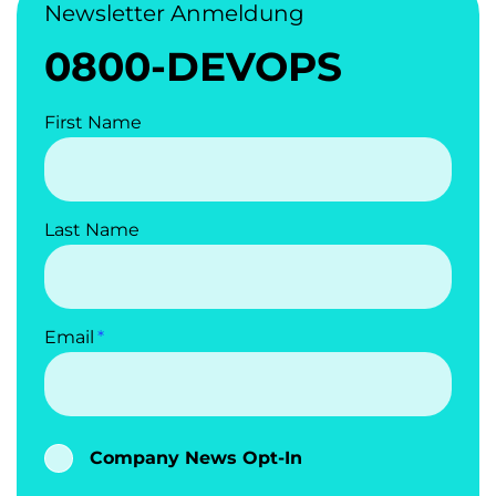
Newsletter Anmeldung
0800-DEVOPS
First Name
Last Name
Email
Company News Opt-In