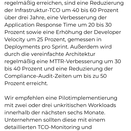
regelmäßig erreichen, sind eine Reduzierung
der Infrastruktur-TCO um 40 bis 60 Prozent
über drei Jahre, eine Verbesserung der
Application Response Time um 20 bis 30
Prozent sowie eine Erhöhung der Developer
Velocity um 25 Prozent, gemessen in
Deployments pro Sprint. Außerdem wird
durch die vereinfachte Architektur
regelmäßig eine MTTR-Verbesserung um 30
bis 40 Prozent und eine Reduzierung der
Compliance-Audit-Zeiten um bis zu 50
Prozent erreicht.
Wir empfehlen eine Pilotimplementierung
mit zwei oder drei unkritischen Workloads
innerhalb der nächsten sechs Monate.
Unternehmen sollten diese mit einem
detaillierten TCO-Monitoring und