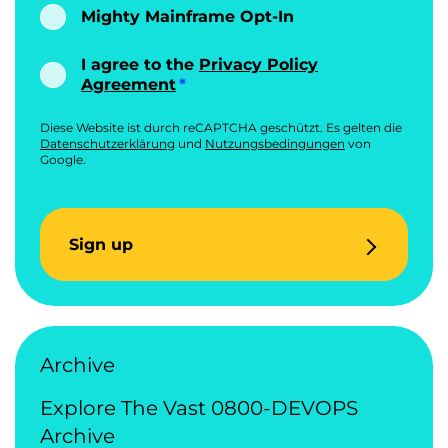
Mighty Mainframe Opt-In
I agree to the
Privacy Policy
Agreement
Diese Website ist durch reCAPTCHA geschützt. Es gelten die
Datenschutzerklärung
und
Nutzungsbedingungen
von
Google.
Sign up
Archive
Explore The Vast 0800-DEVOPS
Archive