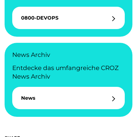
0800-DEVOPS
News Archiv
Entdecke das umfangreiche CROZ
News Archiv
News