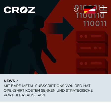
>
NEWS
MIT BARE-METAL-SUBSCRIPTIONS VON RED HAT
OPENSHIFT KOSTEN SENKEN UND STRATEGISCHE
VORTEILE REALISIEREN