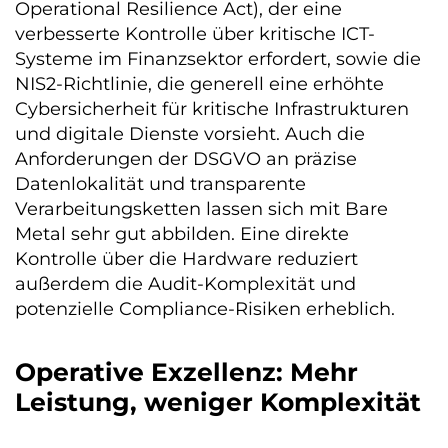
Operational Resilience Act), der eine
verbesserte Kontrolle über kritische ICT-
Systeme im Finanzsektor erfordert, sowie die
NIS2-Richtlinie, die generell eine erhöhte
Cybersicherheit für kritische Infrastrukturen
und digitale Dienste vorsieht. Auch die
Anforderungen der DSGVO an präzise
Datenlokalität und transparente
Verarbeitungsketten lassen sich mit Bare
Metal sehr gut abbilden. Eine direkte
Kontrolle über die Hardware reduziert
außerdem die Audit-Komplexität und
potenzielle Compliance-Risiken erheblich.
Operative Exzellenz: Mehr
Leistung, weniger Komplexität