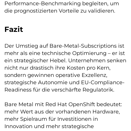
Performance-Benchmarking begleiten, um
die prognostizierten Vorteile zu validieren.
Fazit
Der Umstieg auf Bare-Metal-Subscriptions ist
mehr als eine technische Optimierung – er ist
ein strategischer Hebel. Unternehmen senken
nicht nur drastisch ihre Kosten pro Kern,
sondern gewinnen operative Exzellenz,
strategische Autonomie und EU-Compliance-
Readiness für die verschärfte Regulatorik.
Bare Metal mit Red Hat OpenShift bedeutet:
mehr Wert aus der vorhandenen Hardware,
mehr Spielraum für Investitionen in
Innovation und mehr strategische