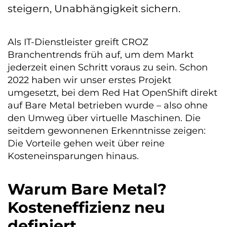
steigern, Unabhängigkeit sichern.
Als IT-Dienstleister greift CROZ
Branchentrends früh auf, um dem Markt
jederzeit einen Schritt voraus zu sein. Schon
2022 haben wir unser erstes Projekt
umgesetzt, bei dem Red Hat OpenShift direkt
auf Bare Metal betrieben wurde – also ohne
den Umweg über virtuelle Maschinen. Die
seitdem gewonnenen Erkenntnisse zeigen:
Die Vorteile gehen weit über reine
Kosteneinsparungen hinaus.
Warum Bare Metal?
Kosteneffizienz neu
definiert