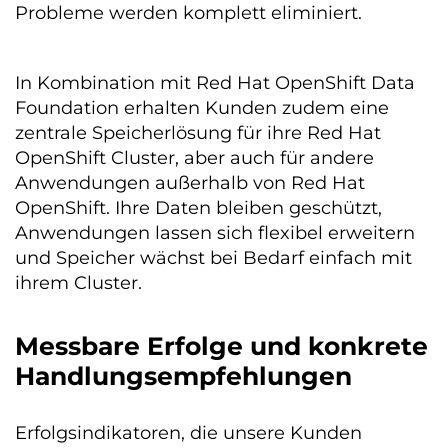
Probleme werden komplett eliminiert.
In Kombination mit Red Hat OpenShift Data
Foundation erhalten Kunden zudem eine
zentrale Speicherlösung für ihre Red Hat
OpenShift Cluster, aber auch für andere
Anwendungen außerhalb von Red Hat
OpenShift. Ihre Daten bleiben geschützt,
Anwendungen lassen sich flexibel erweitern
und Speicher wächst bei Bedarf einfach mit
ihrem Cluster.
Messbare Erfolge und konkrete
Handlungsempfehlungen
Erfolgsindikatoren, die unsere Kunden