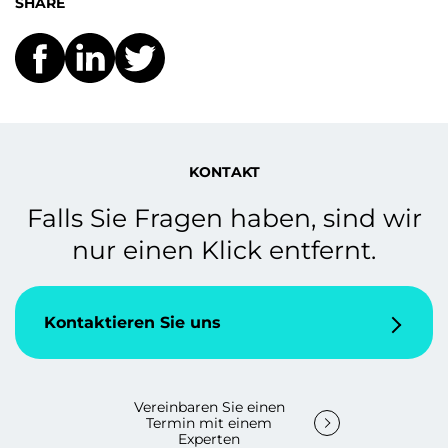
SHARE
KONTAKT
Falls Sie Fragen haben, sind wir
nur einen Klick entfernt.
Kontaktieren Sie uns
Vereinbaren Sie einen
Termin mit einem
Experten