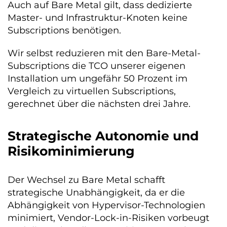
Auch auf Bare Metal gilt, dass dedizierte
Master- und Infrastruktur-Knoten keine
Subscriptions benötigen.
Wir selbst reduzieren mit den Bare-Metal-
Subscriptions die TCO unserer eigenen
Installation um ungefähr 50 Prozent im
Vergleich zu virtuellen Subscriptions,
gerechnet über die nächsten drei Jahre.
Strategische Autonomie und
Risikominimierung
Der Wechsel zu Bare Metal schafft
strategische Unabhängigkeit, da er die
Abhängigkeit von Hypervisor-Technologien
minimiert, Vendor-Lock-in-Risiken vorbeugt