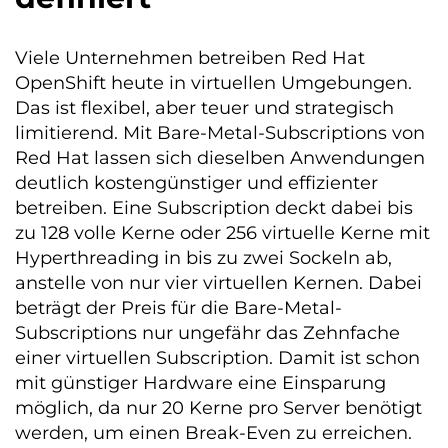
Viele Unternehmen betreiben Red Hat
OpenShift heute in virtuellen Umgebungen.
Das ist flexibel, aber teuer und strategisch
limitierend. Mit Bare-Metal-Subscriptions von
Red Hat lassen sich dieselben Anwendungen
deutlich kostengünstiger und effizienter
betreiben. Eine Subscription deckt dabei bis
zu 128 volle Kerne oder 256 virtuelle Kerne mit
Hyperthreading in bis zu zwei Sockeln ab,
anstelle von nur vier virtuellen Kernen. Dabei
beträgt der Preis für die Bare-Metal-
Subscriptions nur ungefähr das Zehnfache
einer virtuellen Subscription. Damit ist schon
mit günstiger Hardware eine Einsparung
möglich, da nur 20 Kerne pro Server benötigt
werden, um einen Break-Even zu erreichen.