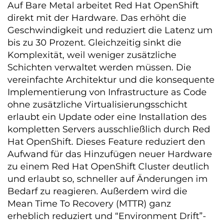
Auf Bare Metal arbeitet Red Hat OpenShift
direkt mit der Hardware. Das erhöht die
Geschwindigkeit und reduziert die Latenz um
bis zu 30 Prozent. Gleichzeitig sinkt die
Komplexität, weil weniger zusätzliche
Schichten verwaltet werden müssen. Die
vereinfachte Architektur und die konsequente
Implementierung von Infrastructure as Code
ohne zusätzliche Virtualisierungsschicht
erlaubt ein Update oder eine Installation des
kompletten Servers ausschließlich durch Red
Hat OpenShift. Dieses Feature reduziert den
Aufwand für das Hinzufügen neuer Hardware
zu einem Red Hat OpenShift Cluster deutlich
und erlaubt so, schneller auf Änderungen im
Bedarf zu reagieren. Außerdem wird die
Mean Time To Recovery (MTTR) ganz
erheblich reduziert und “Environment Drift”-