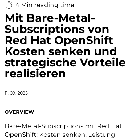
4 Min reading time
Mit Bare-Metal-
Subscriptions von
Red Hat OpenShift
Kosten senken und
strategische Vorteile
realisieren
11. 09. 2025
OVERVIEW
Bare-Metal-Subscriptions mit Red Hat
OpenShift: Kosten senken, Leistung