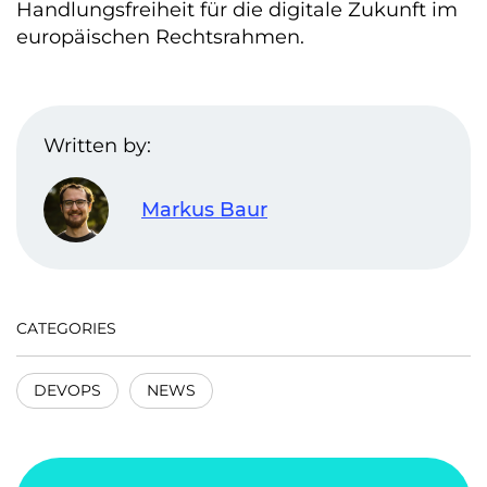
Handlungsfreiheit für die digitale Zukunft im
europäischen Rechtsrahmen.
Written by:
Markus Baur
CATEGORIES
DEVOPS
NEWS