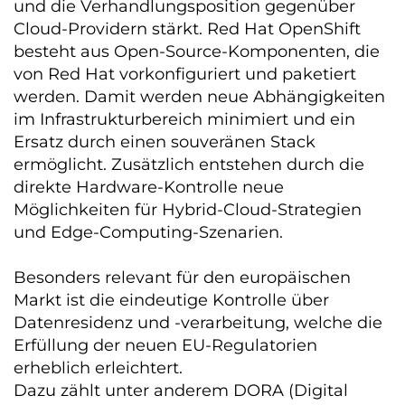
und die Verhandlungsposition gegenüber
Cloud-Providern stärkt. Red Hat OpenShift
besteht aus Open-Source-Komponenten, die
von Red Hat vorkonfiguriert und paketiert
werden. Damit werden neue Abhängigkeiten
im Infrastrukturbereich minimiert und ein
Ersatz durch einen souveränen Stack
ermöglicht. Zusätzlich entstehen durch die
direkte Hardware-Kontrolle neue
Möglichkeiten für Hybrid-Cloud-Strategien
und Edge-Computing-Szenarien.
Besonders relevant für den europäischen
Markt ist die eindeutige Kontrolle über
Datenresidenz und -verarbeitung, welche die
Erfüllung der neuen EU-Regulatorien
erheblich erleichtert.
Dazu zählt unter anderem DORA (Digital