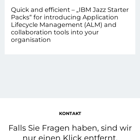
Quick and efficient – „IBM Jazz Starter
Packs“ for introducing Application
Lifecycle Management (ALM) and
collaboration tools into your
organisation
KONTAKT
Falls Sie Fragen haben, sind wir
nur einen Klick entfernt.