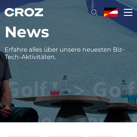
News
Erfahre alles über unsere neuesten Biz-
Tech-Aktivitäten.