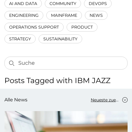
AI AND DATA
COMMUNITY
DEVOPS
ENGINEERING
MAINFRAME
NEWS
OPERATIONS SUPPORT
PRODUCT
STRATEGY
SUSTAINABILITY
Posts Tagged with IBM JAZZ
Alle News
Neueste zuerst