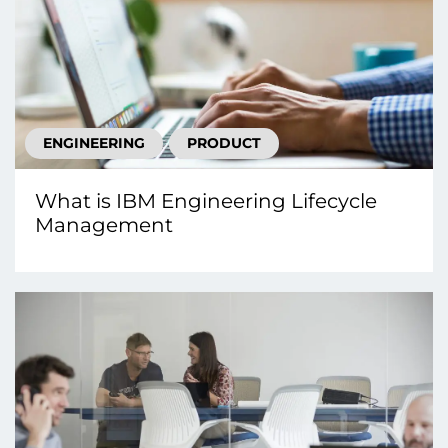
ENGINEERING
PRODUCT
What is IBM Engineering Lifecycle
Management