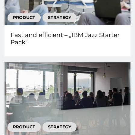
PRODUCT
STRATEGY
Fast and efficient – „IBM Jazz Starter
Pack”
PRODUCT
STRATEGY