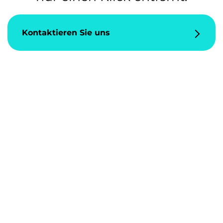
Kontaktieren Sie uns