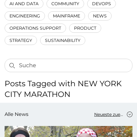
AI AND DATA
COMMUNITY
DEVOPS
ENGINEERING
MAINFRAME
NEWS
OPERATIONS SUPPORT
PRODUCT
STRATEGY
SUSTAINABILITY
Posts Tagged with NEW YORK
CITY MARATHON
Alle News
Neueste zuerst