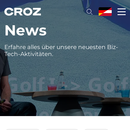
News
Erfahre alles über unsere neuesten Biz-
Tech-Aktivitäten.