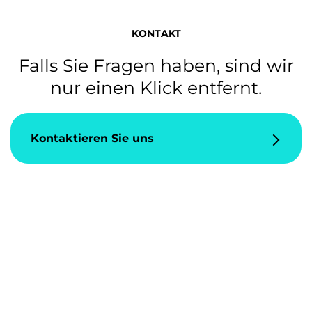
KONTAKT
Falls Sie Fragen haben, sind wir
nur einen Klick entfernt.
Kontaktieren Sie uns