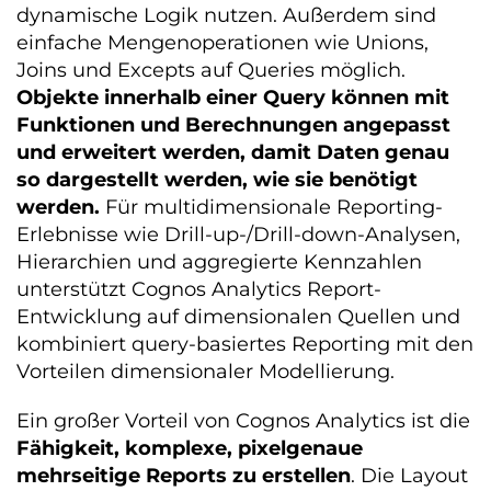
dynamische Logik nutzen. Außerdem sind
einfache Mengenoperationen wie Unions,
Joins und Excepts auf Queries möglich.
Objekte innerhalb einer Query können mit
Funktionen und Berechnungen angepasst
und erweitert werden, damit Daten genau
so dargestellt werden, wie sie benötigt
werden.
Für multidimensionale Reporting-
Erlebnisse wie Drill-up-/Drill-down-Analysen,
Hierarchien und aggregierte Kennzahlen
unterstützt Cognos Analytics Report-
Entwicklung auf dimensionalen Quellen und
kombiniert query-basiertes Reporting mit den
Vorteilen dimensionaler Modellierung.
Ein großer Vorteil von Cognos Analytics ist die
Fähigkeit, komplexe, pixelgenaue
mehrseitige Reports zu erstellen
. Die Layout