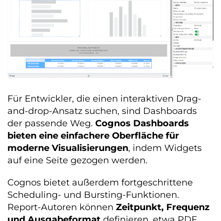
Für Entwickler, die einen interaktiven Drag-
and-drop-Ansatz suchen, sind Dashboards
der passende Weg.
Cognos Dashboards
bieten eine einfachere Oberfläche für
moderne Visualisierungen
, indem Widgets
auf eine Seite gezogen werden.
Cognos bietet außerdem fortgeschrittene
Scheduling- und Bursting-Funktionen.
Report-Autoren können
Zeitpunkt, Frequenz
und Ausgabeformat
definieren, etwa PDF,