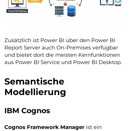
Zusätzlich ist Power BI über den Power BI
Report Server auch On-Premises verfügbar
und bietet dort die meisten Kernfunktionen
aus Power BI Service und Power BI Desktop.
Semantische
Modellierung
IBM Cognos
Cognos Framework Manager
ist ein