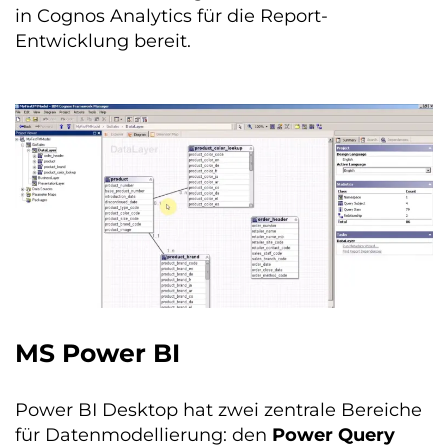
in Cognos Analytics für die Report-
Entwicklung bereit.
MS Power BI
Power BI Desktop hat zwei zentrale Bereiche
für Datenmodellierung: den
Power Query