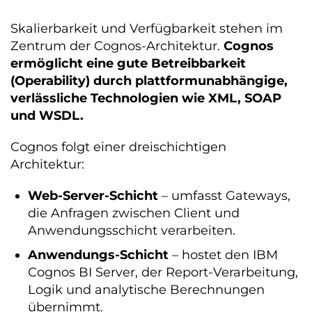
Skalierbarkeit und Verfügbarkeit stehen im
Zentrum der Cognos-Architektur.
Cognos
ermöglicht eine gute Betreibbarkeit
(Operability) durch plattformunabhängige,
verlässliche Technologien wie XML, SOAP
und WSDL.
Cognos folgt einer dreischichtigen
Architektur:
Web-Server-Schicht
– umfasst Gateways,
die Anfragen zwischen Client und
Anwendungsschicht verarbeiten.
Anwendungs-Schicht
– hostet den IBM
Cognos BI Server, der Report-Verarbeitung,
Logik und analytische Berechnungen
übernimmt.