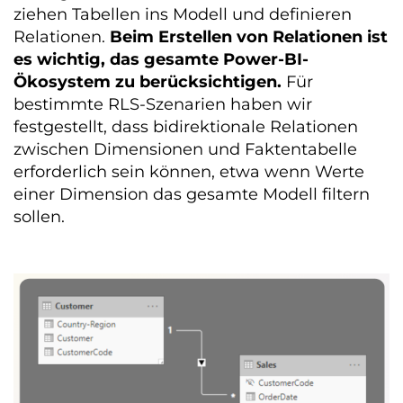
ziehen Tabellen ins Modell und definieren
Relationen.
Beim Erstellen von Relationen ist
es wichtig, das gesamte Power-BI-
Ökosystem zu berücksichtigen.
Für
bestimmte RLS-Szenarien haben wir
festgestellt, dass bidirektionale Relationen
zwischen Dimensionen und Faktentabelle
erforderlich sein können, etwa wenn Werte
einer Dimension das gesamte Modell filtern
sollen.