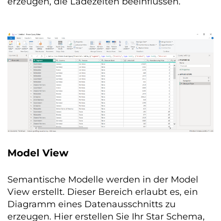
erzeugen, die Ladezeiten beeinflussen.
Model View
Semantische Modelle werden in der Model
View erstellt. Dieser Bereich erlaubt es, ein
Diagramm eines Datenausschnitts zu
erzeugen. Hier erstellen Sie Ihr Star Schema,