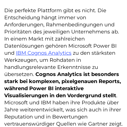
Die perfekte Plattform gibt es nicht. Die
Entscheidung hängt immer von
Anforderungen, Rahmenbedingungen und
Prioritäten des jeweiligen Unternehmens ab.
In einem Markt mit zahlreichen
Datenlösungen gehören Microsoft Power BI
und
IBM Cognos Analytics
zu den stärksten
Werkzeugen, um Rohdaten in
handlungsrelevante Erkenntnisse zu
übersetzen.
Cognos Analytics ist besonders
stark bei komplexen, pixelgenauen Reports,
während Power BI interaktive
Visualisierungen in den Vordergrund stellt
.
Microsoft und IBM haben ihre Produkte über
Jahre weiterentwickelt, was sich auch in ihrer
Reputation und in Bewertungen
vertrauenswürdiger Quellen wie Gartner zeigt.