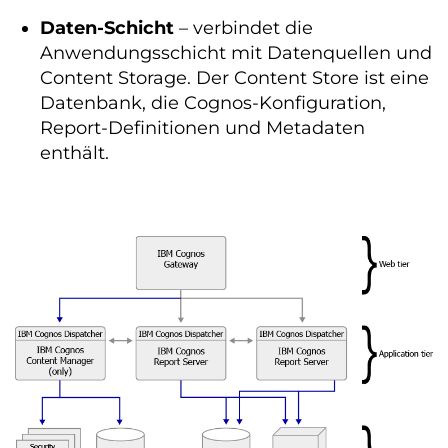
Daten-Schicht
– verbindet die
Anwendungsschicht mit Datenquellen und
Content Storage. Der Content Store ist eine
Datenbank, die Cognos-Konfiguration,
Report-Definitionen und Metadaten
enthält.