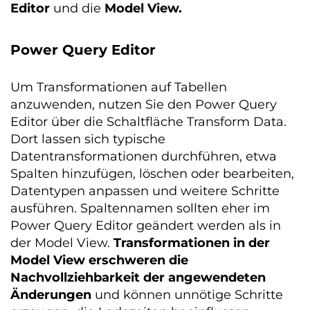
Editor
und die
Model View.
Power Query Editor
Um Transformationen auf Tabellen
anzuwenden, nutzen Sie den Power Query
Editor über die Schaltfläche Transform Data.
Dort lassen sich typische
Datentransformationen durchführen, etwa
Spalten hinzufügen, löschen oder bearbeiten,
Datentypen anpassen und weitere Schritte
ausführen. Spaltennamen sollten eher im
Power Query Editor geändert werden als in
der Model View.
Transformationen in der
Model View erschweren die
Nachvollziehbarkeit der angewendeten
Änderungen
und können unnötige Schritte