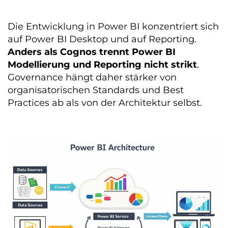
Die Entwicklung in Power BI konzentriert sich
auf Power BI Desktop und auf Reporting.
Anders als Cognos trennt Power BI
Modellierung und Reporting nicht strikt
.
Governance hängt daher stärker von
organisatorischen Standards und Best
Practices ab als von der Architektur selbst.