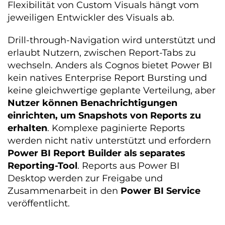
Flexibilität von Custom Visuals hängt vom
jeweiligen Entwickler des Visuals ab.
Drill-through-Navigation wird unterstützt und
erlaubt Nutzern, zwischen Report-Tabs zu
wechseln. Anders als Cognos bietet Power BI
kein natives Enterprise Report Bursting und
keine gleichwertige geplante Verteilung, aber
Nutzer können Benachrichtigungen
einrichten, um Snapshots von Reports zu
erhalten
. Komplexe paginierte Reports
werden nicht nativ unterstützt und erfordern
Power BI Report Builder als separates
Reporting-Tool
. Reports aus Power BI
Desktop werden zur Freigabe und
Zusammenarbeit in den
Power BI Service
veröffentlicht.