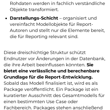
Rohdaten werden in fachlich verständliche
Objekte transformiert.
Darstellungs-Schicht
– organisiert und
vereinfacht Modellobjekte für Report-
Autoren und stellt nur die Elemente bereit,
die für Reporting relevant sind.
Diese dreischichtige Struktur schützt
Endnutzer vor Änderungen in der Datenbank,
die ihre Arbeit beeinflussen könnten.
Sie
bietet eine verlässliche und berechenbare
Grundlage für die Report-Entwicklung.
Sobald das Modell finalisiert ist, wird es als
Package veröffentlicht. Ein Package ist ein
kuratierter Ausschnitt des Gesamtmodells für
einen bestimmten Use Case oder
Fachbereich. Packages stehen anschließend