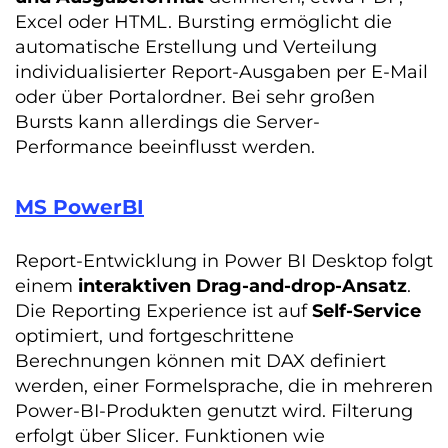
Excel oder HTML. Bursting ermöglicht die
automatische Erstellung und Verteilung
individualisierter Report-Ausgaben per E-Mail
oder über Portalordner. Bei sehr großen
Bursts kann allerdings die Server-
Performance beeinflusst werden.
MS PowerBI
Report-Entwicklung in Power BI Desktop folgt
einem
interaktiven Drag-and-drop-Ansatz
.
Die Reporting Experience ist auf
Self-Service
optimiert, und fortgeschrittene
Berechnungen können mit DAX definiert
werden, einer Formelsprache, die in mehreren
Power-BI-Produkten genutzt wird. Filterung
erfolgt über Slicer. Funktionen wie