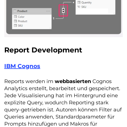
Report Development
IBM Cognos
Reports werden im
webbasierten
Cognos
Analytics erstellt, bearbeitet und gespeichert.
Jede Visualisierung hat im Hintergrund eine
explizite Query, wodurch Reporting stark
query-getrieben ist. Autoren können Filter auf
Queries anwenden, Standardparameter für
Prompts hinzufügen und Makros für