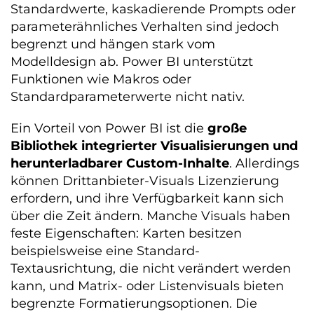
Standardwerte, kaskadierende Prompts oder
parameterähnliches Verhalten sind jedoch
begrenzt und hängen stark vom
Modelldesign ab. Power BI unterstützt
Funktionen wie Makros oder
Standardparameterwerte nicht nativ.
Ein Vorteil von Power BI ist die
große
Bibliothek integrierter Visualisierungen und
herunterladbarer Custom-Inhalte
. Allerdings
können Drittanbieter-Visuals Lizenzierung
erfordern, und ihre Verfügbarkeit kann sich
über die Zeit ändern. Manche Visuals haben
feste Eigenschaften: Karten besitzen
beispielsweise eine Standard-
Textausrichtung, die nicht verändert werden
kann, und Matrix- oder Listenvisuals bieten
begrenzte Formatierungsoptionen. Die