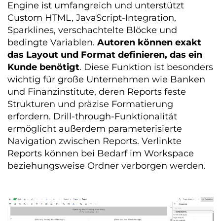
Engine ist umfangreich und unterstützt
Custom HTML, JavaScript-Integration,
Sparklines, verschachtelte Blöcke und
bedingte Variablen.
Autoren können exakt
das Layout und Format definieren, das ein
Kunde benötigt
. Diese Funktion ist besonders
wichtig für große Unternehmen wie Banken
und Finanzinstitute, deren Reports feste
Strukturen und präzise Formatierung
erfordern. Drill-through-Funktionalität
ermöglicht außerdem parameterisierte
Navigation zwischen Reports. Verlinkte
Reports können bei Bedarf im Workspace
beziehungsweise Ordner verborgen werden.