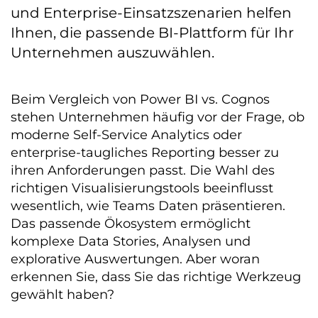
und Enterprise-Einsatzszenarien helfen
Ihnen, die passende BI-Plattform für Ihr
Unternehmen auszuwählen.
Beim Vergleich von Power BI vs. Cognos
stehen Unternehmen häufig vor der Frage, ob
moderne Self-Service Analytics oder
enterprise-taugliches Reporting besser zu
ihren Anforderungen passt. Die Wahl des
richtigen Visualisierungstools beeinflusst
wesentlich, wie Teams Daten präsentieren.
Das passende Ökosystem ermöglicht
komplexe Data Stories, Analysen und
explorative Auswertungen. Aber woran
erkennen Sie, dass Sie das richtige Werkzeug
gewählt haben?