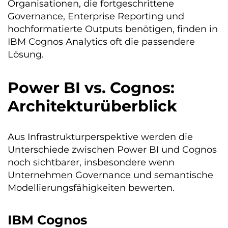
Organisationen, die fortgeschrittene
Governance, Enterprise Reporting und
hochformatierte Outputs benötigen, finden in
IBM Cognos Analytics oft die passendere
Lösung.
Power BI vs. Cognos:
Architekturüberblick
Aus Infrastrukturperspektive werden die
Unterschiede zwischen Power BI und Cognos
noch sichtbarer, insbesondere wenn
Unternehmen Governance und semantische
Modellierungsfähigkeiten bewerten.
IBM Cognos