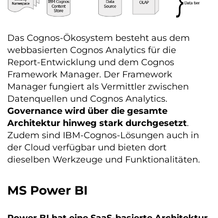
Das Cognos-Ökosystem besteht aus dem
webbasierten Cognos Analytics für die
Report-Entwicklung und dem Cognos
Framework Manager. Der Framework
Manager fungiert als Vermittler zwischen
Datenquellen und Cognos Analytics.
Governance wird über die gesamte
Architektur hinweg stark durchgesetzt
.
Zudem sind IBM-Cognos-Lösungen auch in
der Cloud verfügbar und bieten dort
dieselben Werkzeuge und Funktionalitäten.
MS Power BI