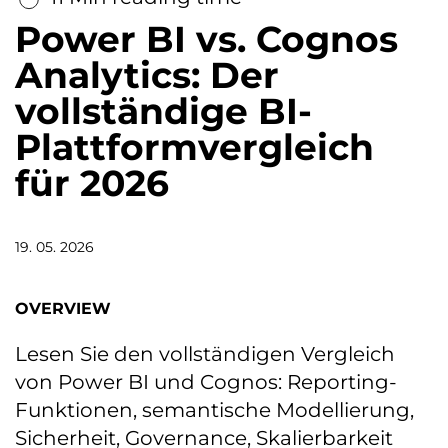
Power BI vs. Cognos
Analytics: Der
vollständige BI-
Plattformvergleich
für 2026
19. 05. 2026
OVERVIEW
Lesen Sie den vollständigen Vergleich
von Power BI und Cognos: Reporting-
Funktionen, semantische Modellierung,
Sicherheit, Governance, Skalierbarkeit