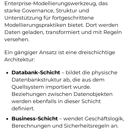
Enterprise-Modellierungswerkzeug, das
starke Governance, Struktur und
Unterstützung für fortgeschrittene
Modellierungspraktiken bietet. Dort werden
Daten geladen, transformiert und mit Regeln
versehen.
Ein gängiger Ansatz ist eine dreischichtige
Architektur:
Databank-Schicht
– bildet die physische
Datenbankstruktur ab, die aus dem
Quellsystem importiert wurde.
Beziehungen zwischen Datenobjekten
werden ebenfalls in dieser Schicht
definiert.
Business-Schicht
– wendet Geschäftslogik,
Berechnungen und Sicherheitsregeln an.