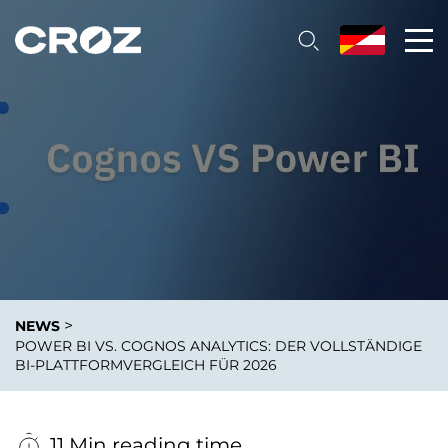
>
NEWS
POWER BI VS. COGNOS ANALYTICS: DER VOLLSTÄNDIGE
BI-PLATTFORMVERGLEICH FÜR 2026
11 Min reading time