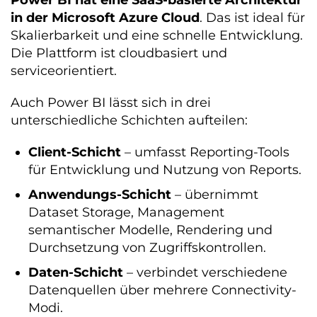
Power BI hat eine SaaS-basierte Architektur
in der Microsoft Azure Cloud
. Das ist ideal für
Skalierbarkeit und eine schnelle Entwicklung.
Die Plattform ist cloudbasiert und
serviceorientiert.
Auch Power BI lässt sich in drei
unterschiedliche Schichten aufteilen:
Client-Schicht
– umfasst Reporting-Tools
für Entwicklung und Nutzung von Reports.
Anwendungs-Schicht
– übernimmt
Dataset Storage, Management
semantischer Modelle, Rendering und
Durchsetzung von Zugriffskontrollen.
Daten-Schicht
– verbindet verschiedene
Datenquellen über mehrere Connectivity-
Modi.