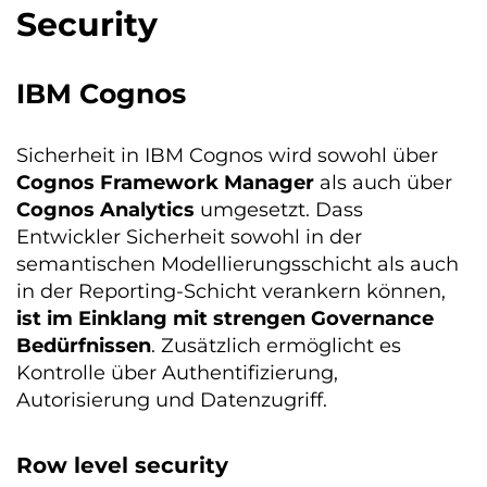
Security
IBM Cognos
Sicherheit in IBM Cognos wird sowohl über
Cognos Framework Manager
als auch über
Cognos Analytics
umgesetzt. Dass
Entwickler Sicherheit sowohl in der
semantischen Modellierungsschicht als auch
in der Reporting-Schicht verankern können,
ist im Einklang mit strengen Governance
Bedürfnissen
. Zusätzlich ermöglicht es
Kontrolle über Authentifizierung,
Autorisierung und Datenzugriff.
Row level security