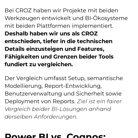
Bei CROZ haben wir Projekte mit beiden
Werkzeugen entwickelt und BI-Ökosysteme
mit beiden Plattformen implementiert.
Deshalb haben wir uns als CROZ
entschieden, tiefer in die technischen
Details einzusteigen und Features,
Fähigkeiten und Grenzen beider Tools
fundiert zu vergleichen.
Der Vergleich umfasst Setup, semantische
Modellierung, Report-Entwicklung,
Benutzerverwaltung und Sicherheit sowie
Deployment von Reports.
Ziel ist ein fairer
Vergleich beider BI-Lösungen anhand
derselben Anforderungen.
Power BI vs. Cognos: