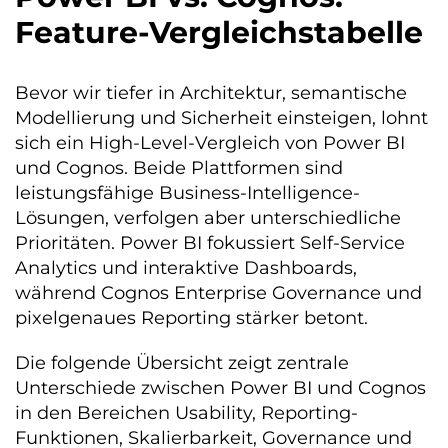
Feature-Vergleichstabelle
Bevor wir tiefer in Architektur, semantische
Modellierung und Sicherheit einsteigen, lohnt
sich ein High-Level-Vergleich von Power BI
und Cognos. Beide Plattformen sind
leistungsfähige Business-Intelligence-
Lösungen, verfolgen aber unterschiedliche
Prioritäten. Power BI fokussiert Self-Service
Analytics und interaktive Dashboards,
während Cognos Enterprise Governance und
pixelgenaues Reporting stärker betont.
Die folgende Übersicht zeigt zentrale
Unterschiede zwischen Power BI und Cognos
in den Bereichen Usability, Reporting-
Funktionen, Skalierbarkeit, Governance und