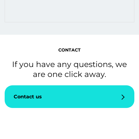
CONTACT
If you have any questions, we
are one click away.
Contact us