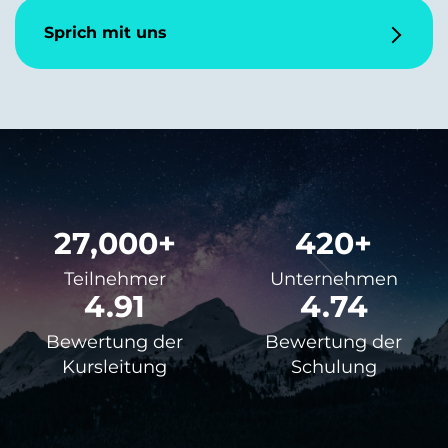
Sprich mit uns
27,000+
420+
Teilnehmer
Unternehmen
4.91
4.74
Bewertung der
Bewertung der
Kursleitung
Schulung