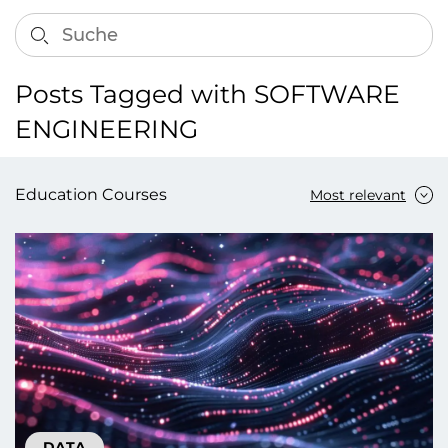
Posts Tagged with SOFTWARE
ENGINEERING
Education Courses
Most relevant
DATA