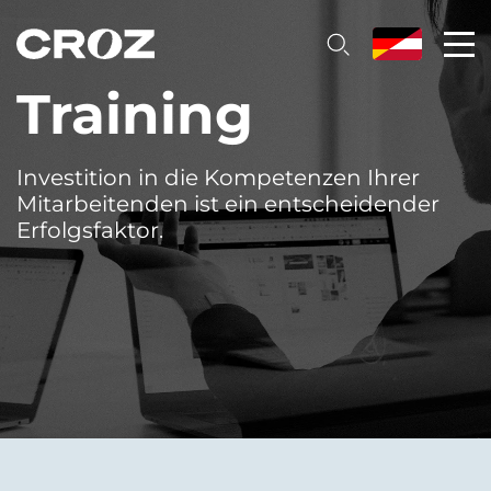
Training
Investition in die Kompetenzen Ihrer
Mitarbeitenden ist ein entscheidender
Erfolgsfaktor.