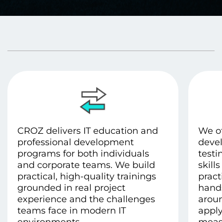
CROZ delivers IT education and
We of
professional development
devel
programs for both individuals
testi
and corporate teams. We build
skill
practical, high-quality trainings
pract
grounded in real project
hands
experience and the challenges
aroun
teams face in modern IT
apply