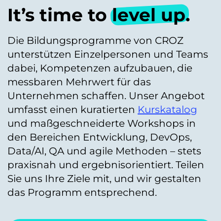
It’s time to
level up
.
Die Bildungsprogramme von CROZ
unterstützen Einzelpersonen und Teams
dabei, Kompetenzen aufzubauen, die
messbaren Mehrwert für das
Unternehmen schaffen. Unser Angebot
umfasst einen kuratierten
Kurskatalog
und maßgeschneiderte Workshops in
den Bereichen Entwicklung, DevOps,
Data/AI, QA und agile Methoden – stets
praxisnah und ergebnisorientiert. Teilen
Sie uns Ihre Ziele mit, und wir gestalten
das Programm entsprechend.