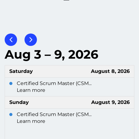
Aug 3 – 9, 2026
Saturday
August 8, 2026
Certified Scrum Master (CSM...
Learn more
Sunday
August 9, 2026
Certified Scrum Master (CSM...
Learn more